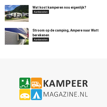
Wat kost kamperen nou eigenlijk?
Aanbevolen
Stroom op de camping, Ampere naar Watt
berekenen
Aanbevolen