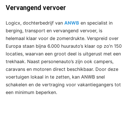
Vervangend vervoer
Logicx, dochterbedrijf van
ANWB
en specialist in
berging, transport en vervangend vervoer, is
helemaal klaar voor de zomerdrukte. Verspreid over
Europa staan bijna 6.000 huurauto’s klaar op zo’n 150
locaties, waarvan een groot deel is uitgerust met een
trekhaak. Naast personenauto’s zijn ook campers,
caravans en motoren direct beschikbaar. Door deze
voertuigen lokaal in te zetten, kan ANWB snel
schakelen en de vertraging voor vakantiegangers tot
een minimum beperken.