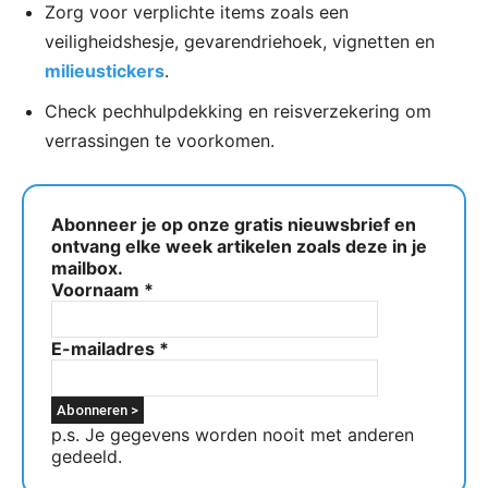
Zorg voor verplichte items zoals een
veiligheidshesje, gevarendriehoek, vignetten en
milieustickers
.
Check pechhulpdekking en reisverzekering om
verrassingen te voorkomen.
Abonneer je op onze gratis nieuwsbrief en
ontvang elke week artikelen zoals deze in je
mailbox.
Voornaam
*
E-mailadres
*
p.s. Je gegevens worden nooit met anderen
gedeeld.