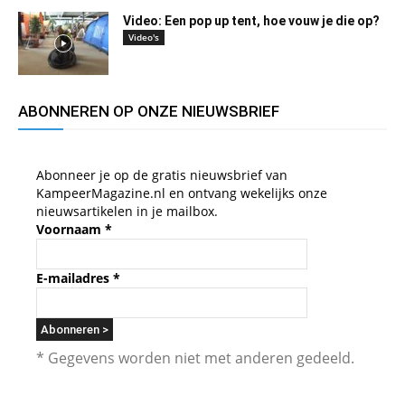
Video: Een pop up tent, hoe vouw je die op?
Video's
ABONNEREN OP ONZE NIEUWSBRIEF
Abonneer je op de gratis nieuwsbrief van
KampeerMagazine.nl en ontvang wekelijks onze
nieuwsartikelen in je mailbox.
Voornaam
*
E-mailadres
*
* Gegevens worden niet met anderen gedeeld.