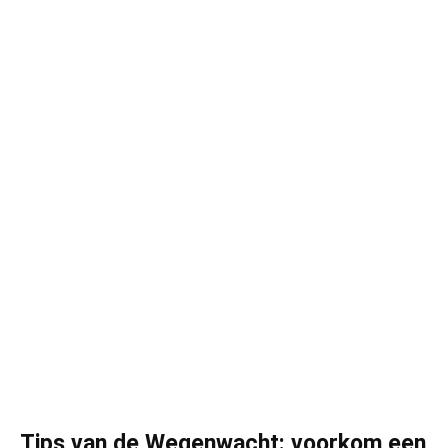
Tips van de Wegenwacht: voorkom een