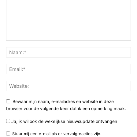
Bewaar mijn naam, e-mailadres en website in deze
browser voor de volgende keer dat ik een opmerking maak.
Ja, ik wil ook de wekelijkse nieuwsupdate ontvangen
Stuur mij een e-mail als er vervolgreacties zijn.