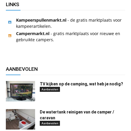
LINKS
Kampeerspullenmarkt.nl
- de gratis marktplaats voor
kampeerartikelen.
Campermarkt.nl
- gratis marktplaats voor nieuwe en
gebruikte campers.
AANBEVOLEN
TV kijken op de camping, wat heb je nodig?
Aanbevolen
De watertank reinigen van de camper /
caravan
Aanbevolen