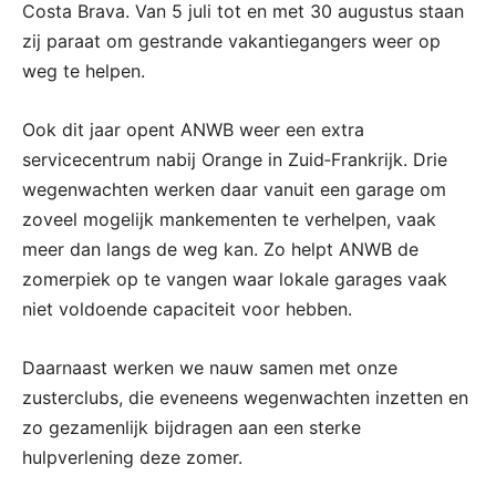
Costa Brava. Van 5 juli tot en met 30 augustus staan
zij paraat om gestrande vakantiegangers weer op
weg te helpen.
Ook dit jaar opent ANWB weer een extra
servicecentrum nabij Orange in Zuid‑Frankrijk. Drie
wegenwachten werken daar vanuit een garage om
zoveel mogelijk mankementen te verhelpen, vaak
meer dan langs de weg kan. Zo helpt ANWB de
zomerpiek op te vangen waar lokale garages vaak
niet voldoende capaciteit voor hebben.
Daarnaast werken we nauw samen met onze
zusterclubs, die eveneens wegenwachten inzetten en
zo gezamenlijk bijdragen aan een sterke
hulpverlening deze zomer.