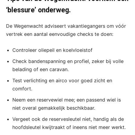
‘blessure’ onderweg.
De Wegenwacht adviseert vakantiegangers om vóór
vertrek een aantal eenvoudige checks te doen:
Controleer oliepeil en koelvloeistof
Check bandenspanning en profiel, zeker bij volle
belading of een caravan.
Test verlichting en airco voor goed zicht en
comfort.
Neem een reservewiel mee; een passend wiel is
niet overal gemakkelijk beschikbaar.
Vergeet ook de reservesleutel niet, handig als de
hoofdsleutel kwijtraakt of ineens niet meer werkt.