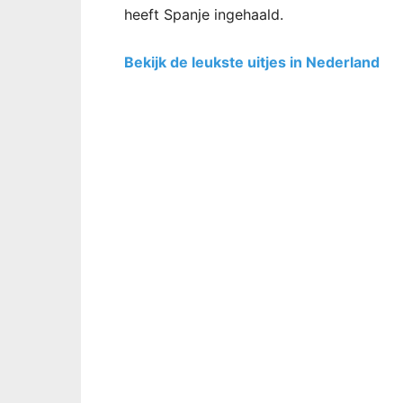
heeft Spanje ingehaald.
Bekijk de leukste uitjes in Nederland