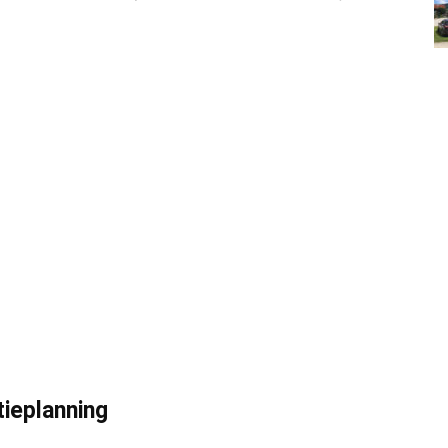
tieplanning