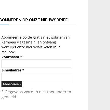
BONNEREN OP ONZE NIEUWSBRIEF
Abonneer je op de gratis nieuwsbrief van
KampeerMagazine.nl en ontvang
wekelijks onze nieuwsartikelen in je
mailbox.
Voornaam
*
E-mailadres
*
* Gegevens worden niet met anderen
gedeeld.