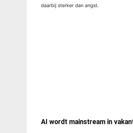
daarbij sterker dan angst.
AI wordt mainstream in vakan