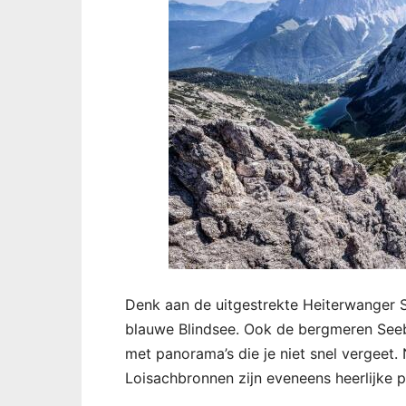
Denk aan de uitgestrekte Heiterwanger 
blauwe Blindsee. Ook de bergmeren Seeb
met panorama’s die je niet snel vergeet
Loisachbronnen zijn eveneens heerlijke