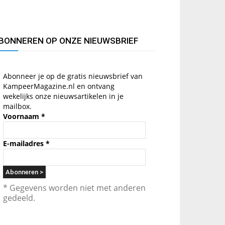
BONNEREN OP ONZE NIEUWSBRIEF
Abonneer je op de gratis nieuwsbrief van
KampeerMagazine.nl en ontvang
wekelijks onze nieuwsartikelen in je
mailbox.
Voornaam
*
E-mailadres
*
* Gegevens worden niet met anderen
gedeeld.