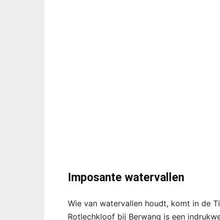
Imposante watervallen
Wie van watervallen houdt, komt in de Ti
Rotlechkloof bij Berwang is een indruk