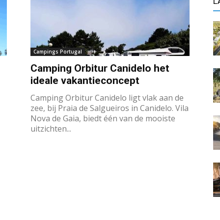
L
Campings Portugal
Camping Orbitur Canidelo het
ideale vakantieconcept
Camping Orbitur Canidelo ligt vlak aan de
zee, bij Praia de Salgueiros in Canidelo. Vila
Nova de Gaia, biedt één van de mooiste
uitzichten...