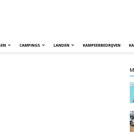
SEN
CAMPINGS
LANDEN
KAMPEERBEDRIJVEN
KA
M