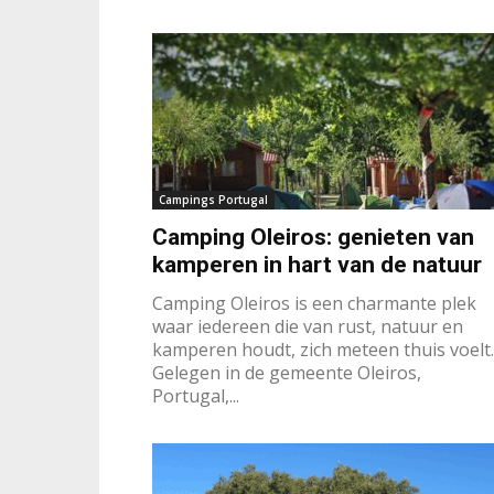
Campings Portugal
Camping Oleiros: genieten van
kamperen in hart van de natuur
Camping Oleiros is een charmante plek
waar iedereen die van rust, natuur en
kamperen houdt, zich meteen thuis voelt.
Gelegen in de gemeente Oleiros,
Portugal,...