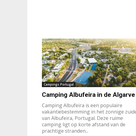
Campings Portugal
Camping Albufeira in de Algarve
Camping Albufeira is een populaire
vakantiebestemming in het zonnige zuid
van Albufeira, Portugal. Deze ruime
camping ligt op korte afstand van de
prachtige stranden...