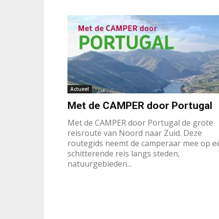
Actueel
Met de CAMPER door Portugal
Met de CAMPER door Portugal de grote
reisroute van Noord naar Zuid. Deze
routegids neemt de camperaar mee op e
schitterende reis langs steden,
natuurgebieden...