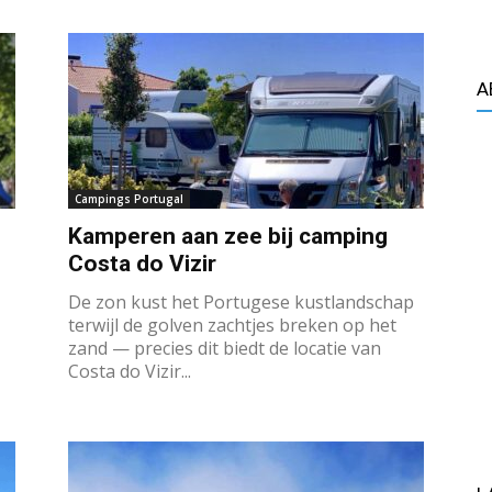
A
Campings Portugal
Kamperen aan zee bij camping
Costa do Vizir
De zon kust het Portugese kustlandschap
terwijl de golven zachtjes breken op het
zand — precies dit biedt de locatie van
Costa do Vizir...