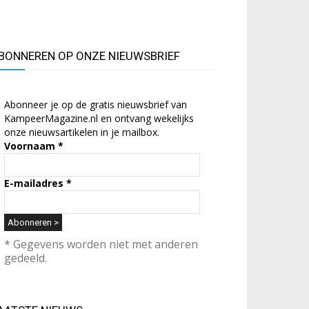
BONNEREN OP ONZE NIEUWSBRIEF
Abonneer je op de gratis nieuwsbrief van
KampeerMagazine.nl en ontvang wekelijks
onze nieuwsartikelen in je mailbox.
Voornaam
*
E-mailadres
*
* Gegevens worden niet met anderen
gedeeld.