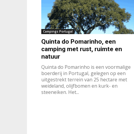
Campings Portugal
Quinta do Pomarinho, een
camping met rust, ruimte en
natuur
Quinta do Pomarinho is een voormalige
boerderij in Portugal, gelegen op een
uitgestrekt terrein van 25 hectare met
weideland, olijfbomen en kurk- en
steeneiken. Het...