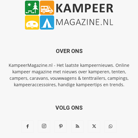
OVER ONS
KampeerMagazine.nl - Het laatste kampeernieuws. Online
kampeer magazine met nieuws over kamperen, tenten,
campers, caravans, vouwwagens & tenttrailers, campings,
kampeeraccessoires, handige kampeertips en trends.
VOLG ONS