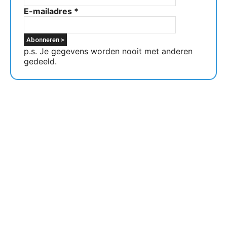
E-mailadres
*
p.s. Je gegevens worden nooit met anderen
gedeeld.