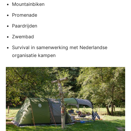
Mountainbiken
Promenade
Paardrijden
Zwembad
Survival in samenwerking met Nederlandse
organisatie kampen