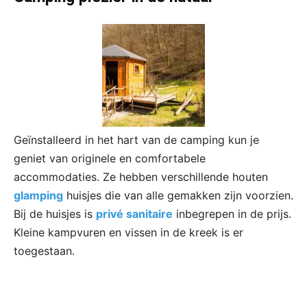
Geïnstalleerd in het hart van de camping kun je
geniet van originele en comfortabele
accommodaties. Ze hebben verschillende houten
glamping
huisjes die van alle gemakken zijn voorzien.
Bij de huisjes is
privé sanitaire
inbegrepen in de prijs.
Kleine kampvuren en vissen in de kreek is er
toegestaan.