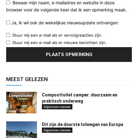
Bewaar mijn naam, e-mailadres en website in deze
browser voor de volgende keer dat ik een opmerking maak.
Ja, ik wil ook de wekelijkse nieuwsupdate ontvangen
Stuur mij een e-mail als er vervolgreacties zijn.
Stuur mij een e-mail als er nieuwe berichten zijn.
MEEST GELEZEN
Composttoilet camper: duurzaam en
praktisch onderweg
Algemeen nieuws
Dit zijn de duurste tolwegen van Europa
Algemeen nieuws