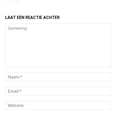
LAAT EEN REACTIE ACHTER