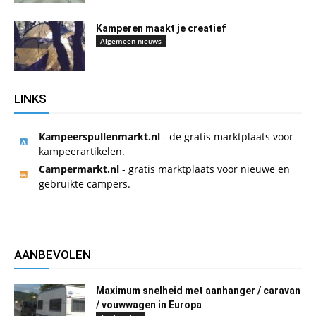
Kamperen maakt je creatief
Algemeen nieuws
LINKS
Kampeerspullenmarkt.nl
- de gratis marktplaats voor
kampeerartikelen.
Campermarkt.nl
- gratis marktplaats voor nieuwe en
gebruikte campers.
AANBEVOLEN
Maximum snelheid met aanhanger / caravan
/ vouwwagen in Europa