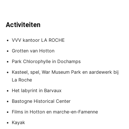
Activiteiten
VVV kantoor LA ROCHE
Grotten van Hotton
Park Chlorophylle in Dochamps
Kasteel, spel, War Museum Park en aardewerk bij
La Roche
Het labyrint in Barvaux
Bastogne Historical Center
Films in Hotton en marche-en-Famenne
Kayak