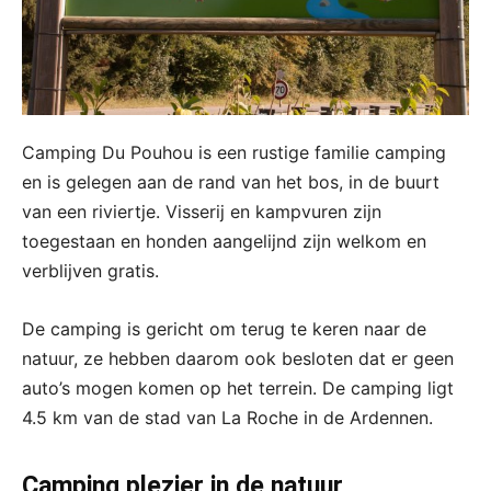
Camping Du Pouhou is een rustige familie camping
en is gelegen aan de rand van het bos, in de buurt
van een riviertje. Visserij en kampvuren zijn
toegestaan en honden aangelijnd zijn welkom en
verblijven gratis.
De camping is gericht om terug te keren naar de
natuur, ze hebben daarom ook besloten dat er geen
auto’s mogen komen op het terrein. De camping ligt
4.5 km van de stad van La Roche in de Ardennen.
Camping plezier in de natuur