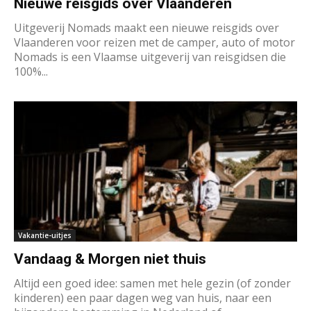
Nieuwe reisgids over Vlaanderen
Uitgeverij Nomads maakt een nieuwe reisgids over
Vlaanderen voor reizen met de camper, auto of motor
Nomads is een Vlaamse uitgeverij van reisgidsen die
100%...
Vakantie-uitjes
Vandaag & Morgen niet thuis
Altijd een goed idee: samen met hele gezin (of zonder
kinderen) een paar dagen weg van huis, naar een