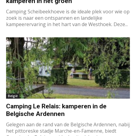
kamperen in het groen
Camping Scheibeekhoeve is de ideale plek voor wie op
zoek is naar een ontspannen en landelijke
kampeerervaring in het hart van de Westhoek. Deze...
België
Camping Le Relais: kamperen in de
Belgische Ardennen
Gelegen aan de rand van de Belgische Ardennen, nabij
het pittoreske stadje Marche-en-Famenne, biedt