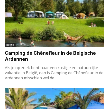
België
Camping de Chênefleur in de Belgische
Ardennen
Als je op zoek bent naar een rustige en natuurrijke
vakantie in België, dan is Camping de Chênefleur in de
Ardennen misschien wel de...