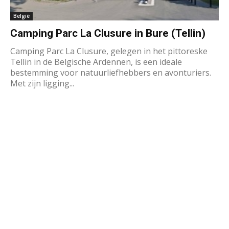
België
Camping Parc La Clusure in Bure (Tellin)
Camping Parc La Clusure, gelegen in het pittoreske
Tellin in de Belgische Ardennen, is een ideale
bestemming voor natuurliefhebbers en avonturiers.
Met zijn ligging...