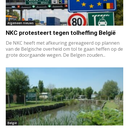
Algemeen nieuws
NKC protesteert tegen tolheffing België
De NKC heeft met afkeuring gereageerd op plannen
van de Belgische overheid om tol te gaan heffen op de
grote doorgaande wegen. De Belgen zouden...
België