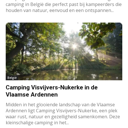
camping in België die perfect past bij kampeerders die
houden van natuur, eenvoud en een ontspannen...
België
Camping Visvijvers-Nukerke in de
Vlaamse Ardennen
Midden in het glooiende landschap van de Vlaamse
Ardennen ligt Camping Visvijvers-Nukerke, een plek
waar rust, natuur en gezelligheid samenkomen. Deze
kleinschalige camping in het...