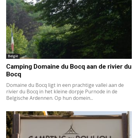
België
Camping Domaine du Bocq aan de rivier du
Bocq
Domaine du Bocq ligt in een prachtige vallei aan de
rivier du Bocq in het kleine dorpje Purnode in de
Belgische Ardennen. Op hun domein...