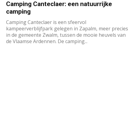
Camping Canteclaer: een natuurrijke
camping
Camping Canteclaer is een sfeervol
kampeerverblijfpark gelegen in Zapalm, meer precies
in de gemeente Zwalm, tussen de mooie heuvels van
de Vlaamse Ardennen. De camping...