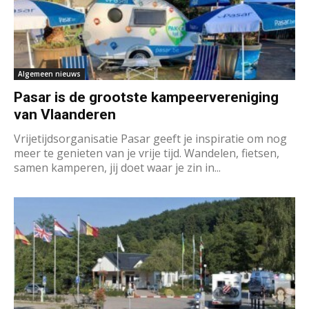
Algemeen nieuws
Pasar is de grootste kampeervereniging
van Vlaanderen
Vrijetijdsorganisatie Pasar geeft je inspiratie om nog
meer te genieten van je vrije tijd. Wandelen, fietsen,
samen kamperen, jij doet waar je zin in...