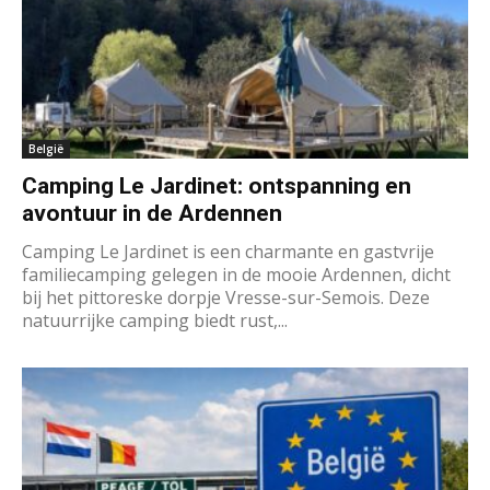
België
Camping Le Jardinet: ontspanning en
avontuur in de Ardennen
Camping Le Jardinet is een charmante en gastvrije
familiecamping gelegen in de mooie Ardennen, dicht
bij het pittoreske dorpje Vresse-sur-Semois. Deze
natuurrijke camping biedt rust,...