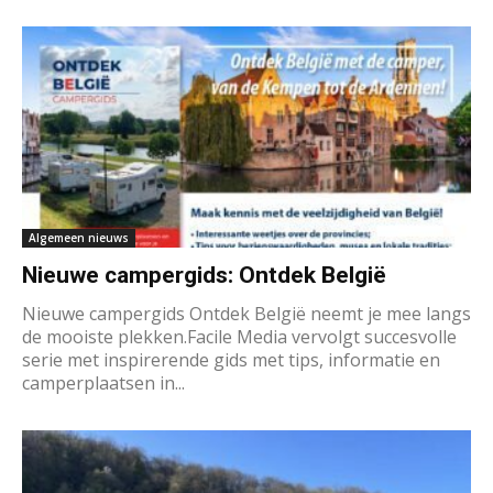
Algemeen nieuws
Nieuwe campergids: Ontdek België
Nieuwe campergids Ontdek België neemt je mee langs
de mooiste plekken.Facile Media vervolgt succesvolle
serie met inspirerende gids met tips, informatie en
camperplaatsen in...