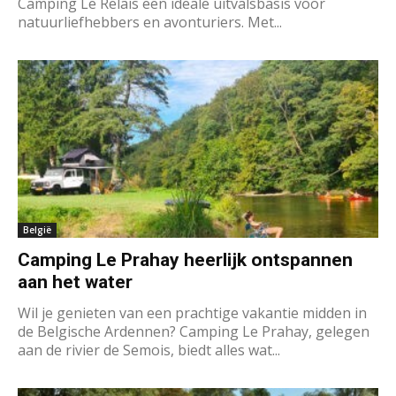
Camping Le Relais een ideale uitvalsbasis voor
natuurliefhebbers en avonturiers. Met...
België
Camping Le Prahay heerlijk ontspannen
aan het water
Wil je genieten van een prachtige vakantie midden in
de Belgische Ardennen? Camping Le Prahay, gelegen
aan de rivier de Semois, biedt alles wat...