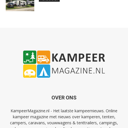
OVER ONS
KampeerMagazine.nl - Het laatste kampeernieuws. Online
kampeer magazine met nieuws over kamperen, tenten,
campers, caravans, vouwwagens & tenttrailers, campings,