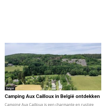
België
Camping Aux Cailloux in België ontdekken
Camping Aux Cailloux is een charmante en rustige