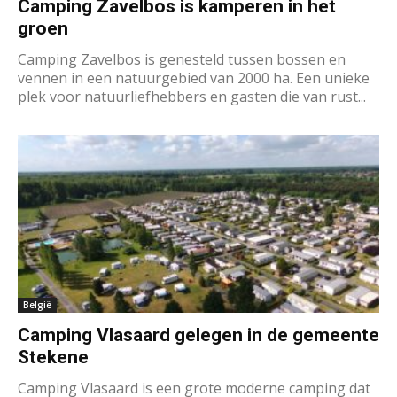
Camping Zavelbos is kamperen in het
groen
Camping Zavelbos is genesteld tussen bossen en
vennen in een natuurgebied van 2000 ha. Een unieke
plek voor natuurliefhebbers en gasten die van rust...
België
Camping Vlasaard gelegen in de gemeente
Stekene
Camping Vlasaard is een grote moderne camping dat