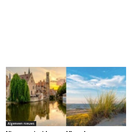
Algemeen nieuws