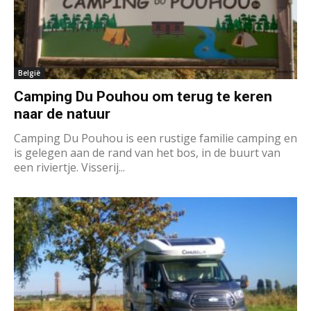
België
Camping Du Pouhou om terug te keren
naar de natuur
Camping Du Pouhou is een rustige familie camping en
is gelegen aan de rand van het bos, in de buurt van
een riviertje. Visserij...