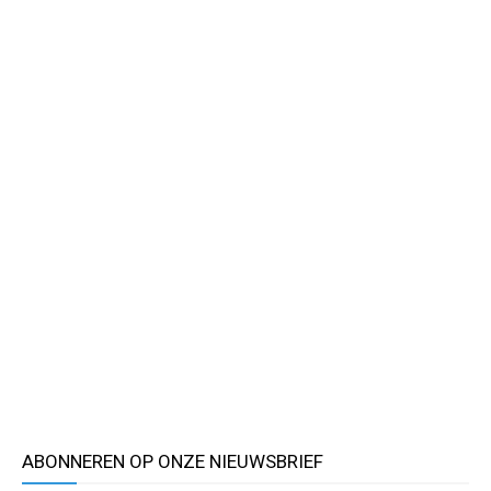
ABONNEREN OP ONZE NIEUWSBRIEF