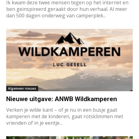
Ik kwam deze twee mensen tegen op het internet en
ben geïnspireerd geraakt door hun verhaal. Al meer
dan 500 dagen onderweg van camperplek...
Algemeen nieuws
Nieuwe uitgave: ANWB Wildkamperen
Verken je wilde kant – of je nu in een busje gaat
kamperen met de kinderen, gaat rotsklimmen met
vrienden of in je eentje...