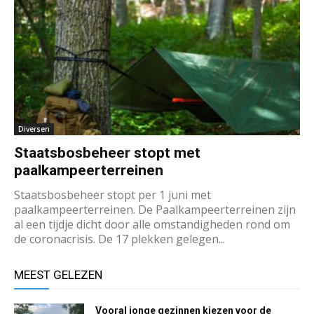
Diversen
Staatsbosbeheer stopt met
paalkampeerterreinen
Staatsbosbeheer stopt per 1 juni met
paalkampeerterreinen. De Paalkampeerterreinen zijn
al een tijdje dicht door alle omstandigheden rond om
de coronacrisis. De 17 plekken gelegen...
MEEST GELEZEN
Vooral jonge gezinnen kiezen voor de