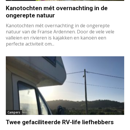
Kanotochten mét overnachting in de
ongerepte natuur
Kanotochten mét overnachting in de ongerepte
natuur van de Franse Ardennen. Door de vele vele
valleien en rivieren is kajakken en kanoën een
perfecte activiteit om...
Campers
Twee gefaciliteerde RV-life liefhebbers