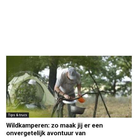
Tips & trucs
Wildkamperen: zo maak jij er een
onvergetelijk avontuur van