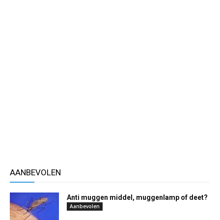
AANBEVOLEN
Anti muggen middel, muggenlamp of deet?
Aanbevolen