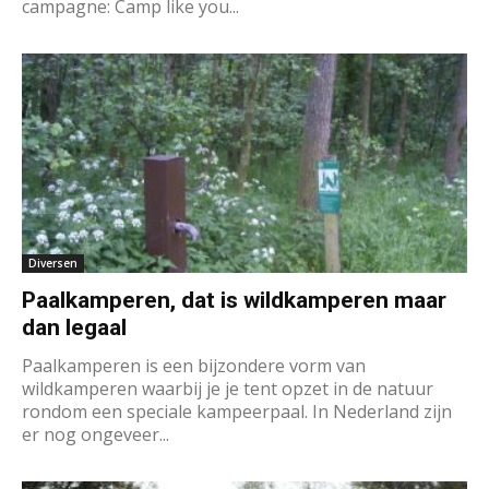
campagne: Camp like you...
Diversen
Paalkamperen, dat is wildkamperen maar
dan legaal
Paalkamperen is een bijzondere vorm van
wildkamperen waarbij je je tent opzet in de natuur
rondom een speciale kampeerpaal. In Nederland zijn
er nog ongeveer...