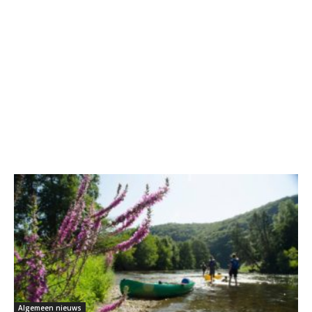
Algemeen nieuws