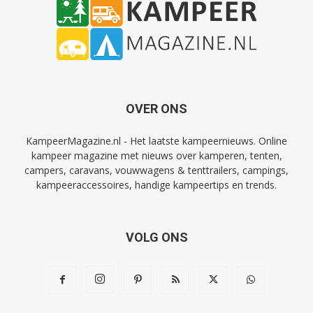
OVER ONS
KampeerMagazine.nl - Het laatste kampeernieuws. Online
kampeer magazine met nieuws over kamperen, tenten,
campers, caravans, vouwwagens & tenttrailers, campings,
kampeeraccessoires, handige kampeertips en trends.
VOLG ONS