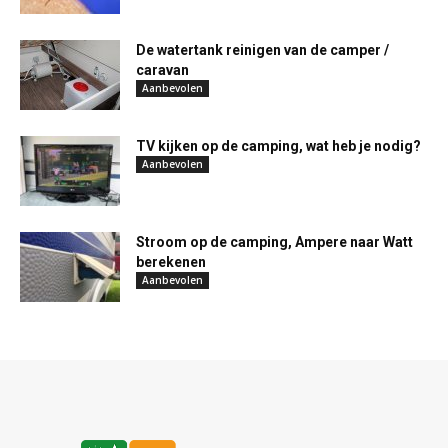
De watertank reinigen van de camper /
caravan
Aanbevolen
TV kijken op de camping, wat heb je nodig?
Aanbevolen
Stroom op de camping, Ampere naar Watt
berekenen
Aanbevolen