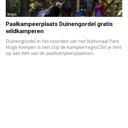
België
Paalkampeerplaats Duinengordel gratis
wildkamperen
Duinengordel in het noorden van het Nationaal Park
Hoge Kempen is met stip de kampeerregio! Zet je tent
op aan één van de paalkampeerplaatsen...