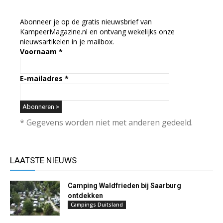
Abonneer je op de gratis nieuwsbrief van
KampeerMagazine.nl en ontvang wekelijks onze
nieuwsartikelen in je mailbox.
Voornaam
*
E-mailadres
*
* Gegevens worden niet met anderen gedeeld.
LAATSTE NIEUWS
Camping Waldfrieden bij Saarburg
ontdekken
Campings Duitsland