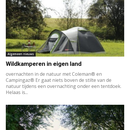
Algemeen nieuws
Wildkamperen in eigen land
overnachten in de natuur met Coleman® en
Campingaz® Er gaat niets boven de stilte van de
natuur tijdens een overnachting onder een tentdoek.
Helaas is...