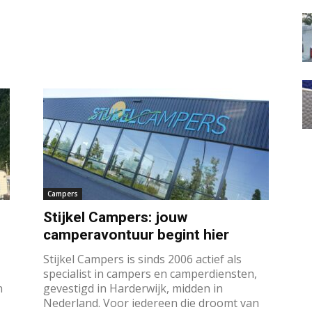
Campers
Stijkel Campers: jouw
camperavontuur begint hier
Stijkel Campers is sinds 2006 actief als
specialist in campers en camperdiensten,
n
gevestigd in Harderwijk, midden in
Nederland. Voor iedereen die droomt van