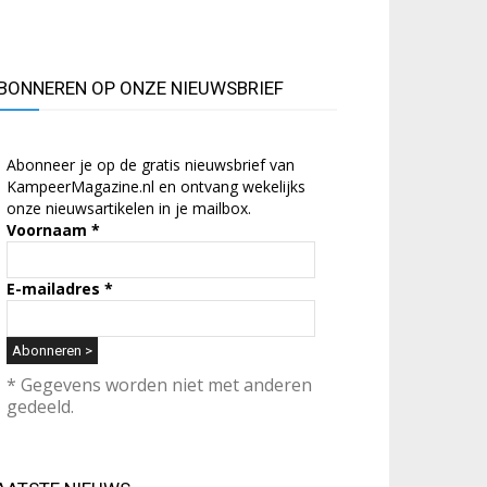
BONNEREN OP ONZE NIEUWSBRIEF
Abonneer je op de gratis nieuwsbrief van
KampeerMagazine.nl en ontvang wekelijks
onze nieuwsartikelen in je mailbox.
Voornaam
*
E-mailadres
*
* Gegevens worden niet met anderen
gedeeld.