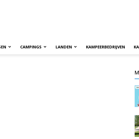
SEN
CAMPINGS
LANDEN
KAMPEERBEDRIJVEN
KA
M