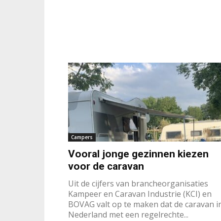
Campers
Vooral jonge gezinnen kiezen
voor de caravan
Uit de cijfers van brancheorganisaties
Kampeer en Caravan Industrie (KCI) en
BOVAG valt op te maken dat de caravan i
Nederland met een regelrechte...