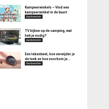
Kampeerwinkels – Vind een
kampeerwinkel in de buurt
Aanbevolen
TV kijken op de camping, wat
heb je nodig?
Aanbevolen
Een tekenbeet, hoe verwijder je
de teek en hoe voorkom je...
Aanbevolen