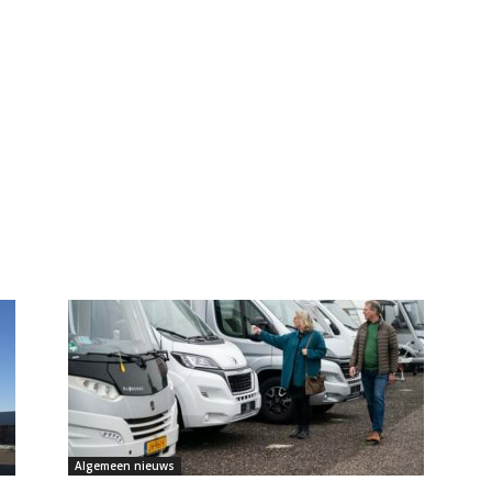
Algemeen nieuws