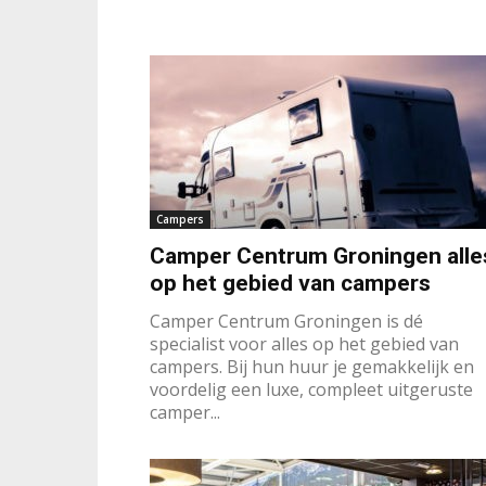
Campers
Camper Centrum Groningen alle
op het gebied van campers
Camper Centrum Groningen is dé
specialist voor alles op het gebied van
campers. Bij hun huur je gemakkelijk en
voordelig een luxe, compleet uitgeruste
camper...