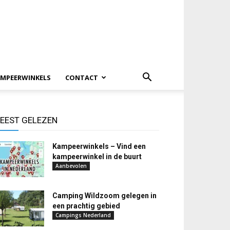
MPEERWINKELS
CONTACT
EEST GELEZEN
Kampeerwinkels – Vind een
kampeerwinkel in de buurt
Aanbevolen
Camping Wildzoom gelegen in
een prachtig gebied
Campings Nederland