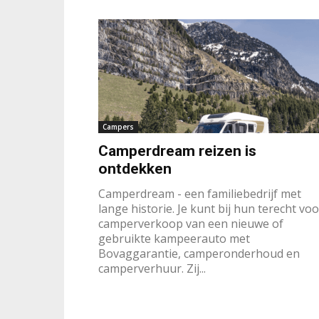
Campers
Camperdream reizen is
ontdekken
Camperdream - een familiebedrijf met
lange historie. Je kunt bij hun terecht voo
camperverkoop van een nieuwe of
gebruikte kampeerauto met
Bovaggarantie, camperonderhoud en
camperverhuur. Zij...