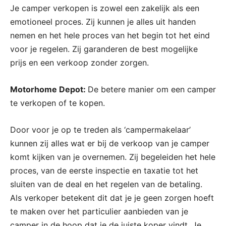
Je camper verkopen is zowel een zakelijk als een
emotioneel proces. Zij kunnen je alles uit handen
nemen en het hele proces van het begin tot het eind
voor je regelen. Zij garanderen de best mogelijke
prijs en een verkoop zonder zorgen.
Motorhome Depot:
De betere manier om een camper
te verkopen of te kopen.
Door voor je op te treden als ‘campermakelaar’
kunnen zij alles wat er bij de verkoop van je camper
komt kijken van je overnemen. Zij begeleiden het hele
proces, van de eerste inspectie en taxatie tot het
sluiten van de deal en het regelen van de betaling.
Als verkoper betekent dit dat je je geen zorgen hoeft
te maken over het particulier aanbieden van je
camper in de hoop dat je de juiste koper vindt. Je