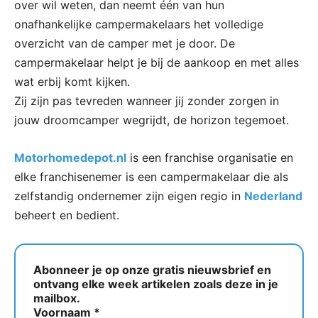
over wil weten, dan neemt één van hun
onafhankelijke campermakelaars het volledige
overzicht van de camper met je door. De
campermakelaar helpt je bij de aankoop en met alles
wat erbij komt kijken.
Zij zijn pas tevreden wanneer jij zonder zorgen in
jouw droomcamper wegrijdt, de horizon tegemoet.
Motorhomedepot.nl
is een franchise organisatie en
elke franchisenemer is een campermakelaar die als
zelfstandig ondernemer zijn eigen regio in
Nederland
beheert en bedient.
Abonneer je op onze gratis nieuwsbrief en
ontvang elke week artikelen zoals deze in je
mailbox.
Voornaam
*