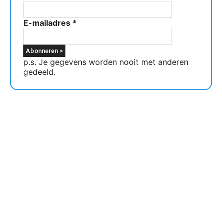
E-mailadres
*
p.s. Je gegevens worden nooit met anderen
gedeeld.