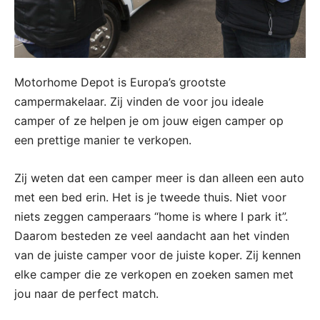
Motorhome Depot is Europa’s grootste
campermakelaar. Zij vinden de voor jou ideale
camper of ze helpen je om jouw eigen camper op
een prettige manier te verkopen.
Zij weten dat een camper meer is dan alleen een auto
met een bed erin. Het is je tweede thuis. Niet voor
niets zeggen camperaars “home is where I park it”.
Daarom besteden ze veel aandacht aan het vinden
van de juiste camper voor de juiste koper. Zij kennen
elke camper die ze verkopen en zoeken samen met
jou naar de perfect match.