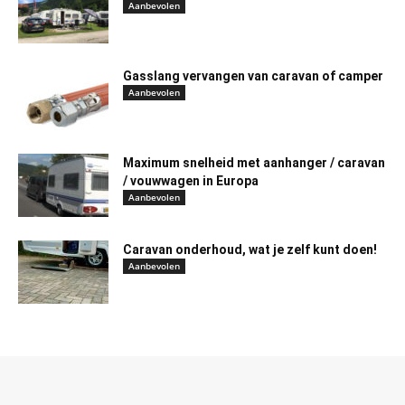
Aanbevolen
Gasslang vervangen van caravan of camper
Aanbevolen
Maximum snelheid met aanhanger / caravan
/ vouwwagen in Europa
Aanbevolen
Caravan onderhoud, wat je zelf kunt doen!
Aanbevolen