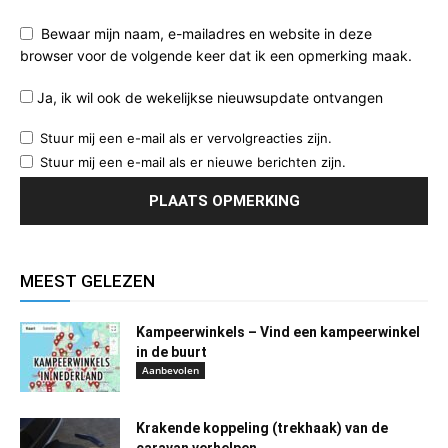
Bewaar mijn naam, e-mailadres en website in deze
browser voor de volgende keer dat ik een opmerking maak.
Ja, ik wil ook de wekelijkse nieuwsupdate ontvangen
Stuur mij een e-mail als er vervolgreacties zijn.
Stuur mij een e-mail als er nieuwe berichten zijn.
MEEST GELEZEN
Kampeerwinkels – Vind een kampeerwinkel
in de buurt
Aanbevolen
Krakende koppeling (trekhaak) van de