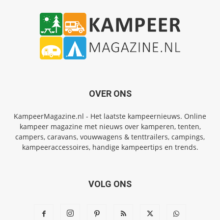
OVER ONS
KampeerMagazine.nl - Het laatste kampeernieuws. Online
kampeer magazine met nieuws over kamperen, tenten,
campers, caravans, vouwwagens & tenttrailers, campings,
kampeeraccessoires, handige kampeertips en trends.
VOLG ONS