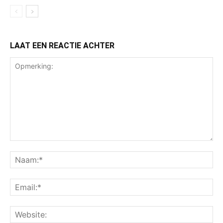
LAAT EEN REACTIE ACHTER