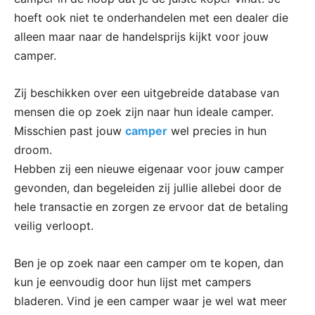
hoeft ook niet te onderhandelen met een dealer die
alleen maar naar de handelsprijs kijkt voor jouw
camper.
Zij beschikken over een uitgebreide database van
mensen die op zoek zijn naar hun ideale camper.
Misschien past jouw
camper
wel precies in hun
droom.
Hebben zij een nieuwe eigenaar voor jouw camper
gevonden, dan begeleiden zij jullie allebei door de
hele transactie en zorgen ze ervoor dat de betaling
veilig verloopt.
Ben je op zoek naar een camper om te kopen, dan
kun je eenvoudig door hun lijst met campers
bladeren. Vind je een camper waar je wel wat meer