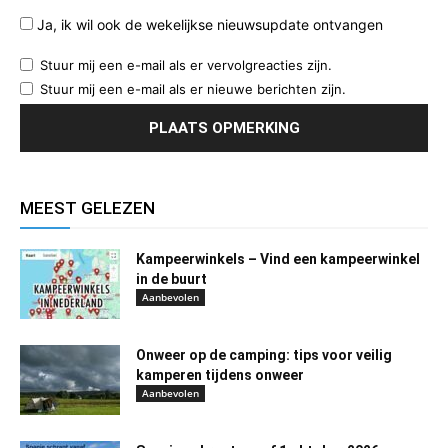
Ja, ik wil ook de wekelijkse nieuwsupdate ontvangen
Stuur mij een e-mail als er vervolgreacties zijn.
Stuur mij een e-mail als er nieuwe berichten zijn.
MEEST GELEZEN
Kampeerwinkels – Vind een kampeerwinkel
in de buurt
Aanbevolen
Onweer op de camping: tips voor veilig
kamperen tijdens onweer
Aanbevolen