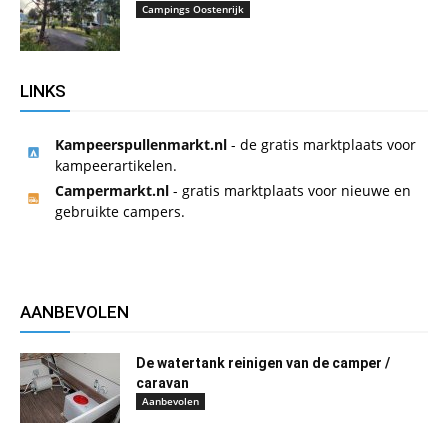
Campings Oostenrijk
LINKS
Kampeerspullenmarkt.nl
- de gratis marktplaats voor
kampeerartikelen.
Campermarkt.nl
- gratis marktplaats voor nieuwe en
gebruikte campers.
AANBEVOLEN
De watertank reinigen van de camper /
caravan
Aanbevolen