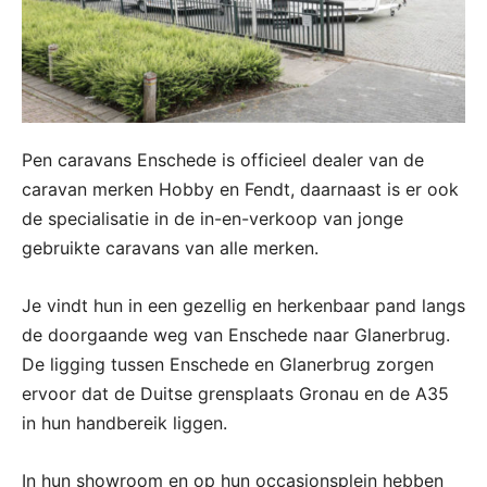
Pen caravans Enschede is officieel dealer van de
caravan merken Hobby en Fendt, daarnaast is er ook
de specialisatie in de in-en-verkoop van jonge
gebruikte caravans van alle merken.
Je vindt hun in een gezellig en herkenbaar pand langs
de doorgaande weg van Enschede naar Glanerbrug.
De ligging tussen Enschede en Glanerbrug zorgen
ervoor dat de Duitse grensplaats Gronau en de A35
in hun handbereik liggen.
In hun showroom en op hun occasionsplein hebben