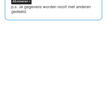
p.s. Je gegevens worden nooit met anderen
gedeeld.