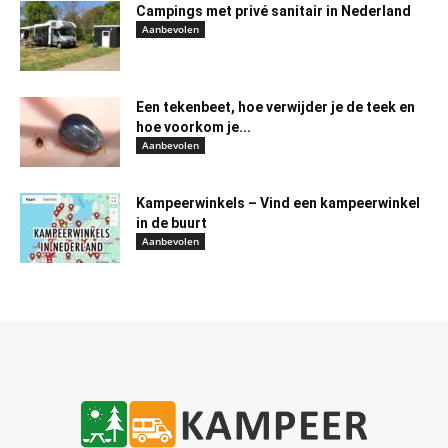
Campings met privé sanitair in Nederland
Aanbevolen
Een tekenbeet, hoe verwijder je de teek en
hoe voorkom je...
Aanbevolen
Kampeerwinkels – Vind een kampeerwinkel
in de buurt
Aanbevolen