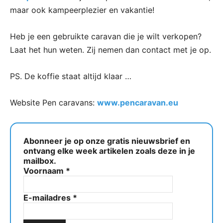
maar ook kampeerplezier en vakantie!
Heb je een gebruikte caravan die je wilt verkopen?
Laat het hun weten. Zij nemen dan contact met je op.
PS. De koffie staat altijd klaar …
Website Pen caravans:
www.pencaravan.eu
Abonneer je op onze gratis nieuwsbrief en
ontvang elke week artikelen zoals deze in je
mailbox.
Voornaam
*
E-mailadres
*