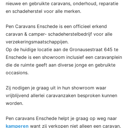
nieuwe en gebruikte caravans, onderhoud, reparatie
en schadeherstel voor alle merken.
Pen Caravans Enschede is een officieel erkend
caravan & camper- schadeherstelbedrijf voor alle
verzekeringsmaatschappijen.
Op de huidige locatie aan de Gronausestraat 645 te
Enschede is een showroom inclusief een caravanplein
die de ruimte geeft aan diverse jonge en gebruikte
occasions.
Zij nodigen je graag uit in hun showroom waar
vrijblijvend allerlei caravanzaken besproken kunnen
worden.
Pen caravans Enschede helpt je graag op weg naar
kamperen
want zij verkopen niet alleen een caravan,