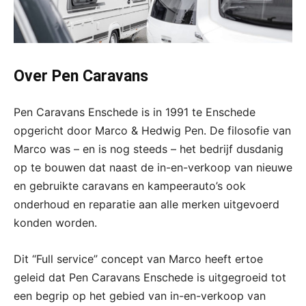
Over Pen Caravans
Pen Caravans Enschede is in 1991 te Enschede
opgericht door Marco & Hedwig Pen. De filosofie van
Marco was – en is nog steeds – het bedrijf dusdanig
op te bouwen dat naast de in-en-verkoop van nieuwe
en gebruikte caravans en kampeerauto’s ook
onderhoud en reparatie aan alle merken uitgevoerd
konden worden.
Dit “Full service” concept van Marco heeft ertoe
geleid dat Pen Caravans Enschede is uitgegroeid tot
een begrip op het gebied van in-en-verkoop van