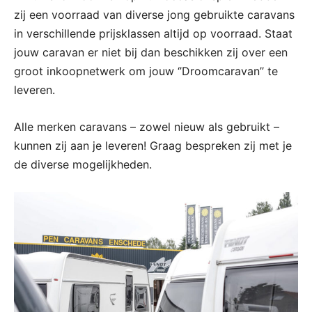
zij een voorraad van diverse jong gebruikte caravans
in verschillende prijsklassen altijd op voorraad. Staat
jouw caravan er niet bij dan beschikken zij over een
groot inkoopnetwerk om jouw ‘’Droomcaravan’’ te
leveren.
Alle merken caravans – zowel nieuw als gebruikt –
kunnen zij aan je leveren! Graag bespreken zij met je
de diverse mogelijkheden.