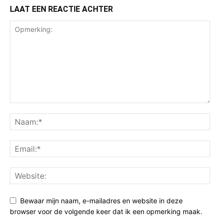
LAAT EEN REACTIE ACHTER
Bewaar mijn naam, e-mailadres en website in deze
browser voor de volgende keer dat ik een opmerking maak.