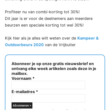
Profiteer nu van combi-korting tot 30%!
Dit jaar is er voor de deelnemers aan meerdere
beurzen een speciale korting tot wel 30%!
Kijk hier als je alles wilt weten over de
Kampeer &
Outdoorbeurs 2020
van de Vrijbuiter
Abonneer je op onze gratis nieuwsbrief en
ontvang elke week artikelen zoals deze in je
mailbox.
Voornaam
*
E-mailadres
*