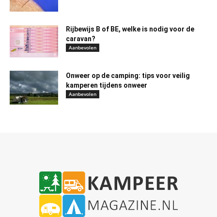
Rijbewijs B of BE, welke is nodig voor de
caravan?
Aanbevolen
Onweer op de camping: tips voor veilig
kamperen tijdens onweer
Aanbevolen