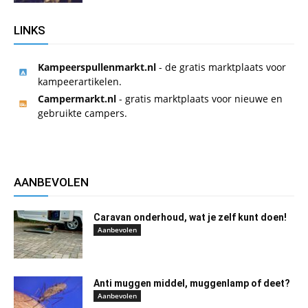
LINKS
Kampeerspullenmarkt.nl
- de gratis marktplaats voor
kampeerartikelen.
Campermarkt.nl
- gratis marktplaats voor nieuwe en
gebruikte campers.
AANBEVOLEN
Caravan onderhoud, wat je zelf kunt doen!
Aanbevolen
Anti muggen middel, muggenlamp of deet?
Aanbevolen