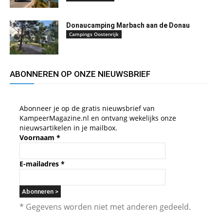
Donaucamping Marbach aan de Donau
Campings Oostenrijk
ABONNEREN OP ONZE NIEUWSBRIEF
Abonneer je op de gratis nieuwsbrief van
KampeerMagazine.nl en ontvang wekelijks onze
nieuwsartikelen in je mailbox.
Voornaam
*
E-mailadres
*
* Gegevens worden niet met anderen gedeeld.