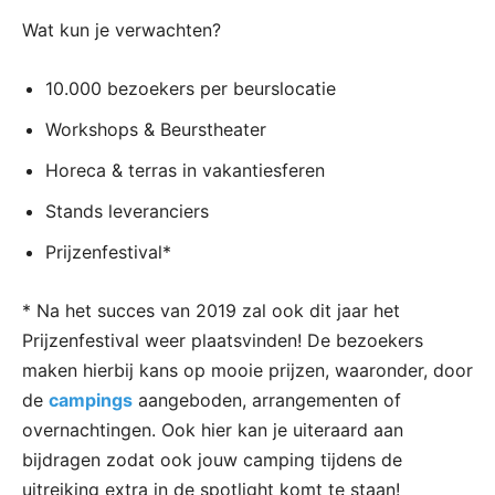
Wat kun je verwachten?​
10.000 bezoekers per beurslocatie
Workshops & Beurstheater
Horeca & terras in vakantiesferen
Stands leveranciers
Prijzenfestival*
* Na het succes van 2019 zal ook dit jaar het
Prijzenfestival weer plaatsvinden! De bezoekers
maken hierbij kans op mooie prijzen, waaronder, door
de
campings
aangeboden, arrangementen of
overnachtingen. Ook hier kan je uiteraard aan
bijdragen zodat ook jouw camping tijdens de
uitreiking extra in de spotlight komt te staan!