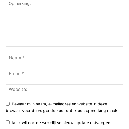
Bewaar mijn naam, e-mailadres en website in deze
browser voor de volgende keer dat ik een opmerking maak.
Ja, ik wil ook de wekelijkse nieuwsupdate ontvangen