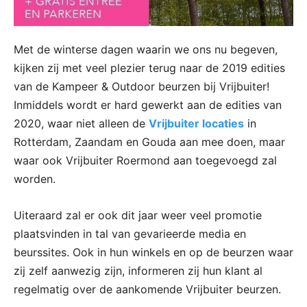
Met de winterse dagen waarin we ons nu begeven,
kijken zij met veel plezier terug naar de 2019 edities
van de Kampeer & Outdoor beurzen bij Vrijbuiter!
Inmiddels wordt er hard gewerkt aan de edities van
2020, waar niet alleen de
Vrijbuiter locaties
in
Rotterdam, Zaandam en Gouda aan mee doen, maar
waar ook Vrijbuiter Roermond aan toegevoegd zal
worden.
Uiteraard zal er ook dit jaar weer veel promotie
plaatsvinden in tal van gevarieerde media en
beurssites. Ook in hun winkels en op de beurzen waar
zij zelf aanwezig zijn, informeren zij hun klant al
regelmatig over de aankomende Vrijbuiter beurzen.