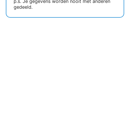
p.s. Je gegevens worden nooit met anderen
gedeeld.