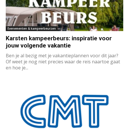
Evenementen & kampeerbeurzen
Karsten kampeerbeurs: inspiratie voor
jouw volgende vakantie
Ben je al bezig met je vakantieplannen voor dit jaar?
Of weet je nog niet precies waar de reis naartoe gaat
en hoe je...