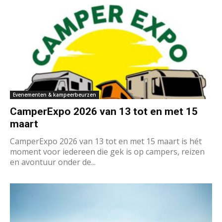
Evenementen & kampeerbeurzen
CamperExpo 2026 van 13 tot en met 15
maart
CamperExpo 2026 van 13 tot en met 15 maart is hét
moment voor iedereen die gek is op campers, reizen
en avontuur onder de...