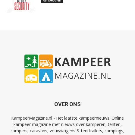
Aanbevolen
OVER ONS
KampeerMagazine.nl - Het laatste kampeernieuws. Online
kampeer magazine met nieuws over kamperen, tenten,
campers, caravans, vouwwagens & tenttrailers, campings,