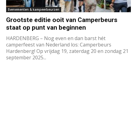
Evenementen & kampeerbeurzen
Grootste editie ooit van Camperbeurs
staat op punt van beginnen
HARDENBERG – Nog even en dan barst hét
camperfeest van Nederland los: Camperbeurs
Hardenberg! Op vrijdag 19, zaterdag 20 en zondag 21
september 2025...