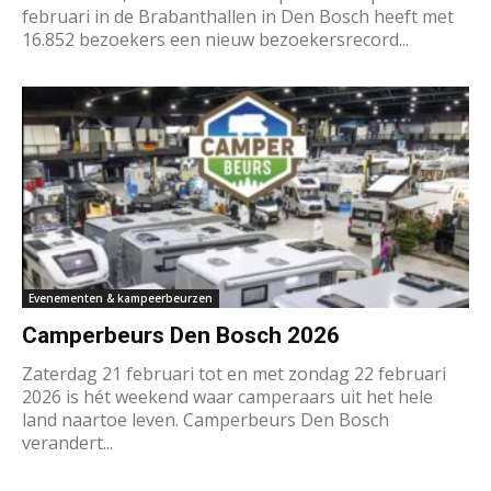
februari in de Brabanthallen in Den Bosch heeft met
16.852 bezoekers een nieuw bezoekersrecord...
Evenementen & kampeerbeurzen
Camperbeurs Den Bosch 2026
Zaterdag 21 februari tot en met zondag 22 februari
2026 is hét weekend waar camperaars uit het hele
land naartoe leven. Camperbeurs Den Bosch
verandert...