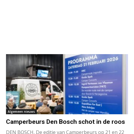
Algemeen nieuws
Camperbeurs Den Bosch schot in de roos
DEN BOSCH, De editie van Camperbeurs op 21 en 22