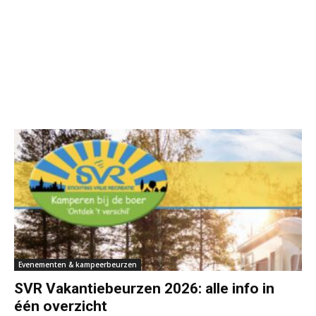
Evenementen & kampeerbeurzen
SVR Vakantiebeurzen 2026: alle info in
één overzicht