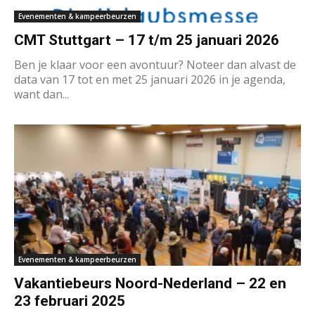
Evenementen & kampeerbeurzen
CMT Stuttgart – 17 t/m 25 januari 2026
Ben je klaar voor een avontuur? Noteer dan alvast de
data van 17 tot en met 25 januari 2026 in je agenda,
want dan...
Evenementen & kampeerbeurzen
Vakantiebeurs Noord-Nederland – 22 en
23 februari 2025