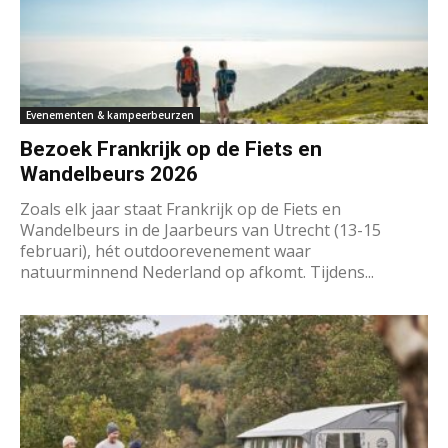
Evenementen & kampeerbeurzen
Bezoek Frankrijk op de Fiets en
Wandelbeurs 2026
Zoals elk jaar staat Frankrijk op de Fiets en
Wandelbeurs in de Jaarbeurs van Utrecht (13-15
februari), hét outdoorevenement waar
natuurminnend Nederland op afkomt. Tijdens...