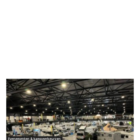
Evenementen & kampeerbeurzen