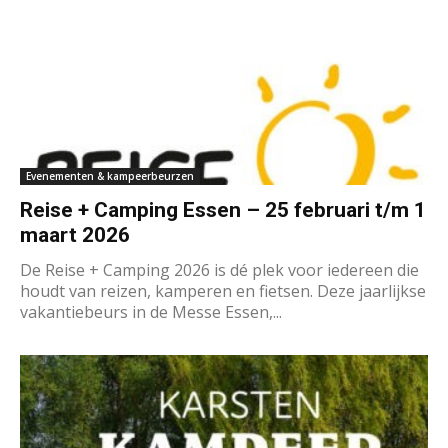
Evenementen & kampeerbeurzen
Reise + Camping Essen – 25 februari t/m 1
maart 2026
De Reise + Camping 2026 is dé plek voor iedereen die
houdt van reizen, kamperen en fietsen. Deze jaarlijkse
vakantiebeurs in de Messe Essen,...