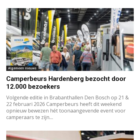
Algemeen nieuws
Camperbeurs Hardenberg bezocht door
12.000 bezoekers
Volgende editie in Brabanthallen Den Bosch op 21 &
22 februari 2026 Camperbeurs heeft dit weekend
opnieuw bewezen hét toonaangevende event voor
camperaars te zijn....