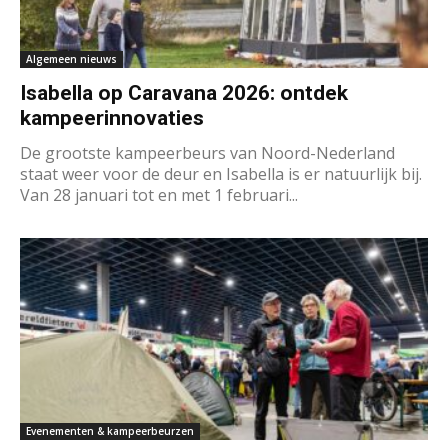
Algemeen nieuws
Isabella op Caravana 2026: ontdek
kampeerinnovaties
De grootste kampeerbeurs van Noord-Nederland
staat weer voor de deur en Isabella is er natuurlijk bij.
Van 28 januari tot en met 1 februari...
Evenementen & kampeerbeurzen