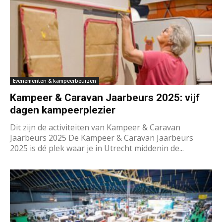
Evenementen & kampeerbeurzen
Kampeer & Caravan Jaarbeurs 2025: vijf
dagen kampeerplezier
Dit zijn de ac­ti­vi­tei­ten van Kampeer & Caravan
Jaarbeurs 2025 De Kampeer & Caravan Jaarbeurs
2025 is dé plek waar je in Utrecht middenin de...