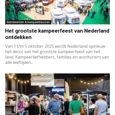
Evenementen & kampeerbeurzen
Het grootste kampeerfeest van Nederland
ontdekken
Van 1 t/m 5 oktober 2025 wordt Nederland opnieuw
het decor van het grootste kampeerfeest van het
land. Kampeerliefhebbers, families en avonturiers van
alle leeftijden...