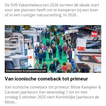
De SVR Vakantiebeurzen 2026 vormen dé ideale start
voor wie plannen heeft om te kamperen bij een boer
of in een rustiger natuursetting. In 2026...
Evenementen & kampeerbeurzen
Van iconische comeback tot primeur
Van iconische comeback tot primeur: 60ste Kampeer &
Caravan Jaarbeurs Van woensdag 1 tot en met
zondag 5 oktober 2025 viert Koninklijke Jaarbeurs de
60ste...