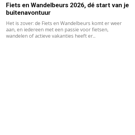
Fiets en Wandelbeurs 2026, dé start van je
buitenavontuur
Het is zover: de Fiets en Wandelbeurs komt er weer
aan, en iedereen met een passie voor fietsen,
wandelen of actieve vakanties heeft er...