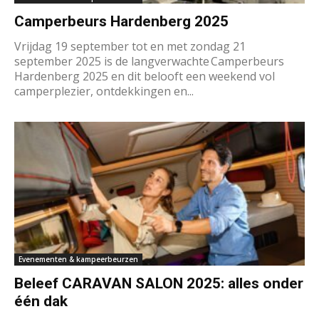
Camperbeurs Hardenberg 2025
Vrijdag 19 september tot en met zondag 21
september 2025 is de langverwachte Camperbeurs
Hardenberg 2025 en dit belooft een weekend vol
camperplezier, ontdekkingen en...
Evenementen & kampeerbeurzen
Beleef CARAVAN SALON 2025: alles onder
één dak