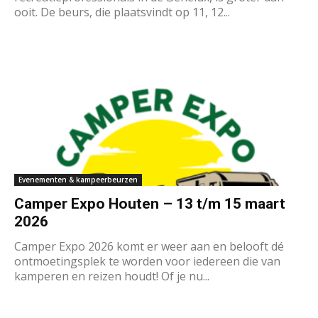
ooit. De beurs, die plaatsvindt op 11, 12...
Evenementen & kampeerbeurzen
Camper Expo Houten – 13 t/m 15 maart
2026
Camper Expo 2026 komt er weer aan en belooft dé
ontmoetingsplek te worden voor iedereen die van
kamperen en reizen houdt! Of je nu...