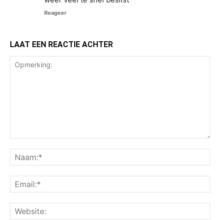
Reageer
LAAT EEN REACTIE ACHTER