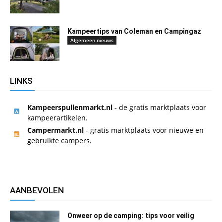
Kampeertips van Coleman en Campingaz
Algemeen nieuws
LINKS
Kampeerspullenmarkt.nl
- de gratis marktplaats voor
kampeerartikelen.
Campermarkt.nl
- gratis marktplaats voor nieuwe en
gebruikte campers.
AANBEVOLEN
Onweer op de camping: tips voor veilig