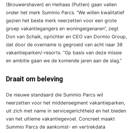
(Brouwershaven) en Heihaas (Putten) gaan vallen
onder het merk Summio Parcs. “We willen kwalitatief
gezien het beste merk neerzetten voor een grote
groep vakantiegangers en woningeigenaren”, zegt
Don van Schaik, oprichter en CEO van Dormio Group,
dat door de overname is gegroeid van acht naar 38
vakantieparken/-resorts. “Op basis van deze missie
en ambitie gaan we de komende jaren aan de slag.”
Draait om beleving
De nieuwe standaard die Summio Parcs wil
neerzetten voor het middensegment vakantieparken,
uit zich met name in servicegerichtheid en het bieden
van het ultieme vakantiegevoel. Concreet maakt
Summio Parcs de aankomst- en vertrekdata