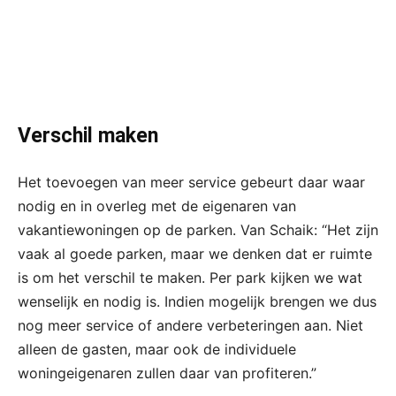
Verschil maken
Het toevoegen van meer service gebeurt daar waar
nodig en in overleg met de eigenaren van
vakantiewoningen op de parken. Van Schaik: “Het zijn
vaak al goede parken, maar we denken dat er ruimte
is om het verschil te maken. Per park kijken we wat
wenselijk en nodig is. Indien mogelijk brengen we dus
nog meer service of andere verbeteringen aan. Niet
alleen de gasten, maar ook de individuele
woningeigenaren zullen daar van profiteren.”