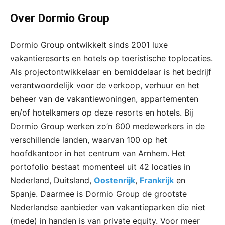
Over Dormio Group
Dormio Group ontwikkelt sinds 2001 luxe
vakantieresorts en hotels op toeristische toplocaties.
Als projectontwikkelaar en bemiddelaar is het bedrijf
verantwoordelijk voor de verkoop, verhuur en het
beheer van de vakantiewoningen, appartementen
en/of hotelkamers op deze resorts en hotels. Bij
Dormio Group werken zo’n 600 medewerkers in de
verschillende landen, waarvan 100 op het
hoofdkantoor in het centrum van Arnhem. Het
portofolio bestaat momenteel uit 42 locaties in
Nederland, Duitsland,
Oostenrijk
,
Frankrijk
en
Spanje. Daarmee is Dormio Group de grootste
Nederlandse aanbieder van vakantieparken die niet
(mede) in handen is van private equity. Voor meer