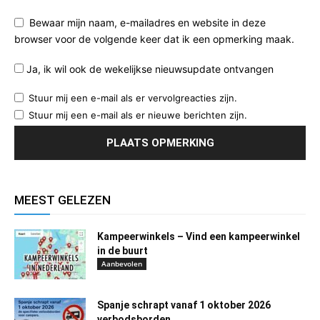
Bewaar mijn naam, e-mailadres en website in deze
browser voor de volgende keer dat ik een opmerking maak.
Ja, ik wil ook de wekelijkse nieuwsupdate ontvangen
Stuur mij een e-mail als er vervolgreacties zijn.
Stuur mij een e-mail als er nieuwe berichten zijn.
MEEST GELEZEN
Kampeerwinkels – Vind een kampeerwinkel
in de buurt
Aanbevolen
Spanje schrapt vanaf 1 oktober 2026
verbodsborden