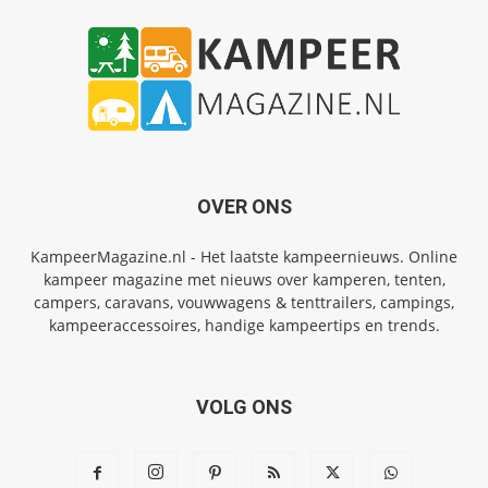
OVER ONS
KampeerMagazine.nl - Het laatste kampeernieuws. Online
kampeer magazine met nieuws over kamperen, tenten,
campers, caravans, vouwwagens & tenttrailers, campings,
kampeeraccessoires, handige kampeertips en trends.
VOLG ONS