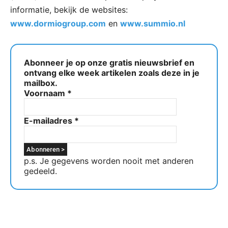
informatie, bekijk de websites:
www.dormiogroup.com
en
www.summio.nl
Abonneer je op onze gratis nieuwsbrief en
ontvang elke week artikelen zoals deze in je
mailbox.
Voornaam
*
E-mailadres
*
p.s. Je gegevens worden nooit met anderen
gedeeld.