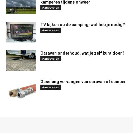
kamperen tijdens onweer
Aanbevolen
TV kijken op de camping, wat heb je nodig?
Aanbevolen
Caravan onderhoud, wat je zelf kunt doen!
Aanbevolen
Gasslang vervangen van caravan of camper
Aanbevolen