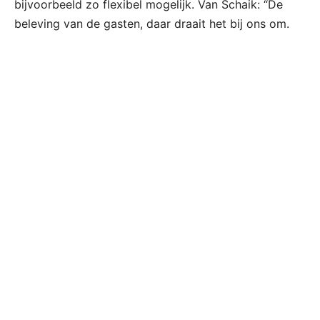
bijvoorbeeld zo flexibel mogelijk. Van Schaik: “De
beleving van de gasten, daar draait het bij ons om.