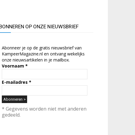
BONNEREN OP ONZE NIEUWSBRIEF
Abonneer je op de gratis nieuwsbrief van
KampeerMagazine.nl en ontvang wekelijks
onze nieuwsartikelen in je mailbox.
Voornaam
*
E-mailadres
*
* Gegevens worden niet met anderen
gedeeld.