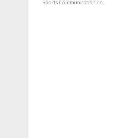
Sports Communication en...