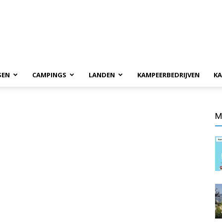
SEN
CAMPINGS
LANDEN
KAMPEERBEDRIJVEN
KA
M