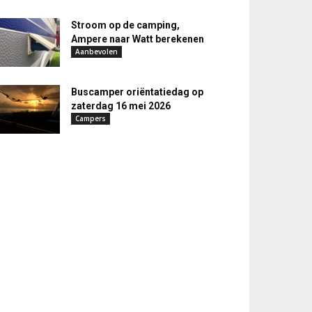
Stroom op de camping,
Ampere naar Watt berekenen
Aanbevolen
Buscamper oriëntatiedag op
zaterdag 16 mei 2026
Campers