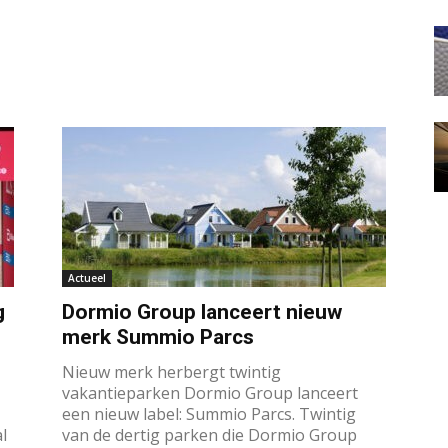
Actueel
g
Dormio Group lanceert nieuw
merk Summio Parcs
Nieuw merk herbergt twintig
vakantieparken Dormio Group lanceert
een nieuw label: Summio Parcs. Twintig
l
van de dertig parken die Dormio Group