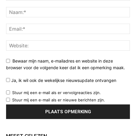
Bewaar mijn naam, e-mailadres en website in deze
browser voor de volgende keer dat ik een opmerking maak.
Ja, ik wil ook de wekelijkse nieuwsupdate ontvangen
Stuur mij een e-mail als er vervolgreacties zijn.
Stuur mij een e-mail als er nieuwe berichten zijn.