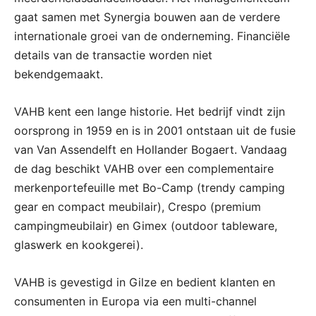
gaat samen met Synergia bouwen aan de verdere
internationale groei van de onderneming. Financiële
details van de transactie worden niet
bekendgemaakt.
VAHB kent een lange historie. Het bedrijf vindt zijn
oorsprong in 1959 en is in 2001 ontstaan uit de fusie
van Van Assendelft en Hollander Bogaert. Vandaag
de dag beschikt VAHB over een complementaire
merkenportefeuille met Bo-Camp (trendy camping
gear en compact meubilair), Crespo (premium
campingmeubilair) en Gimex (outdoor tableware,
glaswerk en kookgerei).
VAHB is gevestigd in Gilze en bedient klanten en
consumenten in Europa via een multi-channel