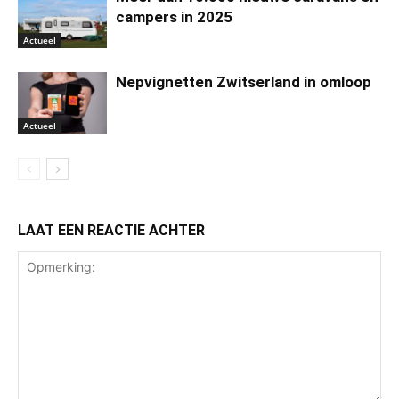
campers in 2025
Actueel
Nepvignetten Zwitserland in omloop
Actueel
LAAT EEN REACTIE ACHTER