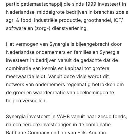
participatiemaatschappij die sinds 1999 investeert in
Nederlandse, middelgrote bedrijven in branches zoals
agri & food, industriële productie, groothandel, ICT/
software en (zorg-) dienstverlening.
Het vermogen van Synergia is bijeengebracht door
Nederlandse ondernemers en families en Synergia
investeert in bedrijven vanuit de gedachte dat de
combinatie van kennis en kapitaal tot grotere
meerwaarde leidt. Vanuit deze visie wordt dit
netwerk van ondernemers regelmatig betrokken om
de groei en waardecreatie van deelnemingen te
helpen versnellen.
Synergia investeert in VAHB vanuit haar zesde fonds,
na een eerdere investeringen in de combinatie
Babbage Company en Loo van Eck, Aquatic