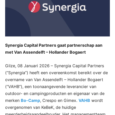
Synergia Capital Partners gaat partnerschap aan
met Van Assendelft – Hollander Bogaert
Gilze, 08 Januari 2026 – Synergia Capital Partners
(“Synergia”) heeft een overeenkomst bereikt over de
overname van Van Assendelft – Hollander Bogaert
(“VAHB”), een toonaangevende leverancier van
outdoor- en campingproducten en eigenaar van de
merken
Bo-Camp
, Crespo en Gimex.
VAHB
wordt
overgenomen van KeBeK, de huidige
meerderheidsaandeelhouder. Het managementteam