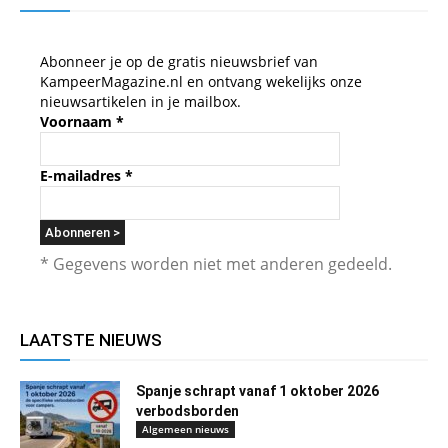
Abonneer je op de gratis nieuwsbrief van
KampeerMagazine.nl en ontvang wekelijks onze
nieuwsartikelen in je mailbox.
Voornaam
*
E-mailadres
*
* Gegevens worden niet met anderen gedeeld.
LAATSTE NIEUWS
Spanje schrapt vanaf 1 oktober 2026
verbodsborden
Algemeen nieuws