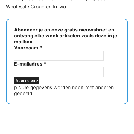
Wholesale Group en InTwo.
Abonneer je op onze gratis nieuwsbrief en
ontvang elke week artikelen zoals deze in je
mailbox.
Voornaam
*
E-mailadres
*
p.s. Je gegevens worden nooit met anderen
gedeeld.