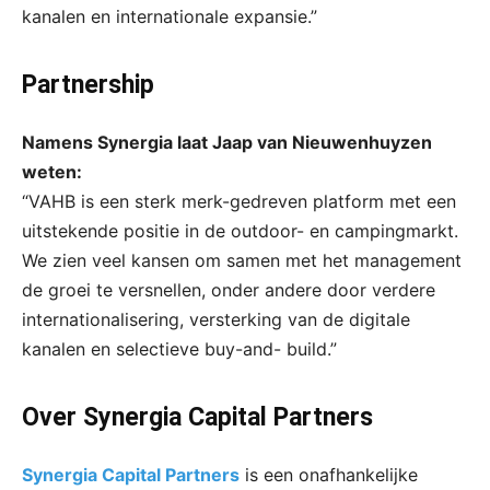
kanalen en internationale expansie.”
Partnership
Namens Synergia laat Jaap van Nieuwenhuyzen
weten:
“VAHB is een sterk merk-gedreven platform met een
uitstekende positie in de outdoor- en campingmarkt.
We zien veel kansen om samen met het management
de groei te versnellen, onder andere door verdere
internationalisering, versterking van de digitale
kanalen en selectieve buy-and- build.”
Over Synergia Capital Partners
Synergia Capital Partners
is een onafhankelijke