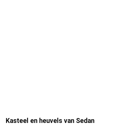
Kasteel en heuvels van Sedan