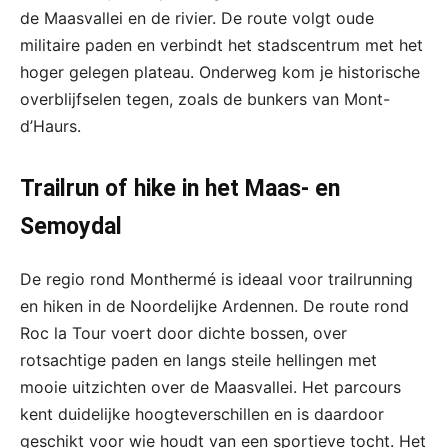
de Maasvallei en de rivier. De route volgt oude
militaire paden en verbindt het stadscentrum met het
hoger gelegen plateau. Onderweg kom je historische
overblijfselen tegen, zoals de bunkers van Mont-
d’Haurs.
Trailrun of hike in het Maas- en
Semoydal
De regio rond Monthermé is ideaal voor trailrunning
en hiken in de Noordelijke Ardennen. De route rond
Roc la Tour voert door dichte bossen, over
rotsachtige paden en langs steile hellingen met
mooie uitzichten over de Maasvallei. Het parcours
kent duidelijke hoogteverschillen en is daardoor
geschikt voor wie houdt van een sportieve tocht. Het