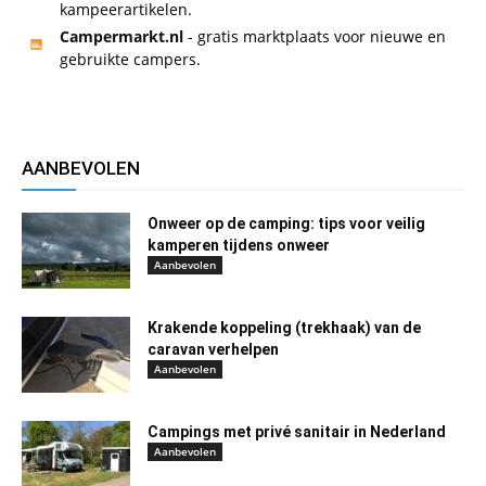
kampeerartikelen.
Campermarkt.nl
- gratis marktplaats voor nieuwe en
gebruikte campers.
AANBEVOLEN
Onweer op de camping: tips voor veilig
kamperen tijdens onweer
Aanbevolen
Krakende koppeling (trekhaak) van de
caravan verhelpen
Aanbevolen
Campings met privé sanitair in Nederland
Aanbevolen