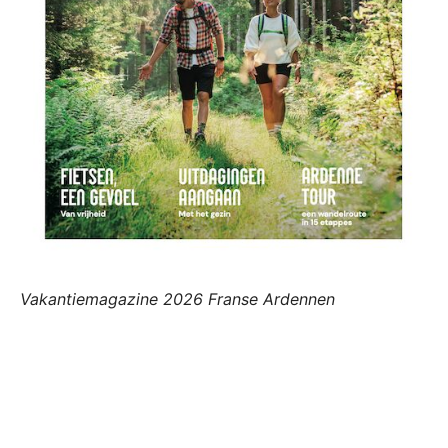
Vakantiemagazine 2026 Franse Ardennen