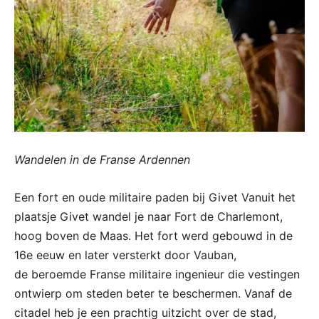
Wandelen in de Franse Ardennen
Een fort en oude militaire paden bij Givet Vanuit het
plaatsje Givet wandel je naar Fort de Charlemont,
hoog boven de Maas. Het fort werd gebouwd in de
16e eeuw en later versterkt door Vauban,
de beroemde Franse militaire ingenieur die vestingen
ontwierp om steden beter te beschermen. Vanaf de
citadel heb je een prachtig uitzicht over de stad,