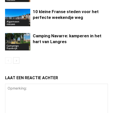
10 kleine Franse steden voor het
perfecte weekendje weg
Algemeen
nieuws
Camping Navarre: kamperen in het
hart van Langres
Campings
Frankrijk
LAAT EEN REACTIE ACHTER