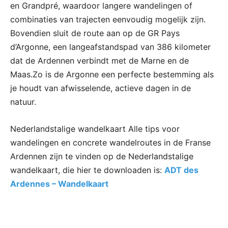
en Grandpré, waardoor langere wandelingen of
combinaties van trajecten eenvoudig mogelijk zijn.
Bovendien sluit de route aan op de GR Pays
d’Argonne, een langeafstandspad van 386 kilometer
dat de Ardennen verbindt met de Marne en de
Maas.Zo is de Argonne een perfecte bestemming als
je houdt van afwisselende, actieve dagen in de
natuur.
Nederlandstalige wandelkaart Alle tips voor
wandelingen en concrete wandelroutes in de Franse
Ardennen zijn te vinden op de Nederlandstalige
wandelkaart, die hier te downloaden is:
ADT des
Ardennes – Wandelkaart