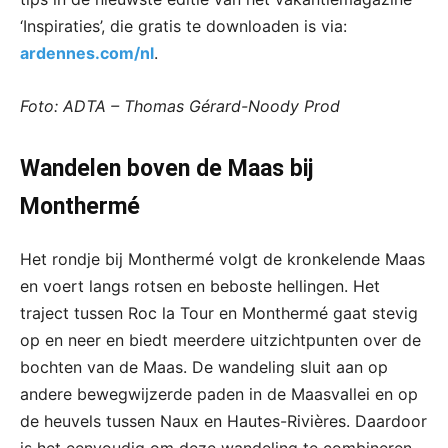
‘Inspiraties’, die gratis te downloaden is via:
ardennes.com/nl
.
Foto: ADTA – Thomas Gérard-Noody Prod
Wandelen boven de Maas bij
Monthermé
Het rondje bij Monthermé volgt de kronkelende Maas
en voert langs rotsen en beboste hellingen. Het
traject tussen Roc la Tour en Monthermé gaat stevig
op en neer en biedt meerdere uitzichtpunten over de
bochten van de Maas. De wandeling sluit aan op
andere bewegwijzerde paden in de Maasvallei en op
de heuvels tussen Naux en Hautes-Rivières. Daardoor