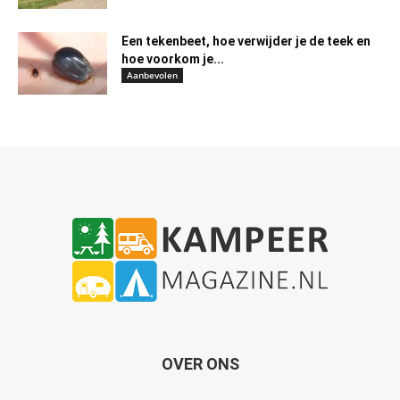
Een tekenbeet, hoe verwijder je de teek en
hoe voorkom je...
Aanbevolen
OVER ONS