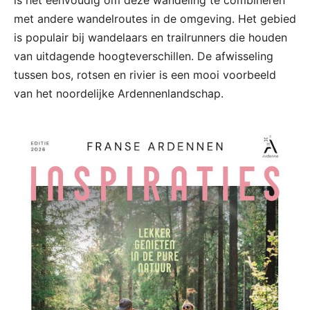
is het eenvoudig om deze wandeling te combineren
met andere wandelroutes in de omgeving. Het gebied
is populair bij wandelaars en trailrunners die houden
van uitdagende hoogteverschillen. De afwisseling
tussen bos, rotsen en rivier is een mooi voorbeeld
van het noordelijke Ardennenlandschap.