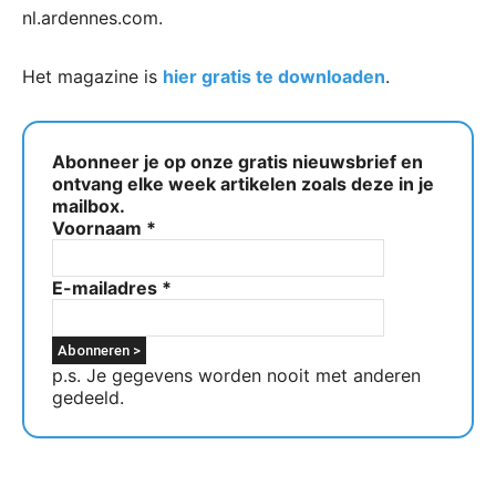
nl.ardennes.com.
Het magazine is
hier gratis te downloaden
.
Abonneer je op onze gratis nieuwsbrief en
ontvang elke week artikelen zoals deze in je
mailbox.
Voornaam
*
E-mailadres
*
p.s. Je gegevens worden nooit met anderen
gedeeld.