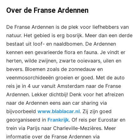
Over de Franse Ardennen
De Franse Ardennen is de plek voor liefhebbers van
natuur. Het gebied is erg bosrijk. Meer dan een derde
bestaat uit loof- en naaldbomen. De Ardennen
kennen een gevarieerde flora en fauna. Je vindt er
herten, wilde zwijnen, zwarte ooievaars, uilen en
bevers. Bloemen zoals de zonnedauw en
veenmosorchideeën groeien er goed. Met de auto
reis je in 4 uur vanuit Amsterdam naar de Franse
Ardennen. Lekker dichtbij! Denk voor het afreizen
naar de Ardennen eens aan car sharing via
bijvoorbeeld
www.blablacar.nl
. Zij zijn goed
georganiseerd in
Frankrijk
. Of reis per Eurostar en
trein via Parijs naar Charleville-Mezières. Meer
informatie over de Franse Ardennen via