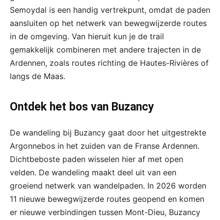
Semoydal is een handig vertrekpunt, omdat de paden
aansluiten op het netwerk van bewegwijzerde routes
in de omgeving. Van hieruit kun je de trail
gemakkelijk combineren met andere trajecten in de
Ardennen, zoals routes richting de Hautes-Rivières of
langs de Maas.
Ontdek het bos van Buzancy
De wandeling bij Buzancy gaat door het uitgestrekte
Argonnebos in het zuiden van de Franse Ardennen.
Dichtbeboste paden wisselen hier af met open
velden. De wandeling maakt deel uit van een
groeiend netwerk van wandelpaden. In 2026 worden
11 nieuwe bewegwijzerde routes geopend en komen
er nieuwe verbindingen tussen Mont-Dieu, Buzancy