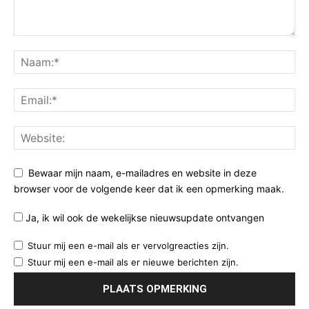
Bewaar mijn naam, e-mailadres en website in deze
browser voor de volgende keer dat ik een opmerking maak.
Ja, ik wil ook de wekelijkse nieuwsupdate ontvangen
Stuur mij een e-mail als er vervolgreacties zijn.
Stuur mij een e-mail als er nieuwe berichten zijn.