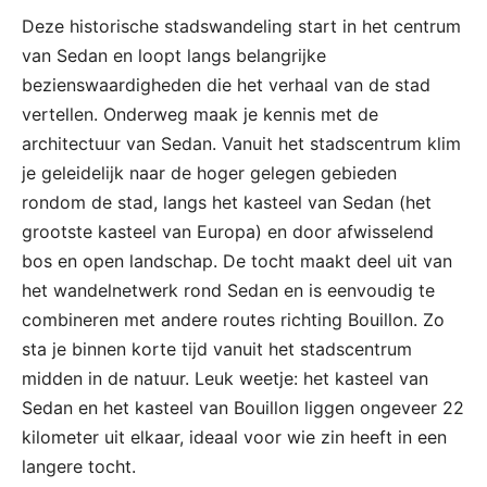
Deze historische stadswandeling start in het centrum
van Sedan en loopt langs belangrijke
bezienswaardigheden die het verhaal van de stad
vertellen. Onderweg maak je kennis met de
architectuur van Sedan. Vanuit het stadscentrum klim
je geleidelijk naar de hoger gelegen gebieden
rondom de stad, langs het kasteel van Sedan (het
grootste kasteel van Europa) en door afwisselend
bos en open landschap. De tocht maakt deel uit van
het wandelnetwerk rond Sedan en is eenvoudig te
combineren met andere routes richting Bouillon. Zo
sta je binnen korte tijd vanuit het stadscentrum
midden in de natuur. Leuk weetje: het kasteel van
Sedan en het kasteel van Bouillon liggen ongeveer 22
kilometer uit elkaar, ideaal voor wie zin heeft in een
langere tocht.