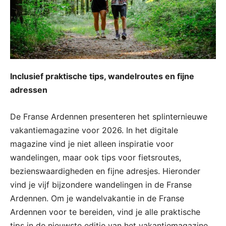
Inclusief praktische tips, wandelroutes en fijne
adressen
De Franse Ardennen presenteren het splinternieuwe
vakantiemagazine voor 2026. In het digitale
magazine vind je niet alleen inspiratie voor
wandelingen, maar ook tips voor fietsroutes,
bezienswaardigheden en fijne adresjes. Hieronder
vind je vijf bijzondere wandelingen in de Franse
Ardennen. Om je wandelvakantie in de Franse
Ardennen voor te bereiden, vind je alle praktische
tips in de nieuwste editie van het vakantiemagazine