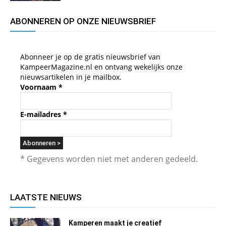
ABONNEREN OP ONZE NIEUWSBRIEF
Abonneer je op de gratis nieuwsbrief van
KampeerMagazine.nl en ontvang wekelijks onze
nieuwsartikelen in je mailbox.
Voornaam
*
E-mailadres
*
* Gegevens worden niet met anderen gedeeld.
LAATSTE NIEUWS
Kamperen maakt je creatief