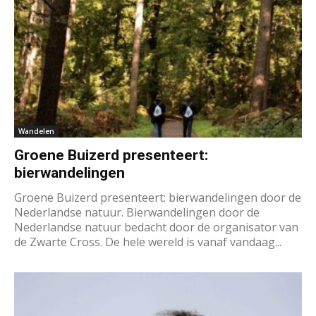
Wandelen
Groene Buizerd presenteert:
bierwandelingen
Groene Buizerd presenteert: bierwandelingen door de
Nederlandse natuur. Bierwandelingen door de
Nederlandse natuur bedacht door de organisator van
de Zwarte Cross. De hele wereld is vanaf vandaag...