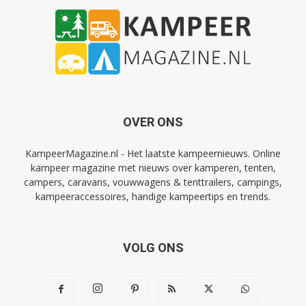
OVER ONS
KampeerMagazine.nl - Het laatste kampeernieuws. Online
kampeer magazine met nieuws over kamperen, tenten,
campers, caravans, vouwwagens & tenttrailers, campings,
kampeeraccessoires, handige kampeertips en trends.
VOLG ONS