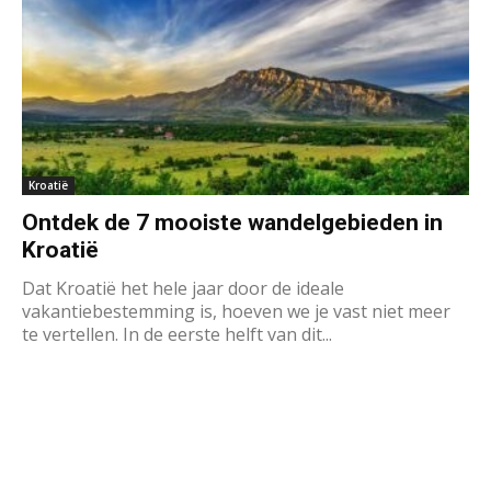
Kroatië
Ontdek de 7 mooiste wandelgebieden in
Kroatië
Dat Kroatië het hele jaar door de ideale
vakantiebestemming is, hoeven we je vast niet meer
te vertellen. In de eerste helft van dit...