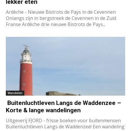
lekker eten
Ardèche - Nieuwe Bistrots de Pays in de Cevennen
Onlangs zijn in bergstreek de Cevennen in de Zuid
Franse Ardèche drie nieuwe Bistrots de Pays...
Wandelen
Buitenluchtleven Langs de Waddenzee –
Korte & lange wandelingen
Uitgeverij FJORD - frisse boeken voor buitenmensen
Buitenluchtleven Langs de Waddenzee! Een wandeling