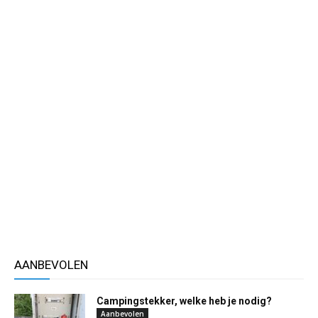
AANBEVOLEN
Campingstekker, welke heb je nodig?
Aanbevolen