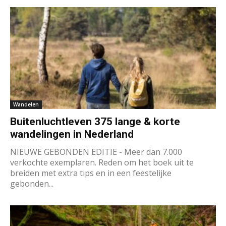
Wandelen
Buitenluchtleven 375 lange & korte
wandelingen in Nederland
NIEUWE GEBONDEN EDITIE - Meer dan 7.000
verkochte exemplaren. Reden om het boek uit te
breiden met extra tips en in een feestelijke
gebonden...