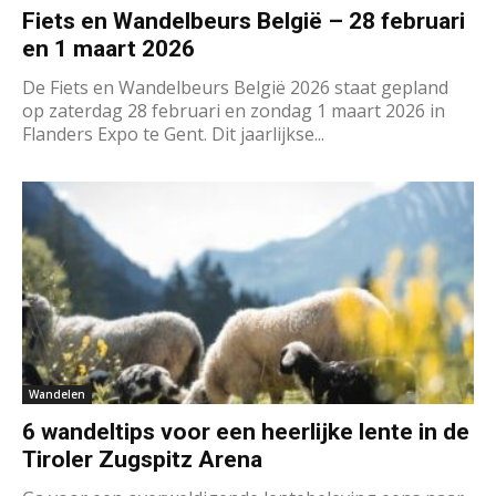
Fiets en Wandelbeurs België – 28 februari
en 1 maart 2026
De Fiets en Wandelbeurs België 2026 staat gepland
op zaterdag 28 februari en zondag 1 maart 2026 in
Flanders Expo te Gent. Dit jaarlijkse...
Wandelen
6 wandeltips voor een heerlijke lente in de
Tiroler Zugspitz Arena