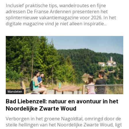
Inclusief praktische tips, wandelroutes en fijne
adressen De Franse Ardennen presenteren het
splinternieuwe vakantiemagazine voor 2026. In het
digitale magazine vind je niet alleen inspiratie...
Wandelen
Bad Liebenzell: natuur en avontuur in het
Noordelijke Zwarte Woud
Verborgen in het groene Nagoldtal, omringd door de
steile hellingen van het Noordelijke Zwarte Woud, ligt