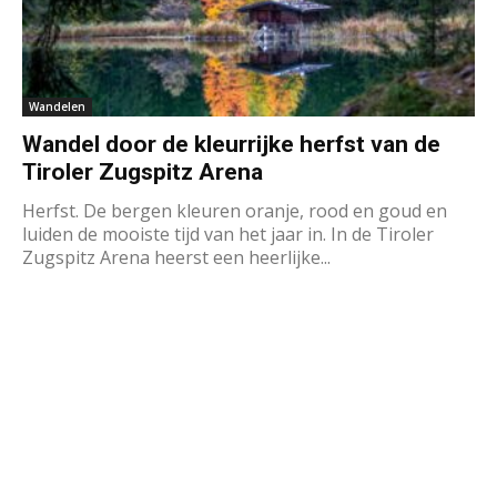
Wandelen
Wandel door de kleurrijke herfst van de
Tiroler Zugspitz Arena
Herfst. De bergen kleuren oranje, rood en goud en
luiden de mooiste tijd van het jaar in. In de Tiroler
Zugspitz Arena heerst een heerlijke...