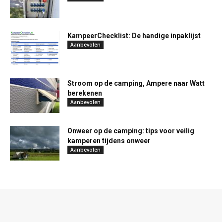
KampeerChecklist: De handige inpaklijst
Aanbevolen
Stroom op de camping, Ampere naar Watt
berekenen
Aanbevolen
Onweer op de camping: tips voor veilig
kamperen tijdens onweer
Aanbevolen