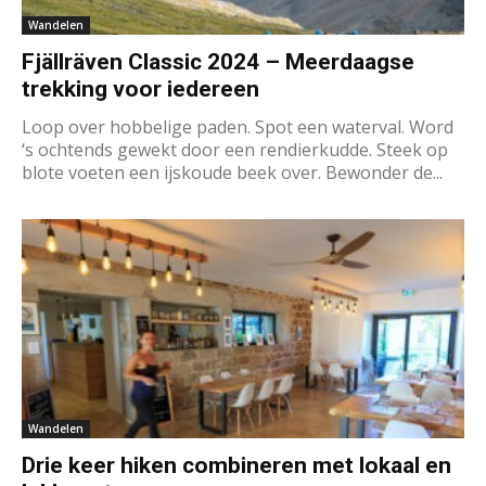
Wandelen
Fjällräven Classic 2024 – Meerdaagse
trekking voor iedereen
Loop over hobbelige paden. Spot een waterval. Word
‘s ochtends gewekt door een rendierkudde. Steek op
blote voeten een ijskoude beek over. Bewonder de...
Wandelen
Drie keer hiken combineren met lokaal en