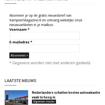
Abonneer je op de gratis nieuwsbrief van
KampeerMagazine.nl en ontvang wekelijks onze
nieuwsartikelen in je mailbox.
Voornaam
*
E-mailadres
*
* Gegevens worden niet met anderen gedeeld.
LAATSTE NIEUWS
Nederlanders schatten kosten autovakantie
vaak te hoog in
Algemeen nieuws