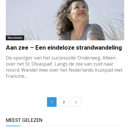
Wandelen
Aan zee – Een eindeloze strandwandeling
De opvolger van het succesvolle ‘Onderweg. Alleen
over het St. Olvaspad’. Langs de zee van zuid naar
noord. Wandel mee over het Nederlands Kustpad met
Francine...
1
2
MEEST GELEZEN