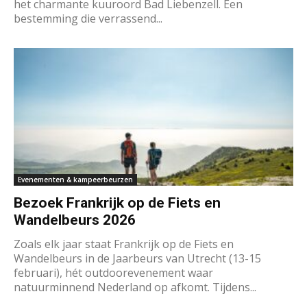
het charmante kuuroord Bad Liebenzell. Een
bestemming die verrassend...
Evenementen & kampeerbeurzen
Bezoek Frankrijk op de Fiets en
Wandelbeurs 2026
Zoals elk jaar staat Frankrijk op de Fiets en
Wandelbeurs in de Jaarbeurs van Utrecht (13-15
februari), hét outdoorevenement waar
natuurminnend Nederland op afkomt. Tijdens...