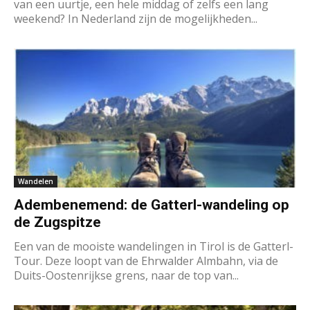
van een uurtje, een hele middag of zelfs een lang
weekend? In Nederland zijn de mogelijkheden...
Wandelen
Adembenemend: de Gatterl-wandeling op
de Zugspitze
Een van de mooiste wandelingen in Tirol is de Gatterl-
Tour. Deze loopt van de Ehrwalder Almbahn, via de
Duits-Oostenrijkse grens, naar de top van...