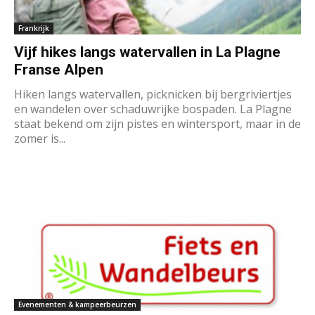
Frankrijk
Vijf hikes langs watervallen in La Plagne
Franse Alpen
Hiken langs watervallen, picknicken bij bergriviertjes
en wandelen over schaduwrijke bospaden. La Plagne
staat bekend om zijn pistes en wintersport, maar in de
zomer is...
Evenementen & kampeerbeurzen