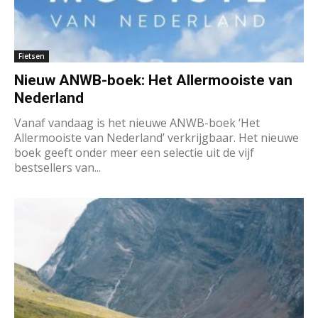
Fietsen
Nieuw ANWB-boek: Het Allermooiste van
Nederland
Vanaf vandaag is het nieuwe ANWB-boek ‘Het
Allermooiste van Nederland’ verkrijgbaar. Het nieuwe
boek geeft onder meer een selectie uit de vijf
bestsellers van...