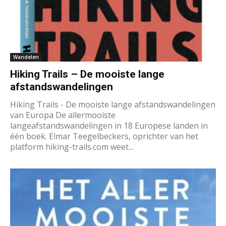
Wandelen
Hiking Trails – De mooiste lange
afstandswandelingen
Hiking Trails - De mooiste lange afstandswandelingen
van Europa De allermooiste
langeafstandswandelingen in 18 Europese landen in
één boek. Elmar Teegelbeckers, oprichter van het
platform hiking-trails.com weet...