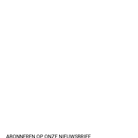
ABONNEREN OP ONZE NIEUWSBRIEF