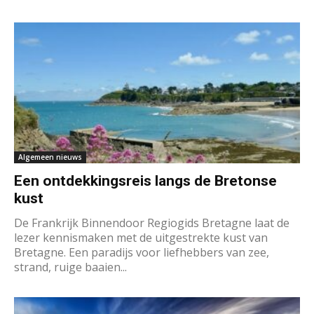
Algemeen nieuws
Een ontdekkingsreis langs de Bretonse
kust
De Frankrijk Binnendoor Regiogids Bretagne laat de
lezer kennismaken met de uitgestrekte kust van
Bretagne. Een paradijs voor liefhebbers van zee,
strand, ruige baaien...