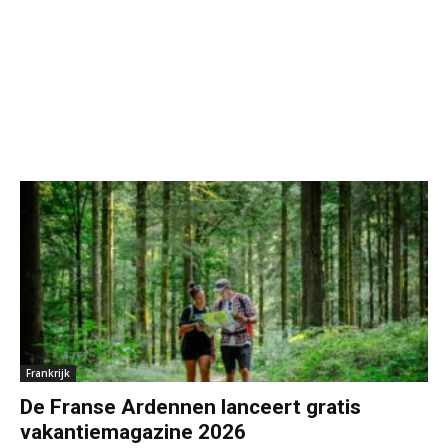
Frankrijk
De Franse Ardennen lanceert gratis
vakantiemagazine 2026