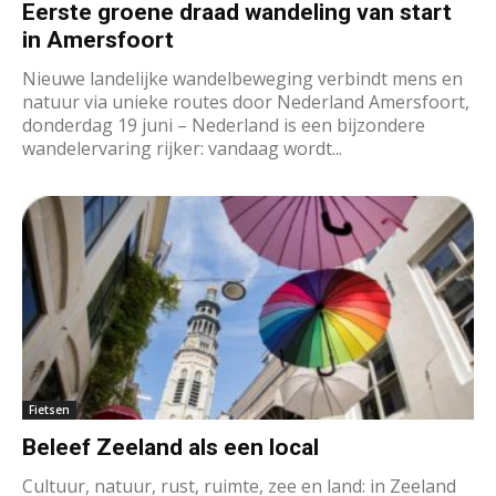
Eerste groene draad wandeling van start
in Amersfoort
Nieuwe landelijke wandelbeweging verbindt mens en
natuur via unieke routes door Nederland Amersfoort,
donderdag 19 juni – Nederland is een bijzondere
wandelervaring rijker: vandaag wordt...
Fietsen
Beleef Zeeland als een local
Cultuur, natuur, rust, ruimte, zee en land: in Zeeland