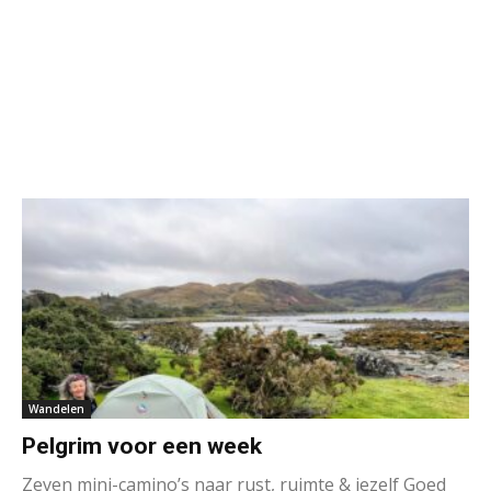
Wandelen
Pelgrim voor een week
Zeven mini-camino’s naar rust, ruimte & jezelf Goed