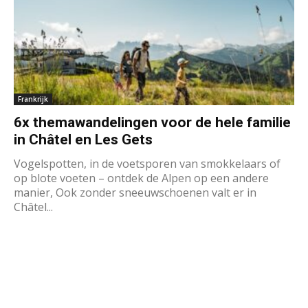
Frankrijk
6x themawandelingen voor de hele familie
in Châtel en Les Gets
Vogelspotten, in de voetsporen van smokkelaars of
op blote voeten – ontdek de Alpen op een andere
manier, Ook zonder sneeuwschoenen valt er in
Châtel...