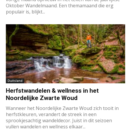
Oktober Wandelmaand. Een themamaand die erg
populair is, blijkt...
Duitsland
Herfstwandelen & wellness in het
Noordelijke Zwarte Woud
Wanneer het Noordelijke Zwarte Woud zich tooit in
herfstkleuren, verandert de streek in een
sprookjesachtig wandeldecor. Juist in dit seizoen
vullen wandelen en wellness elkaar...