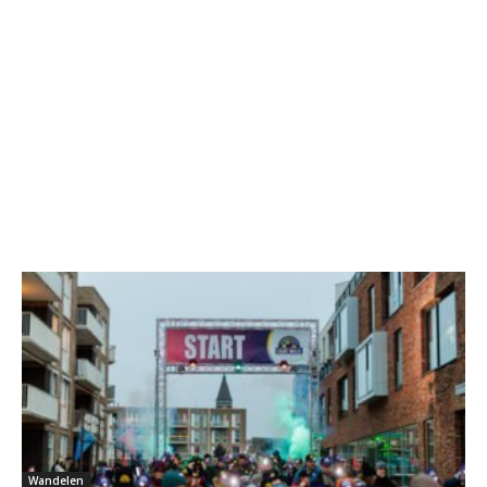
Wandelen