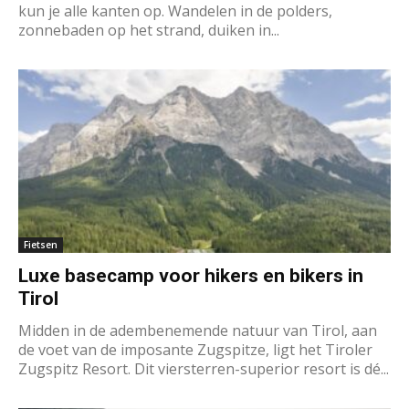
kun je alle kanten op. Wandelen in de polders,
zonnebaden op het strand, duiken in...
Fietsen
Luxe basecamp voor hikers en bikers in
Tirol
Midden in de adembenemende natuur van Tirol, aan
de voet van de imposante Zugspitze, ligt het Tiroler
Zugspitz Resort. Dit viersterren-superior resort is dé...