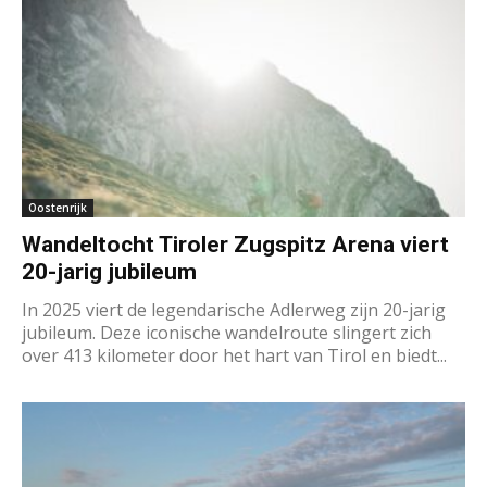
Oostenrijk
Wandeltocht Tiroler Zugspitz Arena viert
20-jarig jubileum
In 2025 viert de legendarische Adlerweg zijn 20-jarig
jubileum. Deze iconische wandelroute slingert zich
over 413 kilometer door het hart van Tirol en biedt...