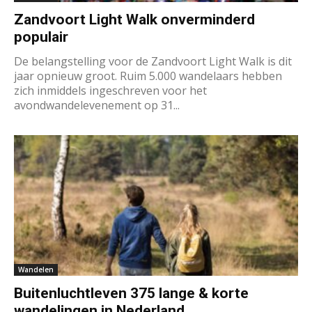
Zandvoort Light Walk onverminderd
populair
De belangstelling voor de Zandvoort Light Walk is dit
jaar opnieuw groot. Ruim 5.000 wandelaars hebben
zich inmiddels ingeschreven voor het
avondwandelevenement op 31...
Wandelen
Buitenluchtleven 375 lange & korte
wandelingen in Nederland