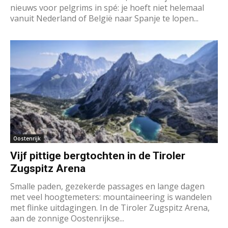
nieuws voor pelgrims in spé: je hoeft niet helemaal
vanuit Nederland of België naar Spanje te lopen...
Oostenrijk
Vijf pittige bergtochten in de Tiroler
Zugspitz Arena
Smalle paden, gezekerde passages en lange dagen
met veel hoogtemeters: mountaineering is wandelen
met flinke uitdagingen. In de Tiroler Zugspitz Arena,
aan de zonnige Oostenrijkse...