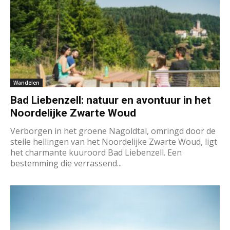
Wandelen
Bad Liebenzell: natuur en avontuur in het
Noordelijke Zwarte Woud
Verborgen in het groene Nagoldtal, omringd door de
steile hellingen van het Noordelijke Zwarte Woud, ligt
het charmante kuuroord Bad Liebenzell. Een
bestemming die verrassend...