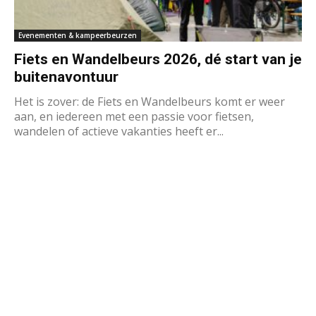
Evenementen & kampeerbeurzen
Fiets en Wandelbeurs 2026, dé start van je
buitenavontuur
Het is zover: de Fiets en Wandelbeurs komt er weer
aan, en iedereen met een passie voor fietsen,
wandelen of actieve vakanties heeft er...