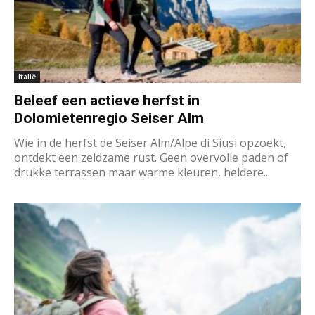
Italië
Beleef een actieve herfst in
Dolomietenregio Seiser Alm
Wie in de herfst de Seiser Alm/Alpe di Siusi opzoekt,
ontdekt een zeldzame rust. Geen overvolle paden of
drukke terrassen maar warme kleuren, heldere...