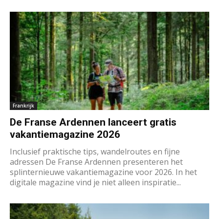
Frankrijk
De Franse Ardennen lanceert gratis
vakantiemagazine 2026
Inclusief praktische tips, wandelroutes en fijne
adressen De Franse Ardennen presenteren het
splinternieuwe vakantiemagazine voor 2026. In het
digitale magazine vind je niet alleen inspiratie...