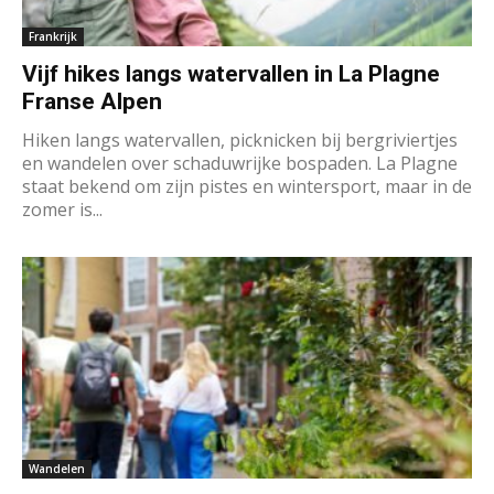
Frankrijk
Vijf hikes langs watervallen in La Plagne
Franse Alpen
Hiken langs watervallen, picknicken bij bergriviertjes
en wandelen over schaduwrijke bospaden. La Plagne
staat bekend om zijn pistes en wintersport, maar in de
zomer is...
Wandelen