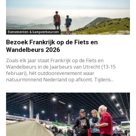
Evenementen & kampeerbeurzen
Bezoek Frankrijk op de Fiets en
Wandelbeurs 2026
Zoals elk jaar staat Frankrijk op de Fiets en
Wandelbeurs in de Jaarbeurs van Utrecht (13-15
februari), hét outdoorevenement waar
natuurminnend Nederland op afkomt. Tijdens...