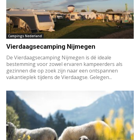
Campings Nederland
Vierdaagsecamping Nijmegen
De Vierdaagsecamping Nijmegen is dé ideale
bestemming voor zowel ervaren kampeerders als
gezinnen die op zoek zijn naar een ontspannen
vakantieplek tijdens de Vierdaagse. Gelegen...