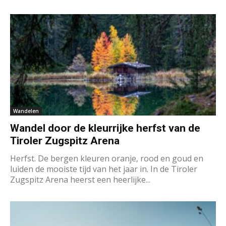
Wandelen
Wandel door de kleurrijke herfst van de
Tiroler Zugspitz Arena
Herfst. De bergen kleuren oranje, rood en goud en
luiden de mooiste tijd van het jaar in. In de Tiroler
Zugspitz Arena heerst een heerlijke...