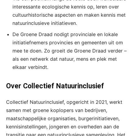
interessante ecologische kennis op, leren over
cultuurhistorische aspecten en maken kennis met
natuurinclusieve initiatieven.
De Groene Draad nodigt provinciale en lokale
initiatiefnemers provincies en gemeenten uit om
mee te doen. Zo groeit de Groene Draad verder –
als een netwerk dat natuur, mens en plek met
elkaar verbindt.
Over Collectief Natuurinclusief
Collectief Natuurinclusief, opgericht in 2021, werkt
samen met groene koplopers van bedrijven,
maatschappelijke organisaties, burgerinitiatieven,
kennisinstellingen, jongeren en overheden aan de
transitie naar een natuurinclusieve samenleving. Het