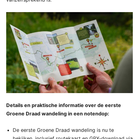
Details en praktische informatie over de eerste
Groene Draad wandeling in een notendop:
De eerste Groene Draad wandeling is nu te
bekijken, inclusief routekaart en GPX-download via