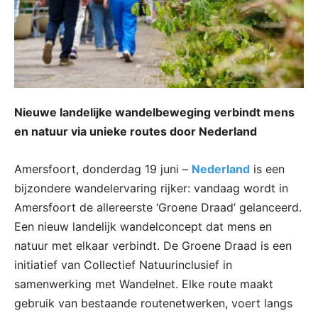
Nieuwe landelijke wandelbeweging verbindt mens
en natuur via unieke routes door Nederland
Amersfoort, donderdag 19 juni –
Nederland
is een
bijzondere wandelervaring rijker: vandaag wordt in
Amersfoort de allereerste ‘Groene Draad’ gelanceerd.
Een nieuw landelijk wandelconcept dat mens en
natuur met elkaar verbindt. De Groene Draad is een
initiatief van Collectief Natuurinclusief in
samenwerking met Wandelnet. Elke route maakt
gebruik van bestaande routenetwerken, voert langs