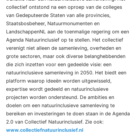
collectief ontstond na een oproep van de colleges
van Gedeputeerde Staten van alle provincies,
Staatsbosbeheer, Natuurmonumenten en
LandschappenNL aan de toenmalige regering om een
Agenda Natuurinclusief op te stellen. Het collectief
verenigt niet alleen de samenleving, overheden en
grote sectoren, maar ook diverse belanghebbenden
die zich inzetten voor een gedeelde visie: een
natuurinclusieve samenleving in 2050. Het biedt een
platform waarop ideeën worden uitgewisseld,
expertise wordt gedeeld en natuurinclusieve
projecten worden ondersteund. De ambities en
doelen om een natuurinclusieve samenleving te
bereiken en investeringen te doen staan in de Agenda
2.0 van Collectief Natuurinclusief. Zie ook:
www.collectiefnatuurinclusief.nl