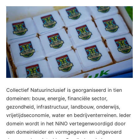
Collectief Natuurinclusief is georganiseerd in tien
domeinen: bouw, energie, financiële sector,
gezondheid, infrastructuur, landbouw, onderwijs,
vrijetijdseconomie, water en bedrijventerreinen. Ieder
domein wordt in het NiNO vertegenwoordigd door
een domeinleider en vormgegeven en uitgevoerd