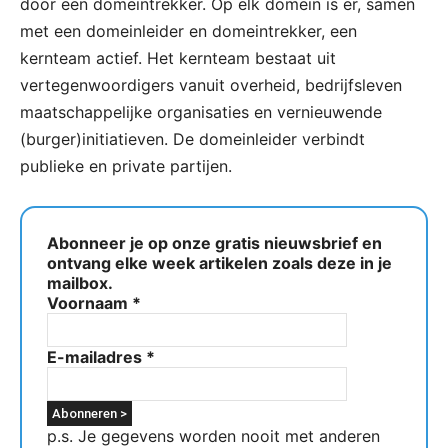
door een domeintrekker. Op elk domein is er, samen
met een domeinleider en domeintrekker, een
kernteam actief. Het kernteam bestaat uit
vertegenwoordigers vanuit overheid, bedrijfsleven
maatschappelijke organisaties en vernieuwende
(burger)initiatieven. De domeinleider verbindt
publieke en private partijen.
Abonneer je op onze gratis nieuwsbrief en
ontvang elke week artikelen zoals deze in je
mailbox.
Voornaam
*
E-mailadres
*
p.s. Je gegevens worden nooit met anderen