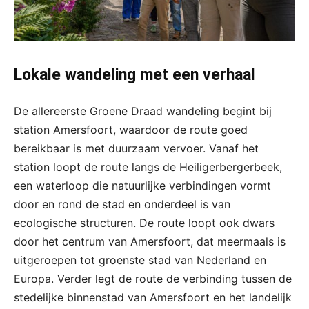
Lokale wandeling met een verhaal
De allereerste Groene Draad wandeling begint bij
station Amersfoort, waardoor de route goed
bereikbaar is met duurzaam vervoer. Vanaf het
station loopt de route langs de Heiligerbergerbeek,
een waterloop die natuurlijke verbindingen vormt
door en rond de stad en onderdeel is van
ecologische structuren. De route loopt ook dwars
door het centrum van Amersfoort, dat meermaals is
uitgeroepen tot groenste stad van Nederland en
Europa. Verder legt de route de verbinding tussen de
stedelijke binnenstad van Amersfoort en het landelijk