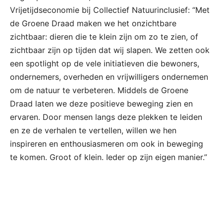
Vrijetijdseconomie bij Collectief Natuurinclusief: “Met
de Groene Draad maken we het onzichtbare
zichtbaar: dieren die te klein zijn om zo te zien, of
zichtbaar zijn op tijden dat wij slapen. We zetten ook
een spotlight op de vele initiatieven die bewoners,
ondernemers, overheden en vrijwilligers ondernemen
om de natuur te verbeteren. Middels de Groene
Draad laten we deze positieve beweging zien en
ervaren. Door mensen langs deze plekken te leiden
en ze de verhalen te vertellen, willen we hen
inspireren en enthousiasmeren om ook in beweging
te komen. Groot of klein. Ieder op zijn eigen manier.”