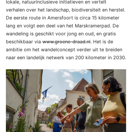
lokale, natuurinclusieve initiatieven en vertelt
verhalen over het landschap, biodiversiteit en herstel.
De eerste route in Amersfoort is circa 15 kilometer
lang en volgt een deel van het Marskramerpad. De
wandeling is geschikt voor jong en oud, en gratis
beschikbaar via
www.groene-draad.nl
. Het is de
ambitie om het wandelconcept verder uit te breiden
naar een landelijk netwerk van 200 kilometer in 2030.