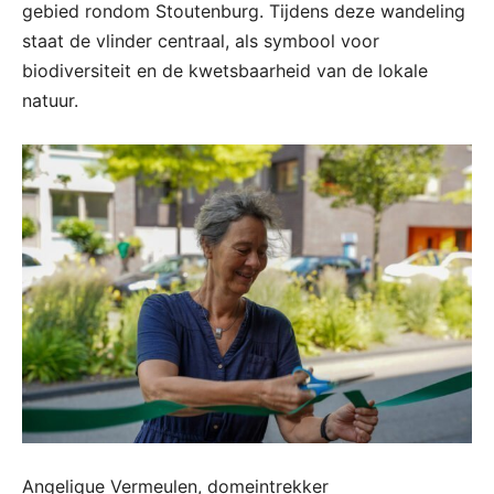
gebied rondom Stoutenburg. Tijdens deze wandeling
staat de vlinder centraal, als symbool voor
biodiversiteit en de kwetsbaarheid van de lokale
natuur.
Angelique Vermeulen, domeintrekker