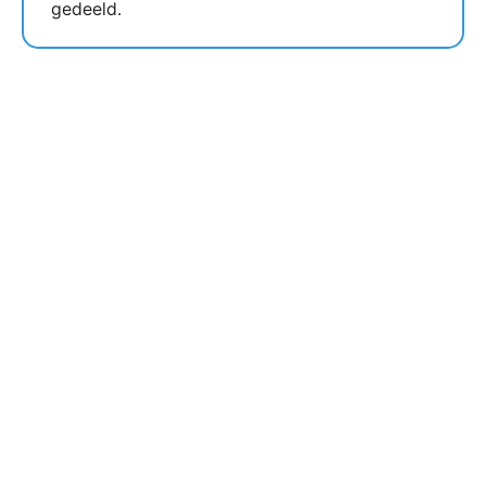
gedeeld.