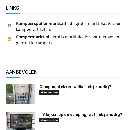
LINKS
Kampeerspullenmarkt.nl
- de gratis marktplaats voor
kampeerartikelen.
Campermarkt.nl
- gratis marktplaats voor nieuwe en
gebruikte campers.
AANBEVOLEN
Campingstekker, welke heb je nodig?
Aanbevolen
TV kijken op de camping, wat heb je nodig?
Aanbevolen