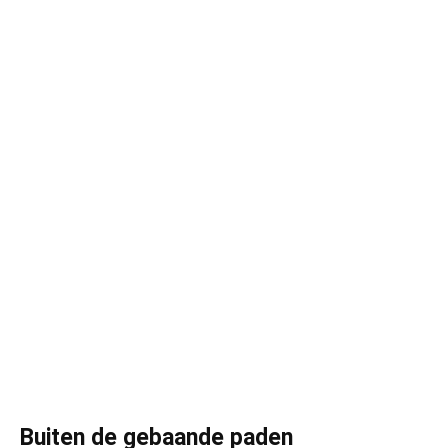
Buiten de gebaande paden