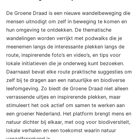
De Groene Draad is een nieuwe wandelbeweging die
mensen uitnodigt om zelf in beweging te komen en
hun omgeving te ontdekken. De thematische
wandelingen worden verrijkt met podwalks die je
meenemen langs de interessante plekken langs de
route, inspirerende foto’s en video’s, en tips voor
lokale initiatieven die je onderweg kunt bezoeken.
Daarnaast bevat elke route praktische suggesties om
zelf bij te dragen aan een natuurlijke en biodiverse
leefomgeving. Zo biedt de Groene Draad niet alleen
verrassende uitjes en inspirerende plekken, maar
stimuleert het ook actief om samen te werken aan
een groener Nederland. Het platform brengt mens en
natuur dichter bij elkaar, met oog voor biodiversiteit,
lokale verhalen en een toekomst waarin natuur
vanzelfsprekend is.