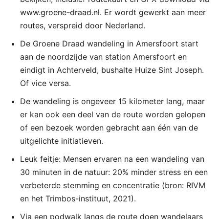
www.groene-draad.nl
. Er wordt gewerkt aan meer
routes, verspreid door Nederland.
De Groene Draad wandeling in Amersfoort start
aan de noordzijde van station Amersfoort en
eindigt in Achterveld, bushalte Huize Sint Joseph.
Of vice versa.
De wandeling is ongeveer 15 kilometer lang, maar
er kan ook een deel van de route worden gelopen
of een bezoek worden gebracht aan één van de
uitgelichte initiatieven.
Leuk feitje: Mensen ervaren na een wandeling van
30 minuten in de natuur: 20% minder stress en een
verbeterde stemming en concentratie (bron: RIVM
en het Trimbos-instituut, 2021).
Via een podwalk langs de route doen wandelaars