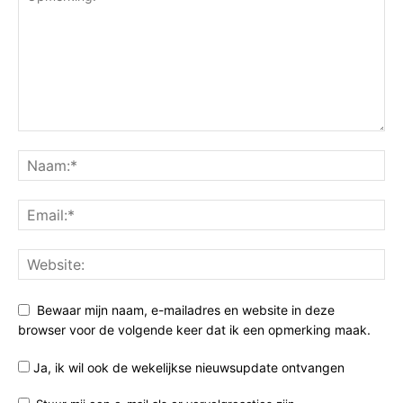
Bewaar mijn naam, e-mailadres en website in deze
browser voor de volgende keer dat ik een opmerking maak.
Ja, ik wil ook de wekelijkse nieuwsupdate ontvangen