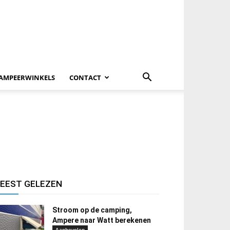
AMPEERWINKELS
CONTACT
EEST GELEZEN
Stroom op de camping,
Ampere naar Watt berekenen
Aanbevolen