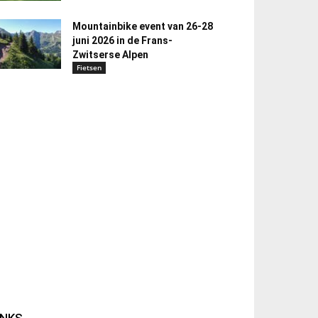
Mountainbike event van 26-28
juni 2026 in de Frans-
Zwitserse Alpen
Fietsen