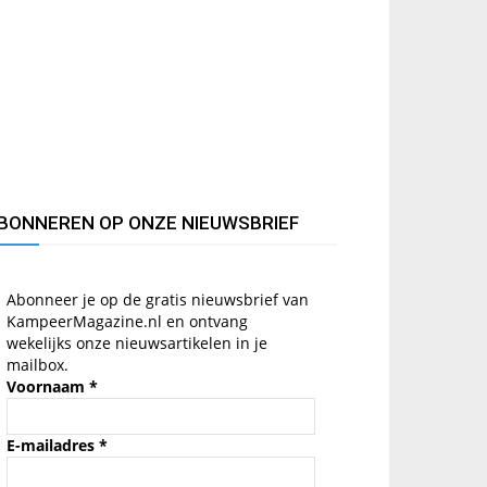
BONNEREN OP ONZE NIEUWSBRIEF
Abonneer je op de gratis nieuwsbrief van
KampeerMagazine.nl en ontvang
wekelijks onze nieuwsartikelen in je
mailbox.
Voornaam
*
E-mailadres
*