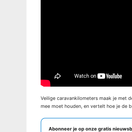
Veilige caravankilometers maak je met de
mee moet houden, en vertelt hoe je de b
Abonneer je op onze gratis nieuwsbr