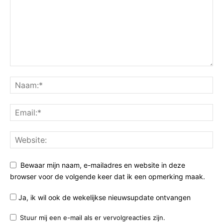
Bewaar mijn naam, e-mailadres en website in deze
browser voor de volgende keer dat ik een opmerking maak.
Ja, ik wil ook de wekelijkse nieuwsupdate ontvangen
Stuur mij een e-mail als er vervolgreacties zijn.