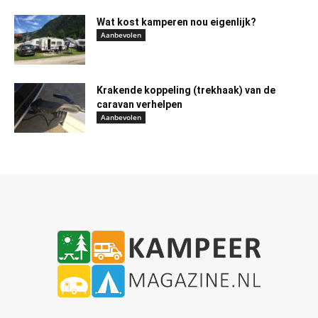
Wat kost kamperen nou eigenlijk?
Aanbevolen
Krakende koppeling (trekhaak) van de
caravan verhelpen
Aanbevolen