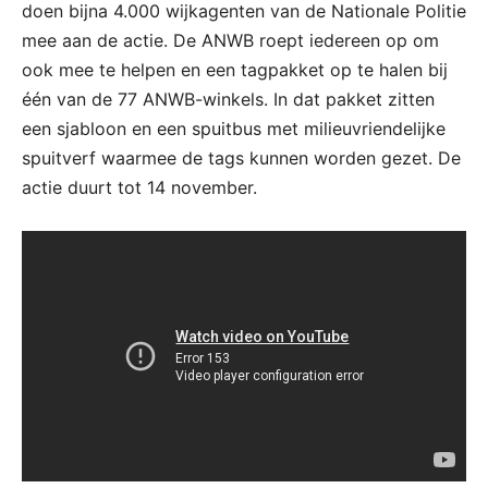
doen bijna 4.000 wijkagenten van de Nationale Politie
mee aan de actie. De ANWB roept iedereen op om
ook mee te helpen en een tagpakket op te halen bij
één van de 77 ANWB-winkels. In dat pakket zitten
een sjabloon en een spuitbus met milieuvriendelijke
spuitverf waarmee de tags kunnen worden gezet. De
actie duurt tot 14 november.