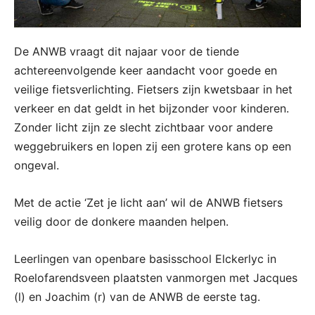
De ANWB vraagt dit najaar voor de tiende
achtereenvolgende keer aandacht voor goede en
veilige fietsverlichting. Fietsers zijn kwetsbaar in het
verkeer en dat geldt in het bijzonder voor kinderen.
Zonder licht zijn ze slecht zichtbaar voor andere
weggebruikers en lopen zij een grotere kans op een
ongeval.
Met de actie ‘Zet je licht aan’ wil de ANWB fietsers
veilig door de donkere maanden helpen.
Leerlingen van openbare basisschool Elckerlyc in
Roelofarendsveen plaatsten vanmorgen met Jacques
(l) en Joachim (r) van de ANWB de eerste tag.