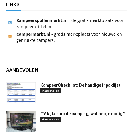
LINKS
Kampeerspullenmarkt.nl
- de gratis marktplaats voor
kampeerartikelen.
Campermarkt.nl
- gratis marktplaats voor nieuwe en
gebruikte campers.
AANBEVOLEN
KampeerChecklist: De handige inpaklijst
Aanbevolen
TV kijken op de camping, wat heb je nodig?
Aanbevolen