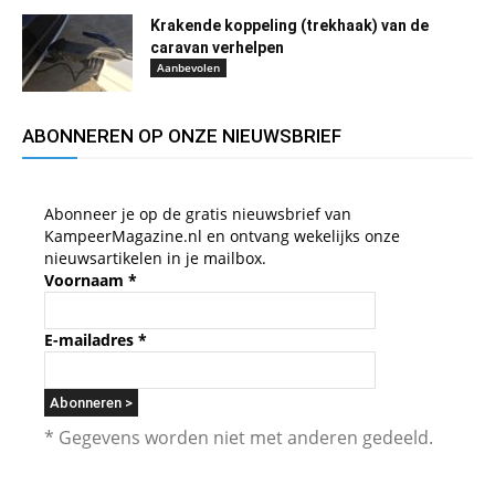
Krakende koppeling (trekhaak) van de
caravan verhelpen
Aanbevolen
ABONNEREN OP ONZE NIEUWSBRIEF
Abonneer je op de gratis nieuwsbrief van
KampeerMagazine.nl en ontvang wekelijks onze
nieuwsartikelen in je mailbox.
Voornaam
*
E-mailadres
*
* Gegevens worden niet met anderen gedeeld.