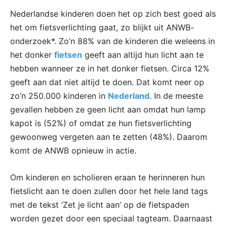
Nederlandse kinderen doen het op zich best goed als
het om fietsverlichting gaat, zo blijkt uit ANWB-
onderzoek*. Zo’n 88% van de kinderen die weleens in
het donker
fietsen
geeft aan altijd hun licht aan te
hebben wanneer ze in het donker fietsen. Circa 12%
geeft aan dat niet altijd te doen. Dat komt neer op
zo’n 250.000 kinderen in
Nederland
. In de meeste
gevallen hebben ze geen licht aan omdat hun lamp
kapot is (52%) of omdat ze hun fietsverlichting
gewoonweg vergeten aan te zetten (48%). Daarom
komt de ANWB opnieuw in actie.
Om kinderen en scholieren eraan te herinneren hun
fietslicht aan te doen zullen door het hele land tags
met de tekst ‘Zet je licht aan’ op de fietspaden
worden gezet door een speciaal tagteam. Daarnaast