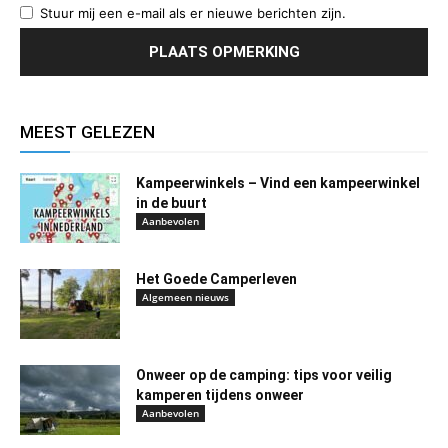
Stuur mij een e-mail als er nieuwe berichten zijn.
MEEST GELEZEN
Kampeerwinkels – Vind een kampeerwinkel
in de buurt
Aanbevolen
Het Goede Camperleven
Algemeen nieuws
Onweer op de camping: tips voor veilig
kamperen tijdens onweer
Aanbevolen