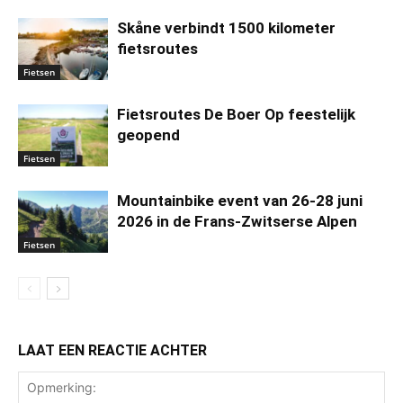
Skåne verbindt 1500 kilometer
fietsroutes
Fietsen
Fietsroutes De Boer Op feestelijk
geopend
Fietsen
Mountainbike event van 26-28 juni
2026 in de Frans-Zwitserse Alpen
Fietsen
LAAT EEN REACTIE ACHTER