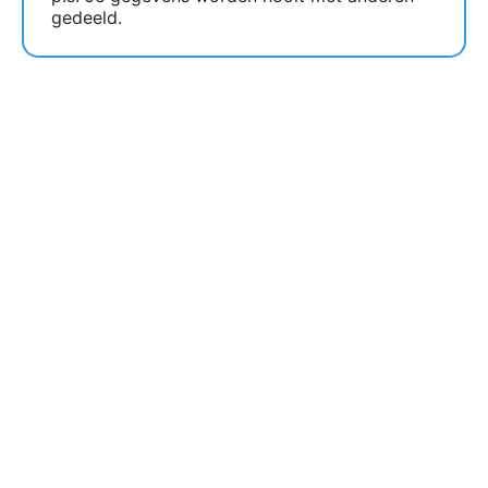
gedeeld.