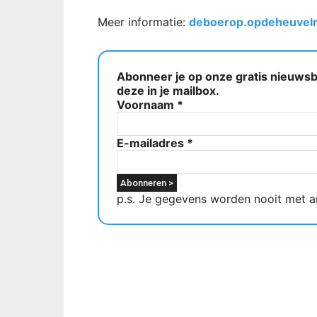
Meer informatie:
deboerop.opdeheuvelr
Abonneer je op onze gratis nieuwsbr
deze in je mailbox.
Voornaam
*
E-mailadres
*
p.s. Je gegevens worden nooit met a