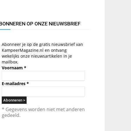
BONNEREN OP ONZE NIEUWSBRIEF
Abonneer je op de gratis nieuwsbrief van
KampeerMagazine.nl en ontvang
wekelijks onze nieuwsartikelen in je
mailbox.
Voornaam
*
E-mailadres
*
* Gegevens worden niet met anderen
gedeeld.