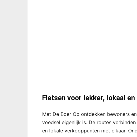
Fietsen voor lekker, lokaal e
Met De Boer Op ontdekken bewoners en
voedsel eigenlijk is. De routes verbinden
en lokale verkooppunten met elkaar. On