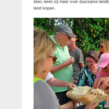
eten, leren zij meer over duurzame land
land kopen.