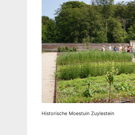
Historische Moestuin Zuylestein