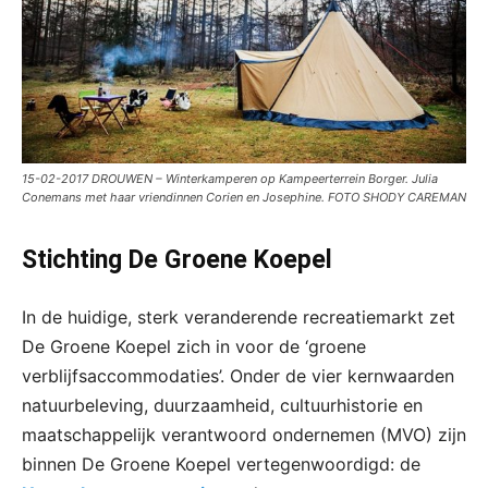
15-02-2017 DROUWEN – Winterkamperen op Kampeerterrein Borger. Julia
Conemans met haar vriendinnen Corien en Josephine. FOTO SHODY CAREMAN
Stichting De Groene Koepel
In de huidige, sterk veranderende recreatiemarkt zet
De Groene Koepel zich in voor de ‘groene
verblijfsaccommodaties’. Onder de vier kernwaarden
natuurbeleving, duurzaamheid, cultuurhistorie en
maatschappelijk verantwoord ondernemen (MVO) zijn
binnen De Groene Koepel vertegenwoordigd: de