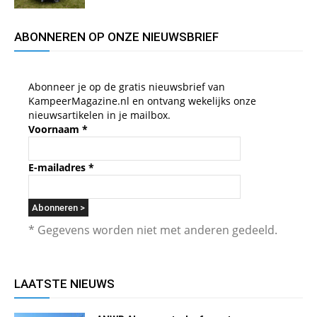
ABONNEREN OP ONZE NIEUWSBRIEF
Abonneer je op de gratis nieuwsbrief van
KampeerMagazine.nl en ontvang wekelijks onze
nieuwsartikelen in je mailbox.
Voornaam
*
E-mailadres
*
* Gegevens worden niet met anderen gedeeld.
LAATSTE NIEUWS