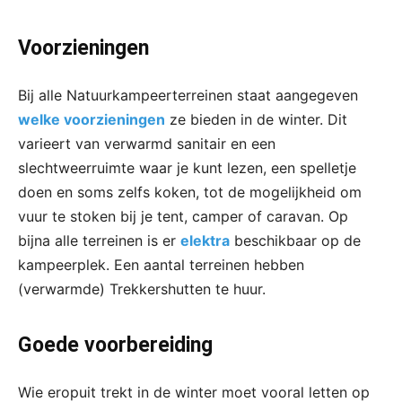
Voorzieningen
Bij alle Natuurkampeerterreinen staat aangegeven
welke voorzieningen
ze bieden in de winter. Dit
varieert van verwarmd sanitair en een
slechtweerruimte waar je kunt lezen, een spelletje
doen en soms zelfs koken, tot de mogelijkheid om
vuur te stoken bij je tent, camper of caravan. Op
bijna alle terreinen is er
elektra
beschikbaar op de
kampeerplek. Een aantal terreinen hebben
(verwarmde) Trekkershutten te huur.
Goede voorbereiding
Wie eropuit trekt in de winter moet vooral letten op