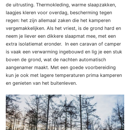
de uitrusting. Thermokleding, warme slaapzakken,
laagjes kleren voor overdag, bescherming tegen
regen: het zijn allemaal zaken die het kamperen
vergemakkelijken. Als het vriest, is de grond hard en
neem je liever een dikkere slaapmat mee, met een
extra isolatiemat eronder. In een caravan of camper
is vaak een verwarming ingebouwd en lig je een stuk
boven de grond, wat de nachten automatisch
aangenamer maakt. Met een goede voorbereiding
kun je ook met lagere temperaturen prima kamperen
en genieten van het buitenleven.