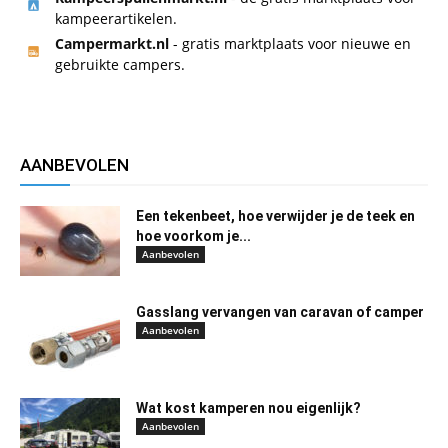
kampeerartikelen.
Campermarkt.nl
- gratis marktplaats voor nieuwe en
gebruikte campers.
AANBEVOLEN
Een tekenbeet, hoe verwijder je de teek en
hoe voorkom je...
Aanbevolen
Gasslang vervangen van caravan of camper
Aanbevolen
Wat kost kamperen nou eigenlijk?
Aanbevolen