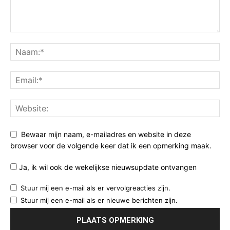
Bewaar mijn naam, e-mailadres en website in deze
browser voor de volgende keer dat ik een opmerking maak.
Ja, ik wil ook de wekelijkse nieuwsupdate ontvangen
Stuur mij een e-mail als er vervolgreacties zijn.
Stuur mij een e-mail als er nieuwe berichten zijn.