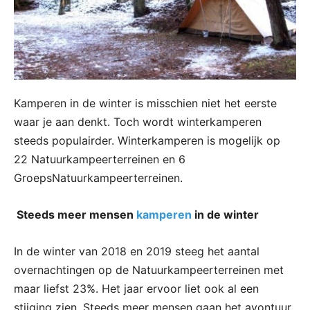
Kamperen in de winter is misschien niet het eerste
waar je aan denkt. Toch wordt winterkamperen
steeds populairder. Winterkamperen is mogelijk op
22 Natuurkampeerterreinen en 6
GroepsNatuurkampeerterreinen.
Steeds meer mensen
kamperen
in de winter
In de winter van 2018 en 2019 steeg het aantal
overnachtingen op de Natuurkampeerterreinen met
maar liefst 23%. Het jaar ervoor liet ook al een
stijging zien. Steeds meer mensen gaan het avontuur