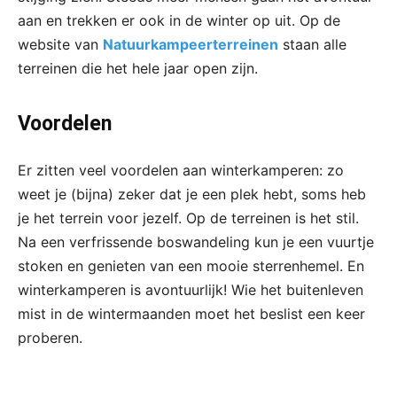
aan en trekken er ook in de winter op uit. Op de
website van
Natuurkampeerterreinen
staan alle
terreinen die het hele jaar open zijn.
Voordelen
Er zitten veel voordelen aan winterkamperen: zo
weet je (bijna) zeker dat je een plek hebt, soms heb
je het terrein voor jezelf. Op de terreinen is het stil.
Na een verfrissende boswandeling kun je een vuurtje
stoken en genieten van een mooie sterrenhemel. En
winterkamperen is avontuurlijk! Wie het buitenleven
mist in de wintermaanden moet het beslist een keer
proberen.