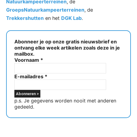
Natuurkampeerterreinen
, de
GroepsNatuurkampeerterreinen
, de
Trekkershutten
en het
DGK Lab
.
Abonneer je op onze gratis nieuwsbrief en
ontvang elke week artikelen zoals deze in je
mailbox.
Voornaam
*
E-mailadres
*
p.s. Je gegevens worden nooit met anderen
gedeeld.