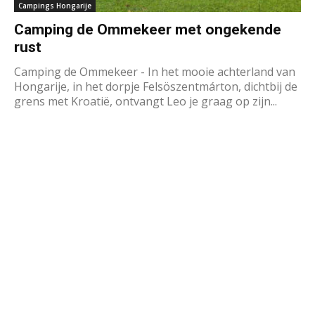
Campings Hongarije
Camping de Ommekeer met ongekende
rust
Camping de Ommekeer - In het mooie achterland van
Hongarije, in het dorpje Felsöszentmárton, dichtbij de
grens met Kroatië, ontvangt Leo je graag op zijn...