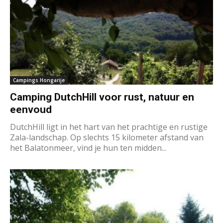
Campings Hongarije
Camping DutchHill voor rust, natuur en
eenvoud
DutchHill ligt in het hart van het prachtige en rustige
Zala-landschap. Op slechts 15 kilometer afstand van
het Balatonmeer, vind je hun ten midden...