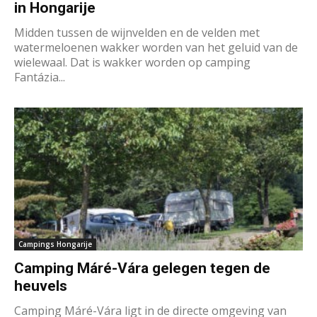
in Hongarije
Midden tussen de wijnvelden en de velden met
watermeloenen wakker worden van het geluid van de
wielewaal. Dat is wakker worden op camping
Fantázia...
Campings Hongarije
Camping Máré-Vára gelegen tegen de
heuvels
Camping Máré-Vára ligt in de directe omgeving van