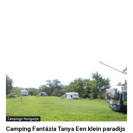
Campings Hongarije
Camping Fantázia Tanya Een klein paradijs