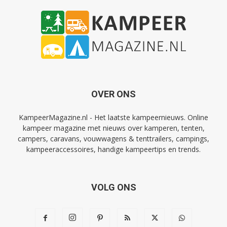
OVER ONS
KampeerMagazine.nl - Het laatste kampeernieuws. Online
kampeer magazine met nieuws over kamperen, tenten,
campers, caravans, vouwwagens & tenttrailers, campings,
kampeeraccessoires, handige kampeertips en trends.
VOLG ONS