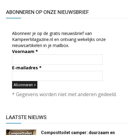
ABONNEREN OP ONZE NIEUWSBRIEF
Abonneer je op de gratis nieuwsbrief van
KampeerMagazine.nl en ontvang wekelijks onze
nieuwsartikelen in je mailbox.
Voornaam
*
E-mailadres
*
* Gegevens worden niet met anderen gedeeld.
LAATSTE NIEUWS
Composttoilet camper: duurzaam en