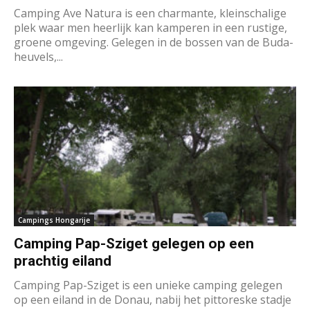
Camping Ave Natura is een charmante, kleinschalige
plek waar men heerlijk kan kamperen in een rustige,
groene omgeving. Gelegen in de bossen van de Buda-
heuvels,...
Campings Hongarije
Camping Pap-Sziget gelegen op een
prachtig eiland
Camping Pap-Sziget is een unieke camping gelegen
op een eiland in de Donau, nabij het pittoreske stadje