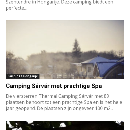
Szentendre in Hongarije. Deze camping biedt een
perfecte...
Campings Hongarije
Camping Sárvár met prachtige Spa
De viersterren Thermal Camping Sárvár met 89
plaatsen behoort tot een prachtige Spa en is het hele
jaar geopend. De plaatsen zijn ongeveer 100 m2...