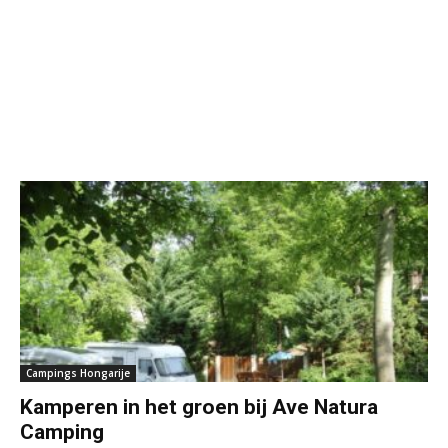
Campings Hongarije
Kamperen in het groen bij Ave Natura
Camping