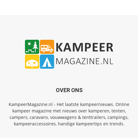
OVER ONS
KampeerMagazine.nl - Het laatste kampeernieuws. Online
kampeer magazine met nieuws over kamperen, tenten,
campers, caravans, vouwwagens & tenttrailers, campings,
kampeeraccessoires, handige kampeertips en trends.