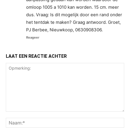
omloop 1005 a 1010 kan worden. 15 cm. meer
dus. Vraag: Is dit mogelijk door een rand onder
het tentdak te maken? Graag antwoord. Groet,
PJ Berbee, Nieuwkoop, 0630908306.
Reageer
LAAT EEN REACTIE ACHTER