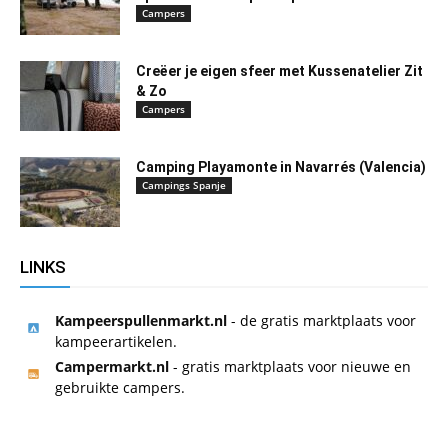
Campers
Creëer je eigen sfeer met Kussenatelier Zit
& Zo
Campers
Camping Playamonte in Navarrés (Valencia)
Campings Spanje
LINKS
Kampeerspullenmarkt.nl
- de gratis marktplaats voor
kampeerartikelen.
Campermarkt.nl
- gratis marktplaats voor nieuwe en
gebruikte campers.