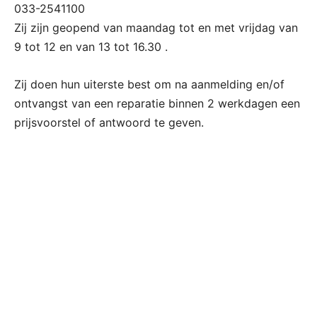
033-2541100
Zij zijn geopend van maandag tot en met vrijdag van
9 tot 12 en van 13 tot 16.30 .
Zij doen hun uiterste best om na aanmelding en/of
ontvangst van een reparatie binnen 2 werkdagen een
prijsvoorstel of antwoord te geven.