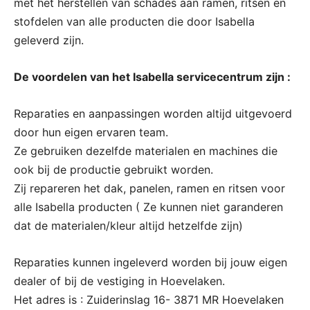
met het herstellen van schades aan ramen, ritsen en
stofdelen van alle producten die door Isabella
geleverd zijn.
De voordelen van het Isabella servicecentrum zijn :
Reparaties en aanpassingen worden altijd uitgevoerd
door hun eigen ervaren team.
Ze gebruiken dezelfde materialen en machines die
ook bij de productie gebruikt worden.
Zij repareren het dak, panelen, ramen en ritsen voor
alle Isabella producten ( Ze kunnen niet garanderen
dat de materialen/kleur altijd hetzelfde zijn)
Reparaties kunnen ingeleverd worden bij jouw eigen
dealer of bij de vestiging in Hoevelaken.
Het adres is : Zuiderinslag 16- 3871 MR Hoevelaken