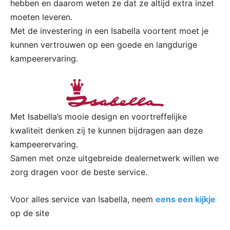
hebben en daarom weten ze dat ze altijd extra inzet
moeten leveren.
Met de investering in een Isabella voortent moet je
kunnen vertrouwen op een goede en langdurige
kampeerervaring.
Met Isabella’s mooie design en voortreffelijke
kwaliteit denken zij te kunnen bijdragen aan deze
kampeerervaring.
Samen met onze uitgebreide dealernetwerk willen we
zorg dragen voor de beste service.
Voor alles service van Isabella, neem
eens een kijkje
op de site