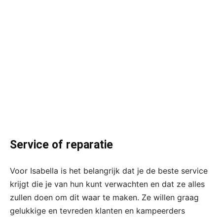
Service of reparatie
Voor Isabella is het belangrijk dat je de beste service
krijgt die je van hun kunt verwachten en dat ze alles
zullen doen om dit waar te maken. Ze willen graag
gelukkige en tevreden klanten en kampeerders