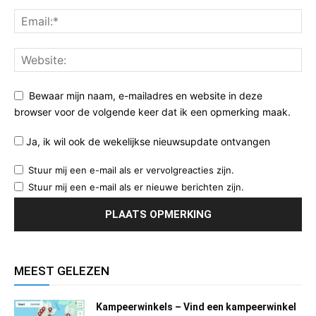
Bewaar mijn naam, e-mailadres en website in deze
browser voor de volgende keer dat ik een opmerking maak.
Ja, ik wil ook de wekelijkse nieuwsupdate ontvangen
Stuur mij een e-mail als er vervolgreacties zijn.
Stuur mij een e-mail als er nieuwe berichten zijn.
MEEST GELEZEN
Kampeerwinkels – Vind een kampeerwinkel