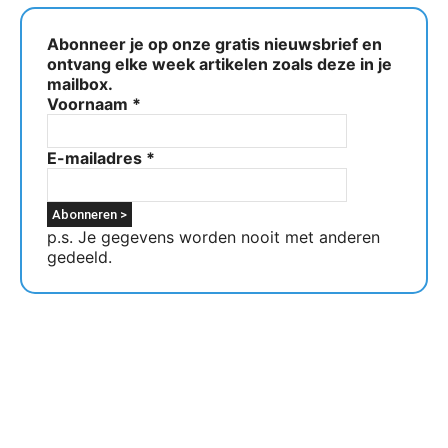
Abonneer je op onze gratis nieuwsbrief en
ontvang elke week artikelen zoals deze in je
mailbox.
Voornaam
*
E-mailadres
*
p.s. Je gegevens worden nooit met anderen
gedeeld.