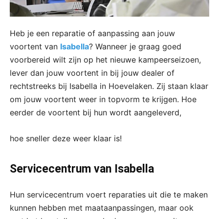
Heb je een reparatie of aanpassing aan jouw
voortent van
Isabella
? Wanneer je graag goed
voorbereid wilt zijn op het nieuwe kampeerseizoen,
lever dan jouw voortent in bij jouw dealer of
rechtstreeks bij Isabella in Hoevelaken. Zij staan klaar
om jouw voortent weer in topvorm te krijgen. Hoe
eerder de voortent bij hun wordt aangeleverd,
hoe sneller deze weer klaar is!
Servicecentrum van Isabella
Hun servicecentrum voert reparaties uit die te maken
kunnen hebben met maataanpassingen, maar ook