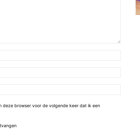
n deze browser voor de volgende keer dat ik een
ntvangen