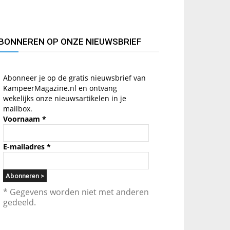
BONNEREN OP ONZE NIEUWSBRIEF
Abonneer je op de gratis nieuwsbrief van
KampeerMagazine.nl en ontvang
wekelijks onze nieuwsartikelen in je
mailbox.
Voornaam
*
E-mailadres
*
* Gegevens worden niet met anderen
gedeeld.