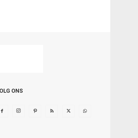
OLG ONS