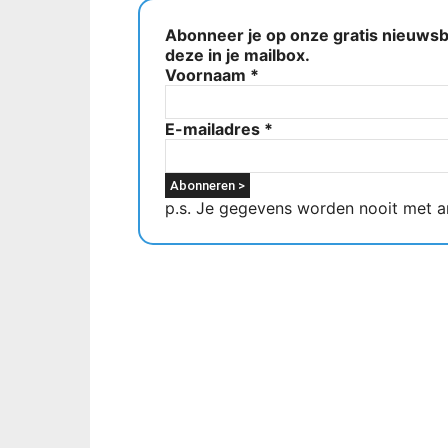
Abonneer je op onze gratis nieuwsbr
deze in je mailbox.
Voornaam
*
E-mailadres
*
p.s. Je gegevens worden nooit met a