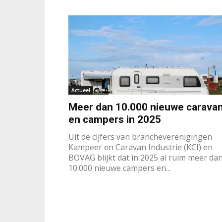
Actueel
Meer dan 10.000 nieuwe carava
en campers in 2025
Uit de cijfers van brancheverenigingen
Kampeer en Caravan Industrie (KCI) en
BOVAG blijkt dat in 2025 al ruim meer da
10.000 nieuwe campers en...