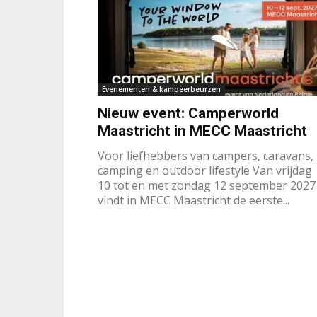
Evenementen & kampeerbeurzen
Nieuw event: Camperworld
Maastricht in MECC Maastricht
Voor liefhebbers van campers, caravans,
camping en outdoor lifestyle Van vrijdag
10 tot en met zondag 12 september 2027
vindt in MECC Maastricht de eerste...