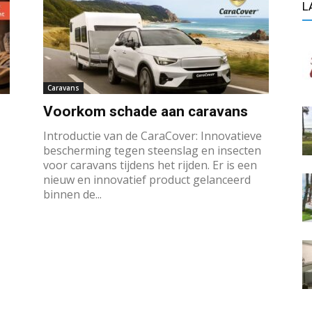
L
Caravans
Voorkom schade aan caravans
Introductie van de CaraCover: Innovatieve
bescherming tegen steenslag en insecten
voor caravans tijdens het rijden. Er is een
nieuw en innovatief product gelanceerd
binnen de...