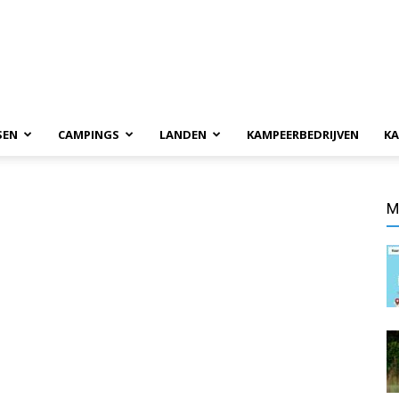
SEN
CAMPINGS
LANDEN
KAMPEERBEDRIJVEN
KA
M