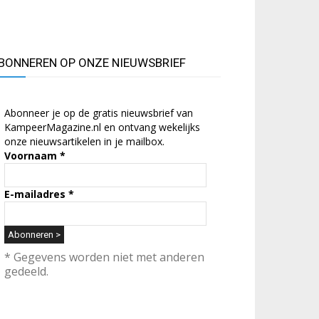
BONNEREN OP ONZE NIEUWSBRIEF
Abonneer je op de gratis nieuwsbrief van
KampeerMagazine.nl en ontvang wekelijks
onze nieuwsartikelen in je mailbox.
Voornaam
*
E-mailadres
*
* Gegevens worden niet met anderen
gedeeld.