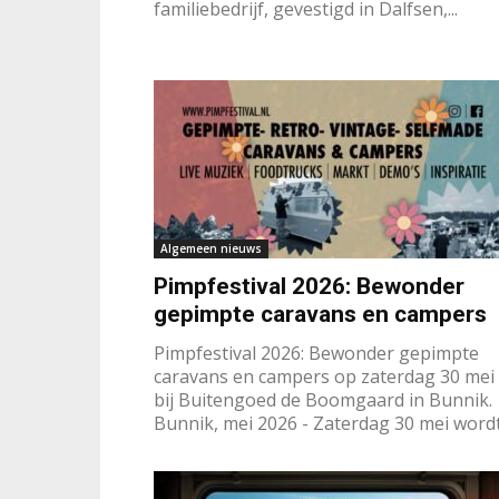
familiebedrijf, gevestigd in Dalfsen,...
Algemeen nieuws
Pimpfestival 2026: Bewonder
gepimpte caravans en campers
Pimpfestival 2026: Bewonder gepimpte
caravans en campers op zaterdag 30 mei
bij Buitengoed de Boomgaard in Bunnik.
Bunnik, mei 2026 - Zaterdag 30 mei wordt.