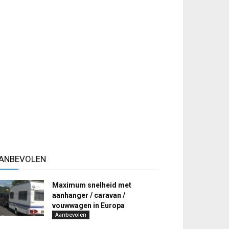
ANBEVOLEN
Maximum snelheid met
aanhanger / caravan /
vouwwagen in Europa
Aanbevolen