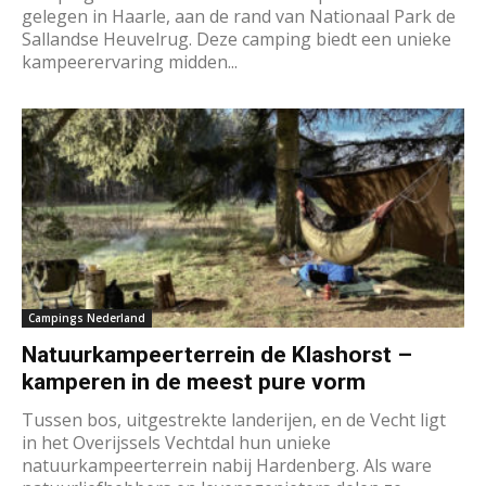
gelegen in Haarle, aan de rand van Nationaal Park de
Sallandse Heuvelrug. Deze camping biedt een unieke
kampeerervaring midden...
Campings Nederland
Natuurkampeerterrein de Klashorst –
kamperen in de meest pure vorm
Tussen bos, uitgestrekte landerijen, en de Vecht ligt
in het Overijssels Vechtdal hun unieke
natuurkampeerterrein nabij Hardenberg. Als ware