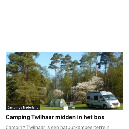
Campings Nederland
Camping Twilhaar midden in het bos
Camping Twilhaar is een natuurkampeerterrein