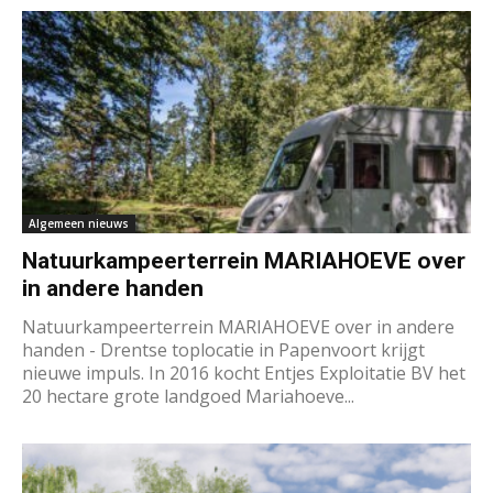
Algemeen nieuws
Natuurkampeerterrein MARIAHOEVE over
in andere handen
Natuurkampeerterrein MARIAHOEVE over in andere
handen - Drentse toplocatie in Papenvoort krijgt
nieuwe impuls. In 2016 kocht Entjes Exploitatie BV het
20 hectare grote landgoed Mariahoeve...