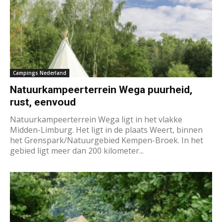
Campings Nederland
Natuurkampeerterrein Wega puurheid,
rust, eenvoud
Natuurkampeerterrein Wega ligt in het vlakke
Midden-Limburg. Het ligt in de plaats Weert, binnen
het Grenspark/Natuurgebied Kempen-Broek. In het
gebied ligt meer dan 200 kilometer...