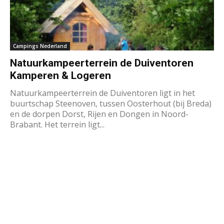
Campings Nederland
Natuurkampeerterrein de Duiventoren
Kamperen & Logeren
Natuurkampeerterrein de Duiventoren ligt in het
buurtschap Steenoven, tussen Oosterhout (bij Breda)
en de dorpen Dorst, Rijen en Dongen in Noord-
Brabant. Het terrein ligt...