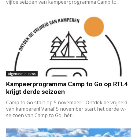
vijfde seizoen van kampeerprogramma Camp to...
Algemeen nieuws
Kampeerprogramma Camp to Go op RTL4
krijgt derde seizoen
Camp to Go start op 5 november - Ontdek de vrijheid
van kamperen! Vanaf 5 november start het derde tv-
seizoen van Camp to Go, hét...