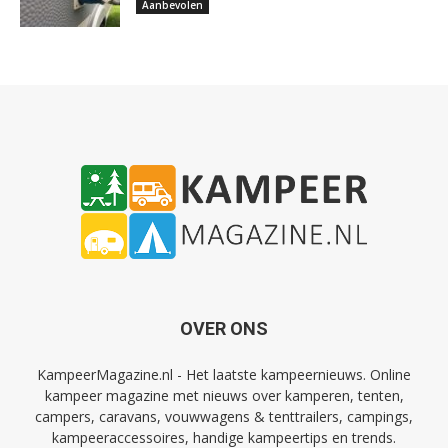
Aanbevolen
OVER ONS
KampeerMagazine.nl - Het laatste kampeernieuws. Online
kampeer magazine met nieuws over kamperen, tenten,
campers, caravans, vouwwagens & tenttrailers, campings,
kampeeraccessoires, handige kampeertips en trends.