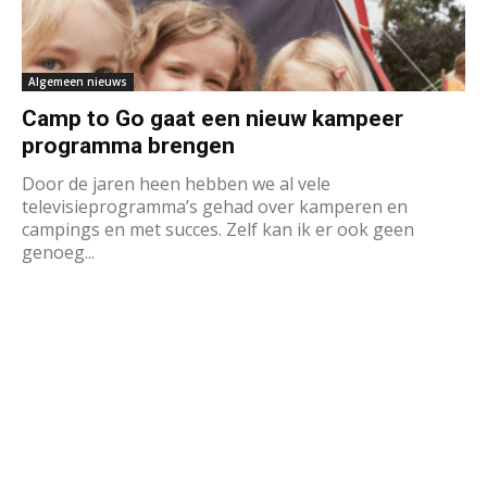
Algemeen nieuws
Camp to Go gaat een nieuw kampeer
programma brengen
Door de jaren heen hebben we al vele
televisieprogramma’s gehad over kamperen en
campings en met succes. Zelf kan ik er ook geen
genoeg...