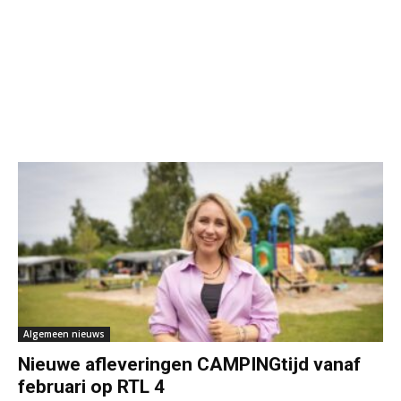
Algemeen nieuws
Nieuwe afleveringen CAMPINGtijd vanaf
februari op RTL 4