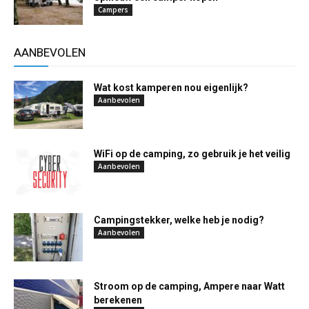
Campers
AANBEVOLEN
Wat kost kamperen nou eigenlijk?
Aanbevolen
WiFi op de camping, zo gebruik je het veilig
Aanbevolen
Campingstekker, welke heb je nodig?
Aanbevolen
Stroom op de camping, Ampere naar Watt
berekenen