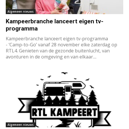
Algemeen nieuws
Kampeerbranche lanceert eigen tv-
programma
Kampeerbranche lanceert eigen tv-programma
- ‘Camp-to-Go’ vanaf 28 november elke zaterdag op
RTL4. Genieten van de gezonde buitenlucht, van
avonturen in de omgeving en van elkaar....
Algemeen nieuws