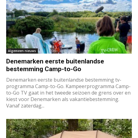
Algemeen nieuws
Denemarken eerste buitenlandse
bestemming Camp-to-Go
Denemarken eerste buitenlandse bestemming tv-
programma Camp-to-Go. Kampeerprogramma Camp-
to-Go TV gaat in het tweede seizoen de grens over en
kiest voor Denemarken als vakantiebestemming.
Vanaf zaterdag...