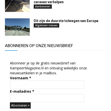
caravan verhelpen
Aanbevolen
Dit zijn de duurste tolwegen van Europa
Algemeen nieuws
ABONNEREN OP ONZE NIEUWSBRIEF
Abonneer je op de gratis nieuwsbrief van
KampeerMagazine.nl en ontvang wekelijks onze
nieuwsartikelen in je mailbox.
Voornaam
*
E-mailadres
*