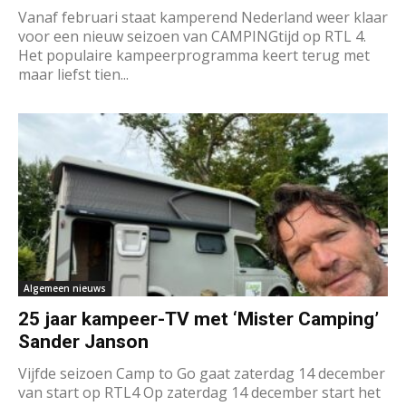
Vanaf februari staat kamperend Nederland weer klaar
voor een nieuw seizoen van CAMPINGtijd op RTL 4.
Het populaire kampeerprogramma keert terug met
maar liefst tien...
Algemeen nieuws
25 jaar kampeer-TV met ‘Mister Camping’
Sander Janson
Vijfde seizoen Camp to Go gaat zaterdag 14 december
van start op RTL4 Op zaterdag 14 december start het