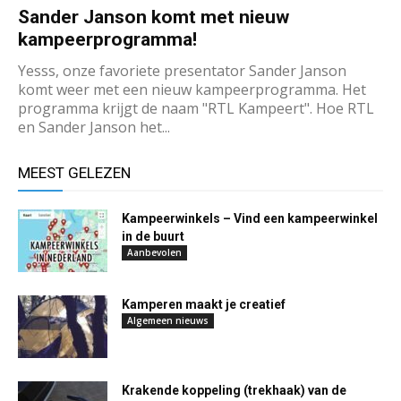
Sander Janson komt met nieuw
kampeerprogramma!
Yesss, onze favoriete presentator Sander Janson
komt weer met een nieuw kampeerprogramma. Het
programma krijgt de naam "RTL Kampeert". Hoe RTL
en Sander Janson het...
MEEST GELEZEN
Kampeerwinkels – Vind een kampeerwinkel
in de buurt
Aanbevolen
Kamperen maakt je creatief
Algemeen nieuws
Krakende koppeling (trekhaak) van de