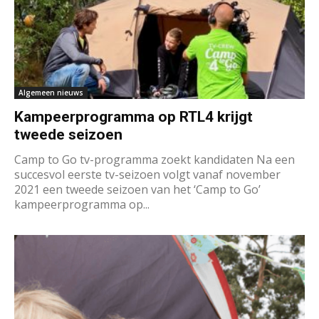
Algemeen nieuws
Kampeerprogramma op RTL4 krijgt
tweede seizoen
Camp to Go tv-programma zoekt kandidaten Na een
succesvol eerste tv-seizoen volgt vanaf november
2021 een tweede seizoen van het ‘Camp to Go’
kampeerprogramma op...