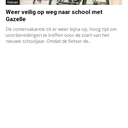
Fietsen
Weer veilig op weg naar school met
Gazelle
De zomervakantie zit er weer bijna op, hoog tijd om
voorbereidingen te treffen voor de start van het
nieuwe schooljaar. Omdat de fietser de...