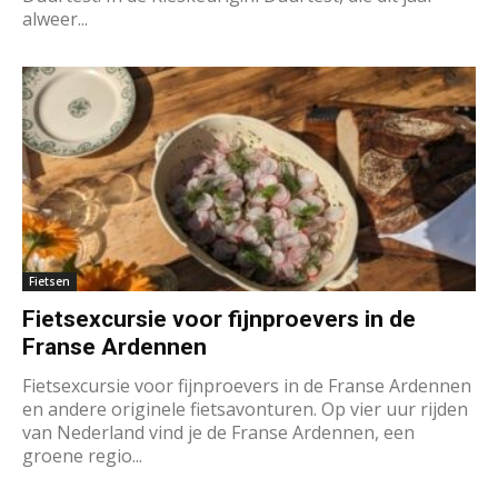
alweer...
Fietsen
Fietsexcursie voor fijnproevers in de
Franse Ardennen
Fietsexcursie voor fijnproevers in de Franse Ardennen
en andere originele fietsavonturen. Op vier uur rijden
van Nederland vind je de Franse Ardennen, een
groene regio...