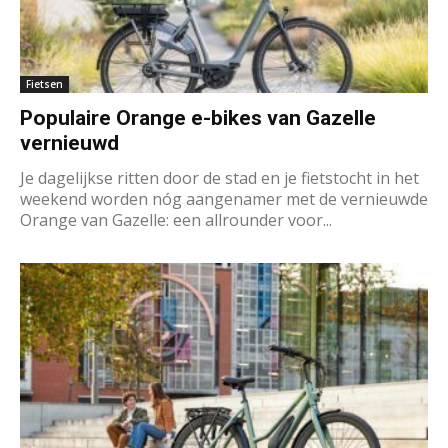
Fietsen
Populaire Orange e-bikes van Gazelle
vernieuwd
Je dagelijkse ritten door de stad en je fietstocht in het
weekend worden nóg aangenamer met de vernieuwde
Orange van Gazelle: een allrounder voor...