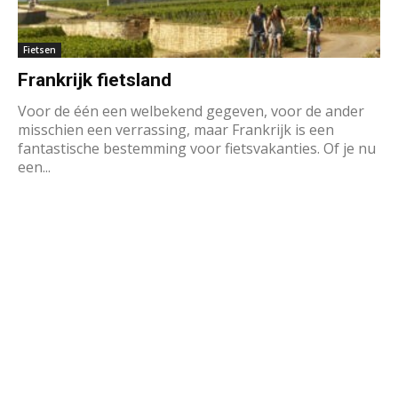
Fietsen
Frankrijk fietsland
Voor de één een welbekend gegeven, voor de ander
misschien een verrassing, maar Frankrijk is een
fantastische bestemming voor fietsvakanties. Of je nu
een...