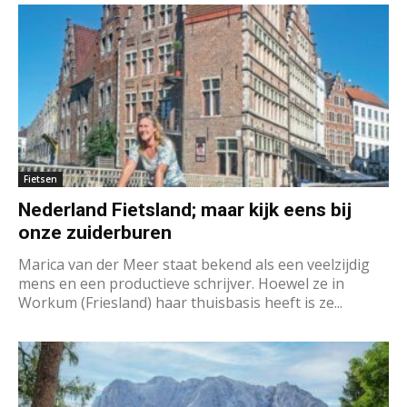
Fietsen
Nederland Fietsland; maar kijk eens bij
onze zuiderburen
Marica van der Meer staat bekend als een veelzijdig
mens en een productieve schrijver. Hoewel ze in
Workum (Friesland) haar thuisbasis heeft is ze...