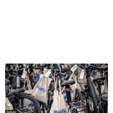
Fietsen