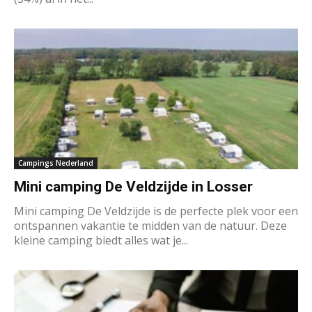
Campings Nederland
Mini camping De Veldzijde in Losser
Mini camping De Veldzijde is de perfecte plek voor een
ontspannen vakantie te midden van de natuur. Deze
kleine camping biedt alles wat je...