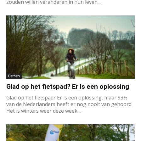
zouden willen veranderen in hun leven....
Fietsen
Glad op het fietspad? Er is een oplossing
Glad op het fietspad? Er is een oplossing, maar 93%
van de Nederlanders heeft er nog nooit van gehoord
Het is winters weer deze week....