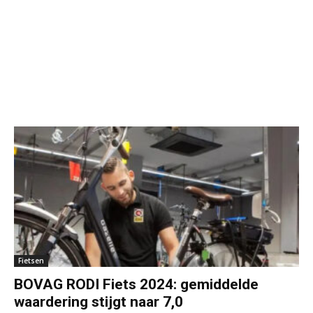
Fietsen
BOVAG RODI Fiets 2024: gemiddelde
waardering stijgt naar 7,0