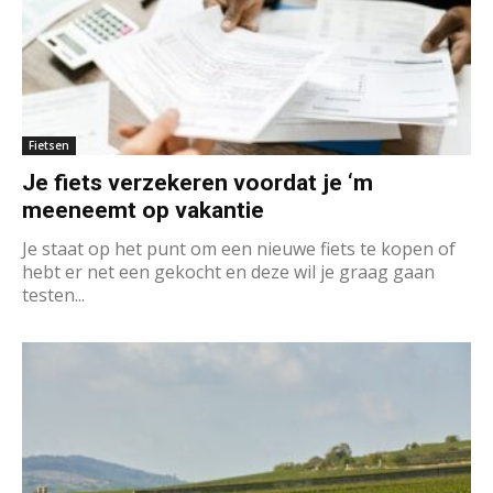
Fietsen
Je fiets verzekeren voordat je ‘m
meeneemt op vakantie
Je staat op het punt om een nieuwe fiets te kopen of
hebt er net een gekocht en deze wil je graag gaan
testen...