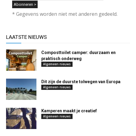
* Gegevens worden niet met anderen gedeeld.
LAATSTE NIEUWS
Composttoilet camper: duurzaam en
praktisch onderweg
Algemeen nieuws
Dit zijn de duurste tolwegen van Europa
Algemeen nieuws
Kamperen maakt je creatief
Algemeen nieuws