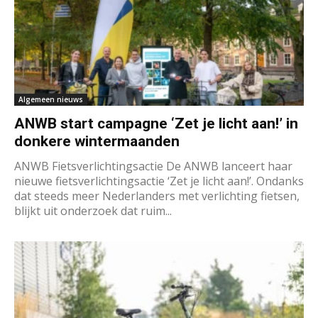
Algemeen nieuws
ANWB start campagne ‘Zet je licht aan!’ in
donkere wintermaanden
ANWB Fietsverlichtingsactie De ANWB lanceert haar
nieuwe fietsverlichtingsactie ‘Zet je licht aan!’. Ondanks
dat steeds meer Nederlanders met verlichting fietsen,
blijkt uit onderzoek dat ruim...