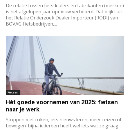
De relatie tussen fietsdealers en fabrikanten (merken)
is het afgelopen jaar opnieuw verbeterd. Dat blijkt uit
het Relatie Onderzoek Dealer Importeur (RODI) van
BOVAG Fietsbedrijven,...
Fietsen
Hét goede voornemen van 2025: fietsen
naar je werk
Stoppen met roken, iets nieuws leren, meer reizen of
bewegen: bijna iedereen heeft wel iets wat ze graag