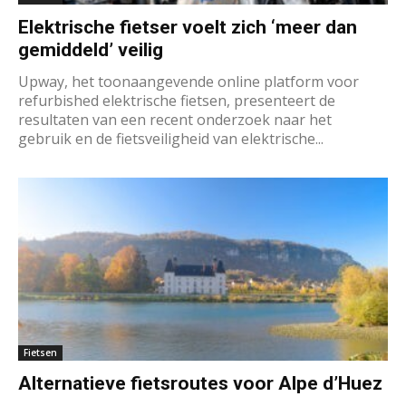
Elektrische fietser voelt zich ‘meer dan
gemiddeld’ veilig
Upway, het toonaangevende online platform voor
refurbished elektrische fietsen, presenteert de
resultaten van een recent onderzoek naar het
gebruik en de fietsveiligheid van elektrische...
Fietsen
Alternatieve fietsroutes voor Alpe d’Huez