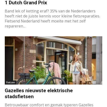
1 Dutch Grand Prix
Band lek of ketting eraf? 35% van de Nederlanders
heeft niet de juiste kennis voor kleine fietsreparaties.
Fietsend Nederland heeft moeite met het zelf
repareren...
Fietsen
Gazelles nieuwste elektrische
stadsfietsen
Betrouwbaar comfort en gemak typeren Gazelles