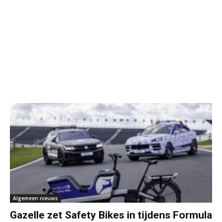
Algemeen nieuws
Gazelle zet Safety Bikes in tijdens Formula