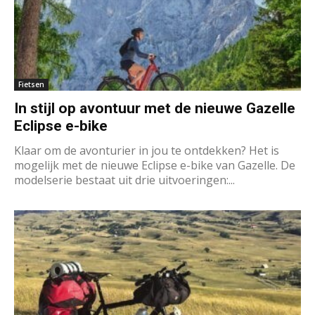
Fietsen
In stijl op avontuur met de nieuwe Gazelle
Eclipse e-bike
Klaar om de avonturier in jou te ontdekken? Het is
mogelijk met de nieuwe Eclipse e-bike van Gazelle. De
modelserie bestaat uit drie uitvoeringen:...