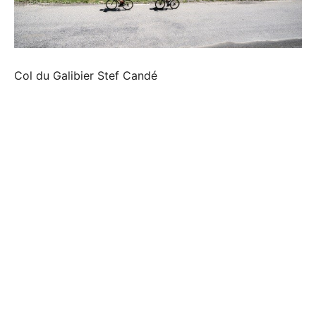
Col du Galibier Stef Candé