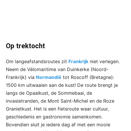
Op trektocht
Om langeafstandsroutes zit
Frankrijk
niet verlegen.
Neem de Vélomaritime van Duinkerke (Noord-
Frankrijk) via
Normandië
tot Roscoff (Bretagne):
1500 km uitwaaien aan de kust! De route brengt je
langs de Opaalkust, de Sommebaai, de
invasietranden, de Mont Saint-Michel en de Roze
Granietkust. Het is een fietsroute waar cultuur,
geschiedenis en gastronomie samenkomen.
Bovendien sluit je iedere dag af met een mooie