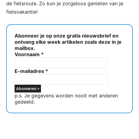
de fietsroute. Zo kun je zorgeloos genieten van je
fietsvakantie!
Abonneer je op onze gratis nieuwsbrief en
ontvang elke week artikelen zoals deze in je
mailbox.
Voornaam
*
E-mailadres
*
p.s. Je gegevens worden nooit met anderen
gedeeld.