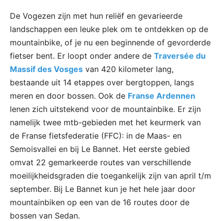
De Vogezen zijn met hun reliëf en gevarieerde
landschappen een leuke plek om te ontdekken op de
mountainbike, of je nu een beginnende of gevorderde
fietser bent. Er loopt onder andere de
Traversée du
Massif des Vosges
van 420 kilometer lang,
bestaande uit 14 etappes over bergtoppen, langs
meren en door bossen. Ook de
Franse Ardennen
lenen zich uitstekend voor de mountainbike. Er zijn
namelijk twee mtb-gebieden met het keurmerk van
de Franse fietsfederatie (FFC): in de Maas- en
Semoisvallei en bij Le Bannet. Het eerste gebied
omvat 22 gemarkeerde routes van verschillende
moeilijkheidsgraden die toegankelijk zijn van april t/m
september. Bij Le Bannet kun je het hele jaar door
mountainbiken op een van de 16 routes door de
bossen van Sedan.