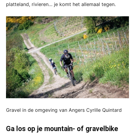
platteland, rivieren… je komt het allemaal tegen.
Gravel in de omgeving van Angers Cyrille Quintard
Ga los op je mountain- of gravelbike