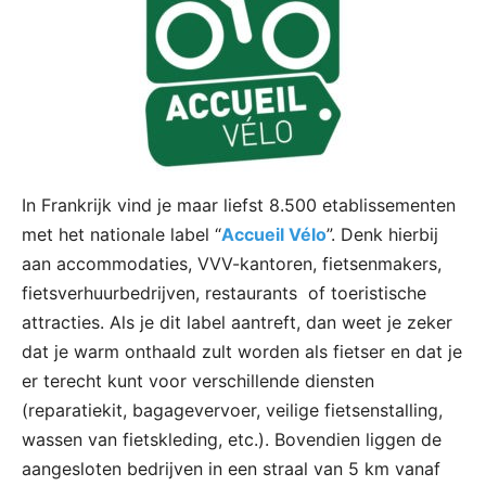
In Frankrijk vind je maar liefst 8.500 etablissementen
met het nationale label “
Accueil Vélo
”. Denk hierbij
aan accommodaties, VVV-kantoren, fietsenmakers,
fietsverhuurbedrijven, restaurants of toeristische
attracties. Als je dit label aantreft, dan weet je zeker
dat je warm onthaald zult worden als fietser en dat je
er terecht kunt voor verschillende diensten
(reparatiekit, bagagevervoer, veilige fietsenstalling,
wassen van fietskleding, etc.). Bovendien liggen de
aangesloten bedrijven in een straal van 5 km vanaf