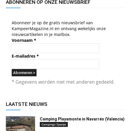
ABONNEREN OP ONZE NIEUWSBRIEF
Abonneer je op de gratis nieuwsbrief van
KampeerMagazine.nl en ontvang wekelijks onze
nieuwsartikelen in je mailbox.
Voornaam
*
E-mailadres
*
* Gegevens worden niet met anderen gedeeld.
LAATSTE NIEUWS
Camping Playamonte in Navarrés (Valencia)
Campings Spanje