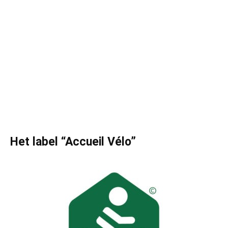
Het label “Accueil Vélo”