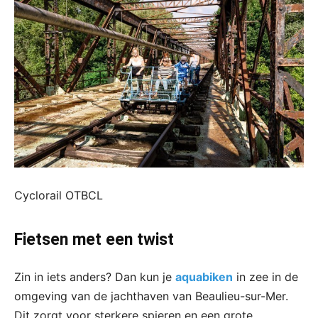
Cyclorail OTBCL
Fietsen met een twist
Zin in iets anders? Dan kun je
aquabiken
in zee in de
omgeving van de jachthaven van Beaulieu-sur-Mer.
Dit zorgt voor sterkere spieren en een grote