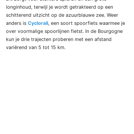
longinhoud, terwijl je wordt getrakteerd op een
schitterend uitzicht op de azuurblauwe zee. Weer
anders is
Cyclorail
, een soort spoorfiets waarmee je
over voormalige spoorlijnen fietst. In de Bourgogne
kun je drie trajecten proberen met een afstand
variërend van 5 tot 15 km.