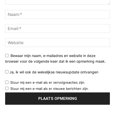
Bewaar mijn naam, e-mailadres en website in deze
browser voor de volgende keer dat ik een opmerking maak.
Ja, ik wil ook de wekelijkse nieuwsupdate ontvangen
Stuur mij een e-mail als er vervolgreacties zijn.
Stuur mij een e-mail als er nieuwe berichten zijn.