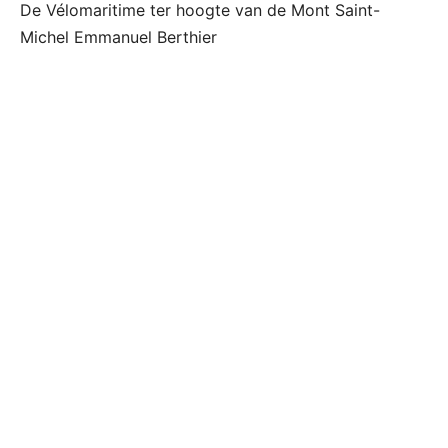
De Vélomaritime ter hoogte van de Mont Saint-
Michel Emmanuel Berthier