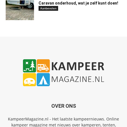
Caravan onderhoud, wat je zelf kunt doen!
Aanbevolen
OVER ONS
KampeerMagazine.nl - Het laatste kampeernieuws. Online
kampeer magazine met nieuws over kamperen, tenten,