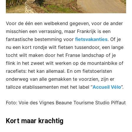
Voor de één een welbekend gegeven, voor de ander
misschien een verrassing, maar Frankrijk is een
fantastische bestemming voor
fietsvakanties
. Of je
nu een kort rondje wilt fietsen tussendoor, een lange
tocht wilt maken door het Franse landschap of je
flink in het zweet wilt werken op de mountainbike of
racefiets: het kan allemaal. En om fietstoeristen
onderweg van alle gemakken te voorzien, zijn er
talloze etablissementen met het label “
Accueil Vélo
”.
Foto: Voie des Vignes Beaune Tourisme Studio Piffaut
Kort maar krachtig