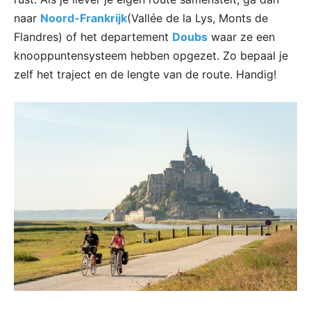
naar
Noord-Frankrijk
(Vallée de la Lys, Monts de
Flandres) of het departement
Doubs
waar ze een
knooppuntensysteem hebben opgezet. Zo bepaal je
zelf het traject en de lengte van de route. Handig!