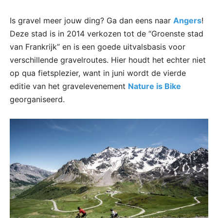
Is gravel meer jouw ding? Ga dan eens naar
Angers
!
Deze stad is in 2014 verkozen tot de “Groenste stad
van Frankrijk” en is een goede uitvalsbasis voor
verschillende gravelroutes. Hier houdt het echter niet
op qua fietsplezier, want in juni wordt de vierde
editie van het gravelevenement
Nature is Bike
georganiseerd.