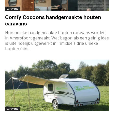
Caravans
Comfy Cocoons handgemaakte houten
caravans
Hun unieke handgemaakte houten caravans worden
in Amersfoort gemaakt. Wat begon als een geinig idee
is uiteindelijk uitgewerkt in inmiddels drie unieke
houten mini...
Caravans