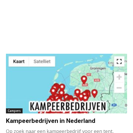
Campers
Kampeerbedrijven in Nederland
Op zoek naar een kampeerbedrijf voor een tent,