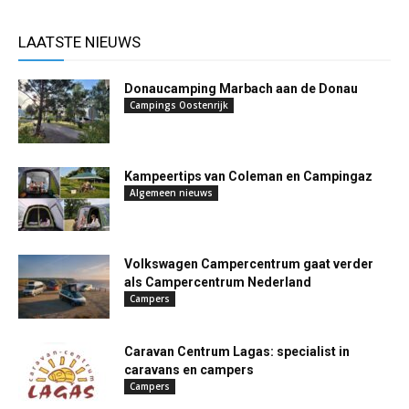
LAATSTE NIEUWS
Donaucamping Marbach aan de Donau
Campings Oostenrijk
Kampeertips van Coleman en Campingaz
Algemeen nieuws
Volkswagen Campercentrum gaat verder
als Campercentrum Nederland
Campers
Caravan Centrum Lagas: specialist in
caravans en campers
Campers