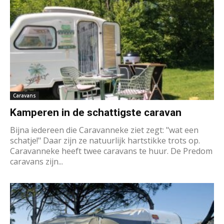
Caravans
Kamperen in de schattigste caravan
Bijna iedereen die Caravanneke ziet zegt: "wat een
schatje!" Daar zijn ze natuurlijk hartstikke trots op.
Caravanneke heeft twee caravans te huur. De Predom
caravans zijn...