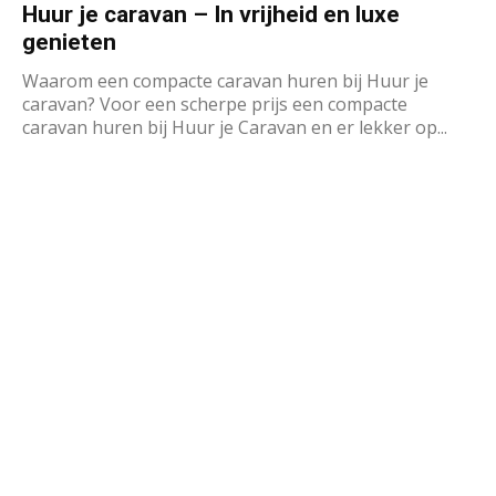
Huur je caravan – In vrijheid en luxe
genieten
Waarom een compacte caravan huren bij Huur je
caravan? Voor een scherpe prijs een compacte
caravan huren bij Huur je Caravan en er lekker op...