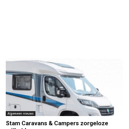
Algemeen nieuws
Stam Caravans & Campers zorgeloze