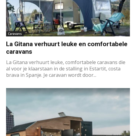
Caravans
La Gitana verhuurt leuke en comfortabele
caravans
La Gitana verhuurt leuke, comfortabele caravans die
al voor je klaarstaan in de stalling in Estartit, costa
brava in Spanje. Je caravan wordt door...