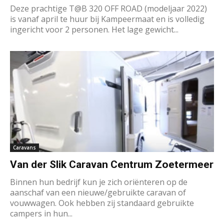
Deze prachtige T@B 320 OFF ROAD (modeljaar 2022)
is vanaf april te huur bij Kampeermaat en is volledig
ingericht voor 2 personen. Het lage gewicht...
Caravans
Van der Slik Caravan Centrum Zoetermeer
Binnen hun bedrijf kun je zich oriënteren op de
aanschaf van een nieuwe/gebruikte caravan of
vouwwagen. Ook hebben zij standaard gebruikte
campers in hun...