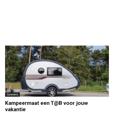
Caravans
Kampeermaat een T@B voor jouw
vakantie