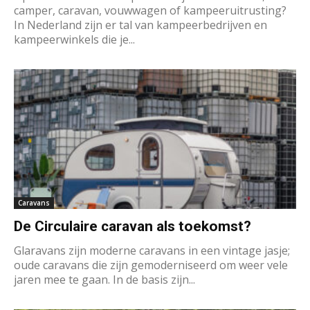
camper, caravan, vouwwagen of kampeeruitrusting?
In Nederland zijn er tal van kampeerbedrijven en
kampeerwinkels die je...
Caravans
De Circulaire caravan als toekomst?
Glaravans zijn moderne caravans in een vintage jasje;
oude caravans die zijn gemoderniseerd om weer vele
jaren mee te gaan. In de basis zijn...