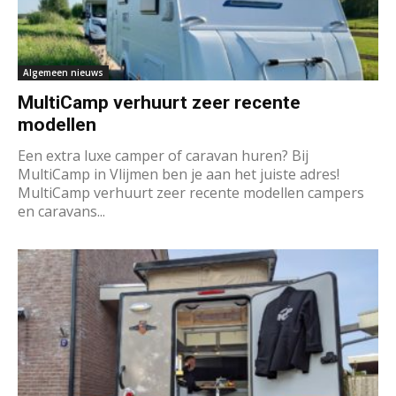
Algemeen nieuws
MultiCamp verhuurt zeer recente
modellen
Een extra luxe camper of caravan huren? Bij
MultiCamp in Vlijmen ben je aan het juiste adres!
MultiCamp verhuurt zeer recente modellen campers
en caravans...