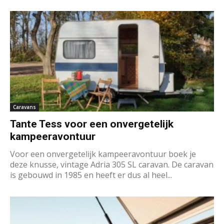
Caravans
Tante Tess voor een onvergetelijk
kampeeravontuur
Voor een onvergetelijk kampeeravontuur boek je
deze knusse, vintage Adria 305 SL caravan. De caravan
is gebouwd in 1985 en heeft er dus al heel...