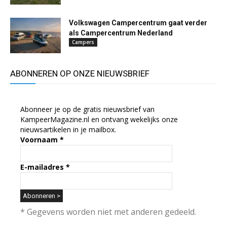
Volkswagen Campercentrum gaat verder
als Campercentrum Nederland
Campers
ABONNEREN OP ONZE NIEUWSBRIEF
Abonneer je op de gratis nieuwsbrief van
KampeerMagazine.nl en ontvang wekelijks onze
nieuwsartikelen in je mailbox.
Voornaam
*
E-mailadres
*
* Gegevens worden niet met anderen gedeeld.