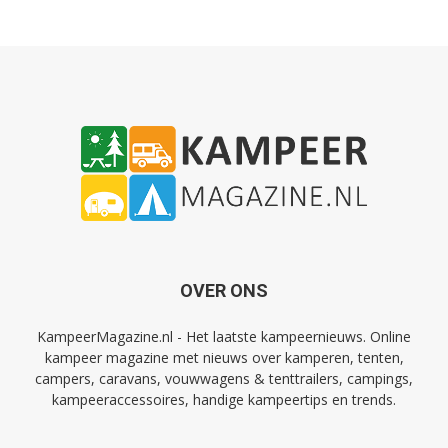
OVER ONS
KampeerMagazine.nl - Het laatste kampeernieuws. Online
kampeer magazine met nieuws over kamperen, tenten,
campers, caravans, vouwwagens & tenttrailers, campings,
kampeeraccessoires, handige kampeertips en trends.