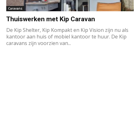
Caravans
Thuiswerken met Kip Caravan
De Kip Shelter, Kip Kompakt en Kip Vision zijn nu als
kantoor aan huis of mobiel kantoor te huur. De Kip
caravans zijn voorzien van...