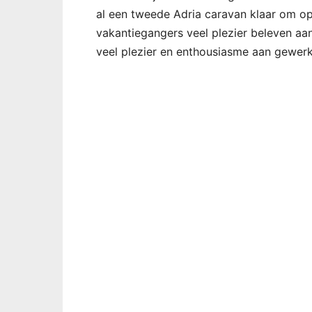
al een tweede Adria caravan klaar om o
vakantiegangers veel plezier beleven aan
veel plezier en enthousiasme aan gewerk