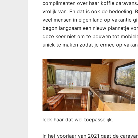
complimenten over haar koffie caravans.
vrolijk van. En dat is ook de bedoeling.
veel mensen in eigen land op vakantie 
begon langzaam een nieuw plannetje vor
deze keer niet om te bouwen tot mobiel
uniek te maken zodat je ermee op vakant
leek haar dat wel toepasselijk.
In het voorjaar van 2021 gaat de caravan 