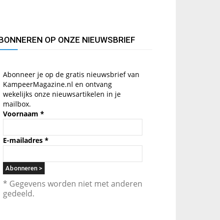
BONNEREN OP ONZE NIEUWSBRIEF
Abonneer je op de gratis nieuwsbrief van
KampeerMagazine.nl en ontvang
wekelijks onze nieuwsartikelen in je
mailbox.
Voornaam
*
E-mailadres
*
* Gegevens worden niet met anderen
gedeeld.