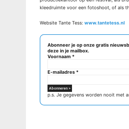
kleedruimte voor een fotoshoot, of als 
Website Tante Tess:
www.tantetess.nl
Abonneer je op onze gratis nieuwsbr
deze in je mailbox.
Voornaam
*
E-mailadres
*
p.s. Je gegevens worden nooit met a