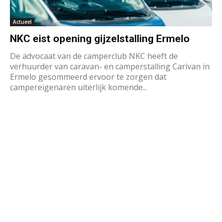
Actueel
NKC eist opening gijzelstalling Ermelo
De advocaat van de camperclub NKC heeft de
verhuurder van caravan- en camperstalling Carivan in
Ermelo gesommeerd ervoor te zorgen dat
campereigenaren uiterlijk komende...