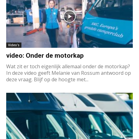
Video's
video: Onder de motorkap
Wat zit er toch eigenlijk allemaal onder de motorkap?
In deze video geeft Melanie van Rossum antwoord op
deze vraag. Blijf op de hoogte met...