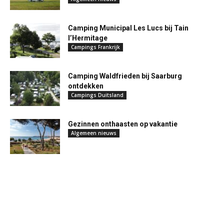
Camping Municipal Les Lucs bij Tain
l’Hermitage
Campings Frankrijk
Camping Waldfrieden bij Saarburg
ontdekken
Campings Duitsland
Gezinnen onthaasten op vakantie
Algemeen nieuws