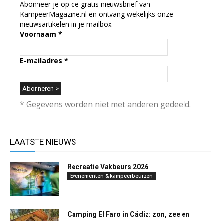
Abonneer je op de gratis nieuwsbrief van
KampeerMagazine.nl en ontvang wekelijks onze
nieuwsartikelen in je mailbox.
Voornaam
*
E-mailadres
*
* Gegevens worden niet met anderen gedeeld.
LAATSTE NIEUWS
Recreatie Vakbeurs 2026
Evenementen & kampeerbeurzen
Camping El Faro in Cádiz: zon, zee en