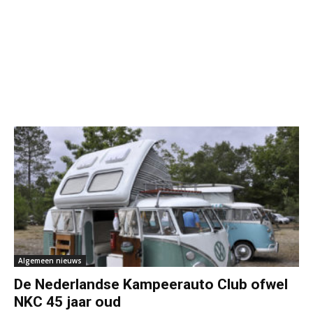
Algemeen nieuws
De Nederlandse Kampeerauto Club ofwel
NKC 45 jaar oud