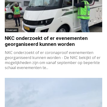
Diversen
NKC onderzoekt of er evenementen
georganiseerd kunnen worden
NKC onderzoekt of er coronaproof evenementen
georganiseerd kunnen worden - De NKC bekijkt of er
mogelijkheden zijn om vanaf september op beperkte
schaal evenementen te...