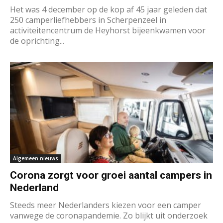
Het was 4 december op de kop af 45 jaar geleden dat
250 camperliefhebbers in Scherpenzeel in
activiteitencentrum de Heyhorst bijeenkwamen voor
de oprichting...
Algemeen nieuws
Corona zorgt voor groei aantal campers in
Nederland
Steeds meer Nederlanders kiezen voor een camper
vanwege de coronapandemie. Zo blijkt uit onderzoek