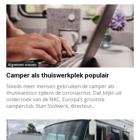
Algemeen nieuws
Camper als thuiswerkplek populair
Steeds meer mensen gebruiken de camper als
thuiskantoor tijdens de coronacrisis. Dat blijkt uit
onderzoek van de NKC, Europa’s grootste
camperclub. Stan Stolwerk, directeur...