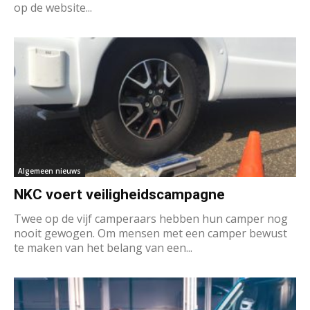
op de website...
Algemeen nieuws
NKC voert veiligheidscampagne
Twee op de vijf camperaars hebben hun camper nog
nooit gewogen. Om mensen met een camper bewust
te maken van het belang van een...