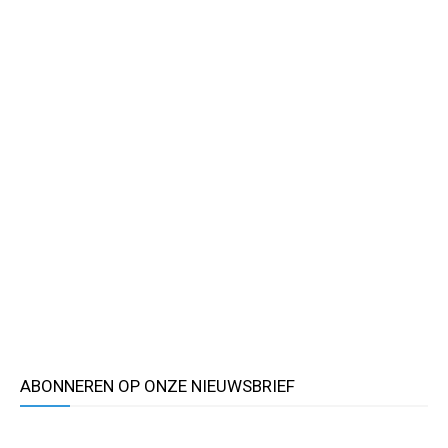
ABONNEREN OP ONZE NIEUWSBRIEF