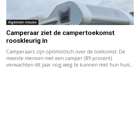
Algemeen nieuws
Camperaar ziet de campertoekomst
rooskleurig in
Camperaars zijn optimistisch over de toekomst. De
meeste mensen met een camper (89 procent)
verwachten dit jaar nog weg te kunnen met hun huis...