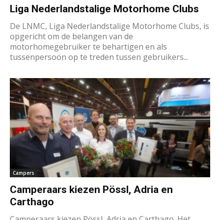
Liga Nederlandstalige Motorhome Clubs
De LNMC, Liga Nederlandstalige Motorhome Clubs, is
opgericht om de belangen van de
motorhomegebruiker te behartigen en als
tussenpersoon op te treden tussen gebruikers...
Campers
Camperaars kiezen Pössl, Adria en
Carthago
Camperaars kiezen Pössl, Adria en Carthago. Het