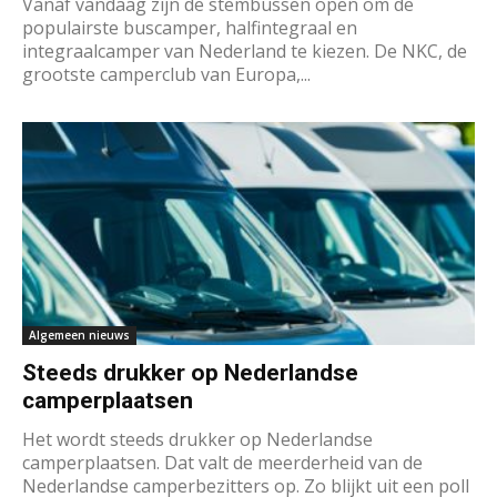
Vanaf vandaag zijn de stembussen open om de
populairste buscamper, halfintegraal en
integraalcamper van Nederland te kiezen. De NKC, de
grootste camperclub van Europa,...
Algemeen nieuws
Steeds drukker op Nederlandse
camperplaatsen
Het wordt steeds drukker op Nederlandse
camperplaatsen. Dat valt de meerderheid van de
Nederlandse camperbezitters op. Zo blijkt uit een poll