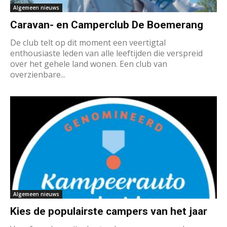
Algemeen nieuws
Caravan- en Camperclub De Boemerang
De club telt op dit moment een veertigtal
enthousiaste leden van alle leeftijden die verspreid
over het gehele land wonen. Een club van
overzienbare...
Algemeen nieuws
Kies de populairste campers van het jaar