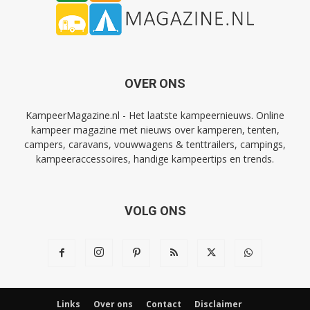
OVER ONS
KampeerMagazine.nl - Het laatste kampeernieuws. Online
kampeer magazine met nieuws over kamperen, tenten,
campers, caravans, vouwwagens & tenttrailers, campings,
kampeeraccessoires, handige kampeertips en trends.
VOLG ONS
Links
Over ons
Contact
Disclaimer