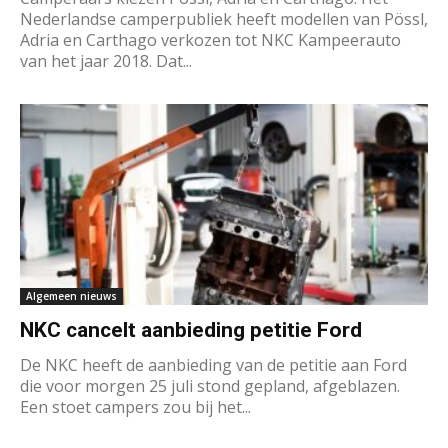
Nederlandse camperpubliek heeft modellen van Pössl,
Adria en Carthago verkozen tot NKC Kampeerauto
van het jaar 2018. Dat...
Algemeen nieuws
NKC cancelt aanbieding petitie Ford
De NKC heeft de aanbieding van de petitie aan Ford
die voor morgen 25 juli stond gepland, afgeblazen.
Een stoet campers zou bij het...