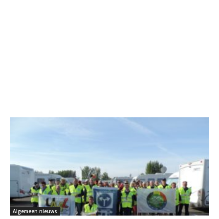
Algemeen nieuws