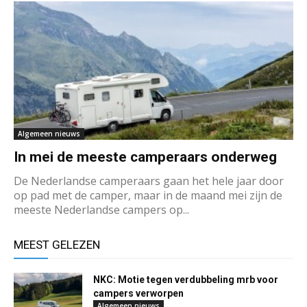
Algemeen nieuws
In mei de meeste camperaars onderweg
De Nederlandse camperaars gaan het hele jaar door
op pad met de camper, maar in de maand mei zijn de
meeste Nederlandse campers op...
MEEST GELEZEN
NKC: Motie tegen verdubbeling mrb voor
campers verworpen
Algemeen nieuws