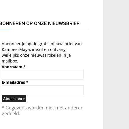
BONNEREN OP ONZE NIEUWSBRIEF
Abonneer je op de gratis nieuwsbrief van
KampeerMagazine.nl en ontvang
wekelijks onze nieuwsartikelen in je
mailbox.
Voornaam
*
E-mailadres
*
* Gegevens worden niet met anderen
gedeeld.