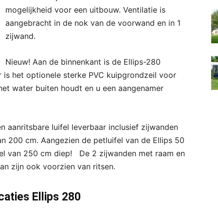
mogelijkheid voor een uitbouw. Ventilatie is
aangebracht in de nok van de voorwand en in 1
zijwand.
Nieuw! Aan de binnenkant is de Ellips-280
 is het optionele sterke PVC kuipgrondzeil voor
 het water buiten houdt en u een aangenamer
n aanritsbare luifel leverbaar inclusief zijwanden
an 200 cm. Aangezien de petluifel van de Ellips 50
uifel van 250 cm diep! De 2 zijwanden met raam en
n zijn ook voorzien van ritsen.
caties Ellips 280