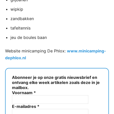
wipkip
zandbakken
tafeltennis
jeu de boules baan
Website minicamping De Phlox:
www.minicamping-
dephlox.nl
Abonneer je op onze gratis nieuwsbrief en
ontvang elke week artikelen zoals deze in je
mailbox.
Voornaam
*
E-mailadres
*