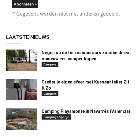
* Gegevens worden niet met anderen gedeeld.
LAATSTE NIEUWS
Negen op de tien camperaars zouden direct
opnieuw een camper kopen
Campers
Creëer je eigen sfeer met Kussenatelier Zit
& Zo
Campers
Camping Playamonte in Navarrés (Valencia)
Campings Spanje