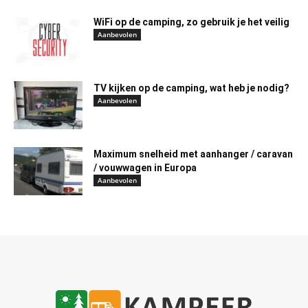
WiFi op de camping, zo gebruik je het veilig
Aanbevolen
TV kijken op de camping, wat heb je nodig?
Aanbevolen
Maximum snelheid met aanhanger / caravan
/ vouwwagen in Europa
Aanbevolen