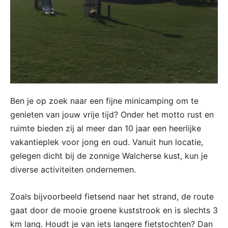
Ben je op zoek naar een fijne minicamping om te
genieten van jouw vrije tijd? Onder het motto rust en
ruimte bieden zij al meer dan 10 jaar een heerlijke
vakantieplek voor jong en oud. Vanuit hun locatie,
gelegen dicht bij de zonnige Walcherse kust, kun je
diverse activiteiten ondernemen.
Zoals bijvoorbeeld fietsend naar het strand, de route
gaat door de mooie groene kuststrook en is slechts 3
km lang. Houdt je van iets langere fietstochten? Dan