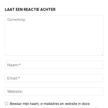
LAAT EEN REACTIE ACHTER
Bewaar mijn naam, e-mailadres en website in deze