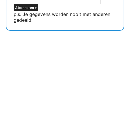
p.s. Je gegevens worden nooit met anderen
gedeeld.