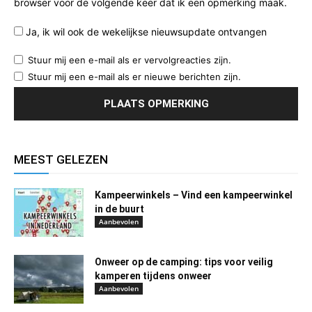
browser voor de volgende keer dat ik een opmerking maak.
Ja, ik wil ook de wekelijkse nieuwsupdate ontvangen
Stuur mij een e-mail als er vervolgreacties zijn.
Stuur mij een e-mail als er nieuwe berichten zijn.
MEEST GELEZEN
Kampeerwinkels – Vind een kampeerwinkel
in de buurt
Aanbevolen
Onweer op de camping: tips voor veilig
kamperen tijdens onweer
Aanbevolen