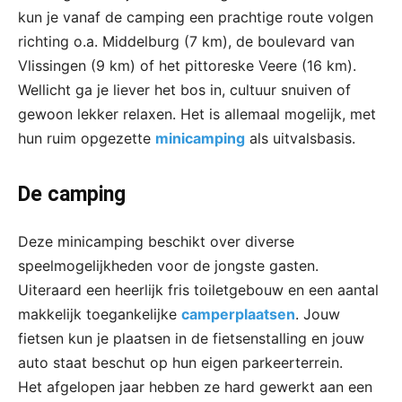
kun je vanaf de camping een prachtige route volgen
richting o.a. Middelburg (7 km), de boulevard van
Vlissingen (9 km) of het pittoreske Veere (16 km).
Wellicht ga je liever het bos in, cultuur snuiven of
gewoon lekker relaxen. Het is allemaal mogelijk, met
hun ruim opgezette
minicamping
als uitvalsbasis.
De camping
Deze minicamping beschikt over diverse
speelmogelijkheden voor de jongste gasten.
Uiteraard een heerlijk fris toiletgebouw en een aantal
makkelijk toegankelijke
camperplaatsen
. Jouw
fietsen kun je plaatsen in de fietsenstalling en jouw
auto staat beschut op hun eigen parkeerterrein.
Het afgelopen jaar hebben ze hard gewerkt aan een