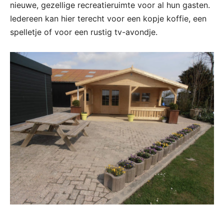
nieuwe, gezellige recreatieruimte voor al hun gasten.
Iedereen kan hier terecht voor een kopje koffie, een
spelletje of voor een rustig tv-avondje.