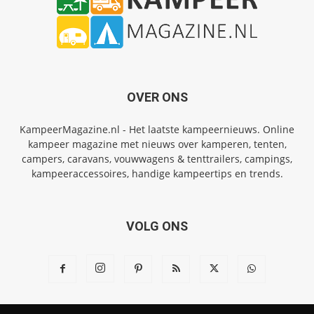
OVER ONS
KampeerMagazine.nl - Het laatste kampeernieuws. Online
kampeer magazine met nieuws over kamperen, tenten,
campers, caravans, vouwwagens & tenttrailers, campings,
kampeeraccessoires, handige kampeertips en trends.
VOLG ONS