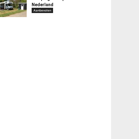
Nederland
Aanbevolen