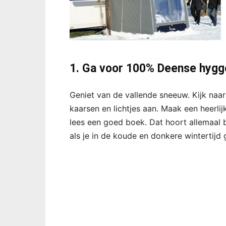
1. Ga voor 100% Deense hygge
Geniet van de vallende sneeuw. Kijk naa
kaarsen en lichtjes aan. Maak een heerlij
lees een goed boek. Dat hoort allemaal 
als je in de koude en donkere wintertijd