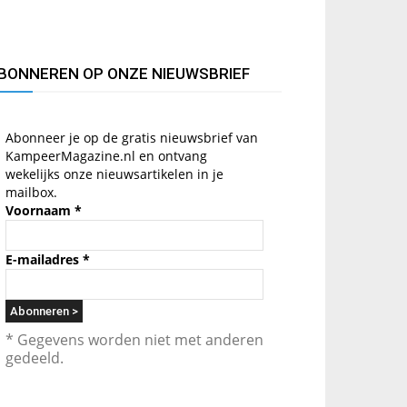
BONNEREN OP ONZE NIEUWSBRIEF
Abonneer je op de gratis nieuwsbrief van
KampeerMagazine.nl en ontvang
wekelijks onze nieuwsartikelen in je
mailbox.
Voornaam
*
E-mailadres
*
* Gegevens worden niet met anderen
gedeeld.