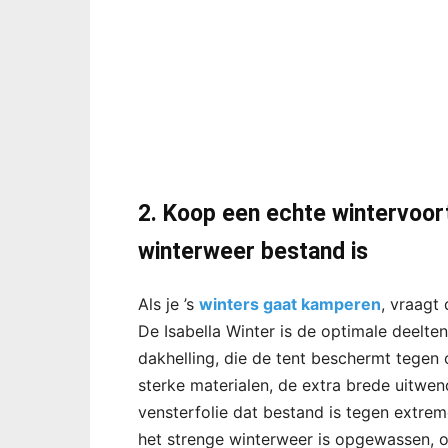
2. Koop een echte wintervoor
winterweer bestand is
Als je ’s
winters gaat kamperen
, vraagt
De Isabella Winter is de optimale deelten
dakhelling, die de tent beschermt tegen
sterke materialen, de extra brede uitwend
vensterfolie dat bestand is tegen extrem
het strenge winterweer is opgewassen, 