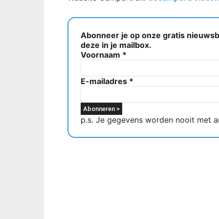
Abonneer je op onze gratis nieuwsbr
deze in je mailbox.
Voornaam
*
E-mailadres
*
p.s. Je gegevens worden nooit met a