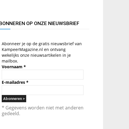
BONNEREN OP ONZE NIEUWSBRIEF
Abonneer je op de gratis nieuwsbrief van
KampeerMagazine.nl en ontvang
wekelijks onze nieuwsartikelen in je
mailbox.
Voornaam
*
E-mailadres
*
* Gegevens worden niet met anderen
gedeeld.