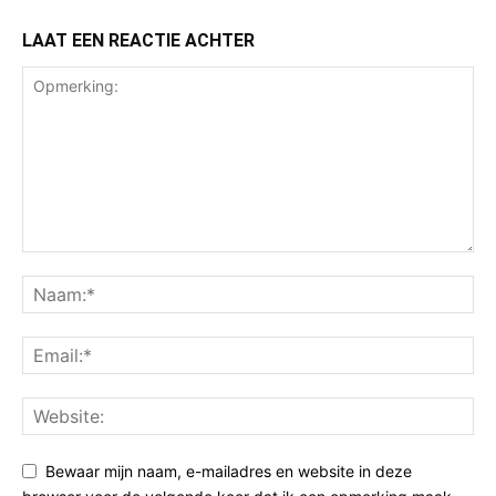
LAAT EEN REACTIE ACHTER
Bewaar mijn naam, e-mailadres en website in deze