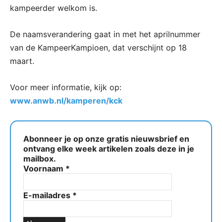
kampeerder welkom is.
De naamsverandering gaat in met het aprilnummer
van de KampeerKampioen, dat verschijnt op 18
maart.
Voor meer informatie, kijk op:
www.anwb.nl/kamperen/kck
Abonneer je op onze gratis nieuwsbrief en
ontvang elke week artikelen zoals deze in je
mailbox.
Voornaam
*
E-mailadres
*