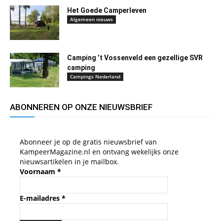
Het Goede Camperleven
Algemeen nieuws
Camping ’t Vossenveld een gezellige SVR
camping
Campings Nederland
ABONNEREN OP ONZE NIEUWSBRIEF
Abonneer je op de gratis nieuwsbrief van
KampeerMagazine.nl en ontvang wekelijks onze
nieuwsartikelen in je mailbox.
Voornaam
*
E-mailadres
*