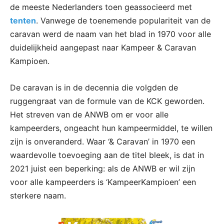
de meeste Nederlanders toen geassocieerd met
tenten
. Vanwege de toenemende populariteit van de
caravan werd de naam van het blad in 1970 voor alle
duidelijkheid aangepast naar Kampeer & Caravan
Kampioen.
De caravan is in de decennia die volgden de
ruggengraat van de formule van de KCK geworden.
Het streven van de ANWB om er voor alle
kampeerders, ongeacht hun kampeermiddel, te willen
zijn is onveranderd. Waar ‘& Caravan’ in 1970 een
waardevolle toevoeging aan de titel bleek, is dat in
2021 juist een beperking: als de ANWB er wil zijn
voor alle kampeerders is ‘KampeerKampioen’ een
sterkere naam.