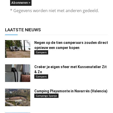
* Gegevens worden niet met anderen gedeeld.
LAATSTE NIEUWS
Negen op de tien camperaars zouden direct
opnieuw een camper kopen
Campers
Creëer je eigen sfeer met Kussenatelier Zit
& Zo
Campers
Camping Playamonte in Navarrés (Valencia)
Campings Spanje