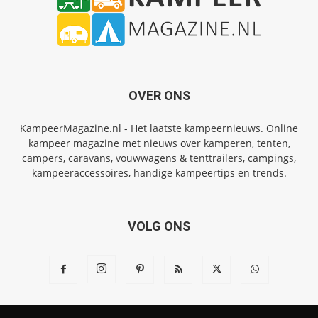
OVER ONS
KampeerMagazine.nl - Het laatste kampeernieuws. Online
kampeer magazine met nieuws over kamperen, tenten,
campers, caravans, vouwwagens & tenttrailers, campings,
kampeeraccessoires, handige kampeertips en trends.
VOLG ONS