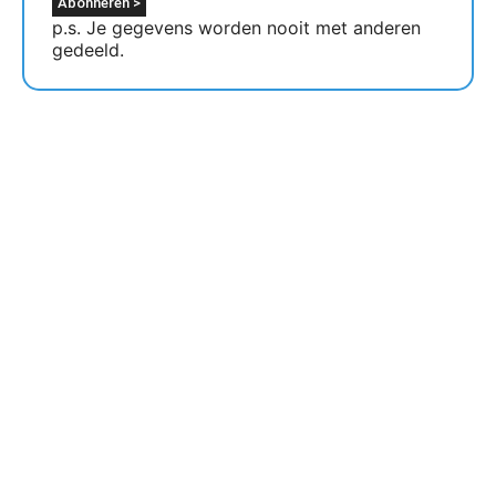
p.s. Je gegevens worden nooit met anderen
gedeeld.