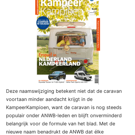
Deze naamswijziging betekent niet dat de caravan
voortaan minder aandacht krijgt in de
KampeerKampioen, want de caravan is nog steeds
populair onder ANWB-leden en blijft onverminderd
belangrijk voor de formule van het blad. Met de
nieuwe naam benadrukt de ANWB dat élke