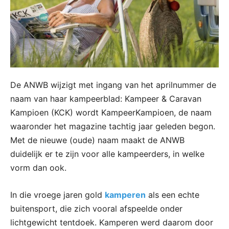
De ANWB wijzigt met ingang van het aprilnummer de
naam van haar kampeerblad: Kampeer & Caravan
Kampioen (KCK) wordt KampeerKampioen, de naam
waaronder het magazine tachtig jaar geleden begon.
Met de nieuwe (oude) naam maakt de ANWB
duidelijk er te zijn voor alle kampeerders, in welke
vorm dan ook.
In die vroege jaren gold
kamperen
als een echte
buitensport, die zich vooral afspeelde onder
lichtgewicht tentdoek. Kamperen werd daarom door