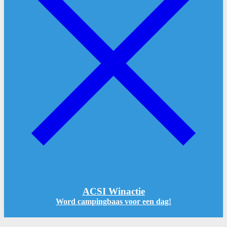
ACSI Winactie
Word campingbaas voor een dag!