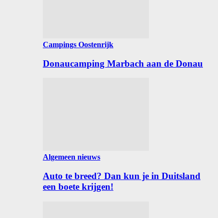
Campings Oostenrijk
Donaucamping Marbach aan de Donau
Algemeen nieuws
Auto te breed? Dan kun je in Duitsland
een boete krijgen!