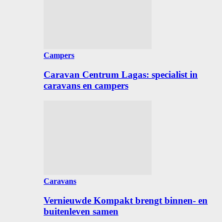
Campers
Caravan Centrum Lagas: specialist in
caravans en campers
Caravans
Vernieuwde Kompakt brengt binnen- en
buitenleven samen