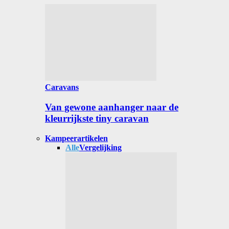
Caravans
Van gewone aanhanger naar de
kleurrijkste tiny caravan
Kampeerartikelen
Alle
Vergelijking