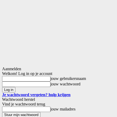
Aanmelden
Welkom! Log in op je account
jouw gebruikersnaam
jouw wachtwoord
Je wachtwoord vergeten? hulp krijgen
Wachtwoord herstel
Vind je wachtwoord terug
jouw mailadres