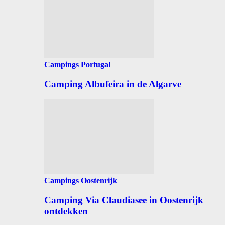
Campings Portugal
Camping Albufeira in de Algarve
Campings Oostenrijk
Camping Via Claudiasee in Oostenrijk
ontdekken