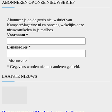
ABONNEREN OP ONZE NIEUWSBRIEF
Abonneer je op de gratis nieuwsbrief van
KampeerMagazine.nl en ontvang wekelijks onze
nieuwsartikelen in je mailbox.
Voornaam
*
E-mailadres
*
* Gegevens worden niet met anderen gedeeld.
LAATSTE NIEUWS