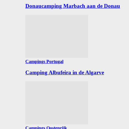
Donaucamping Marbach aan de Donau
Campings Portugal
Camping Albufeira in de Algarve
Campings Oostenrijk