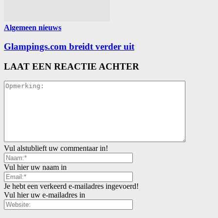
Algemeen nieuws
Glampings.com breidt verder uit
LAAT EEN REACTIE ACHTER
Vul alstublieft uw commentaar in!
Vul hier uw naam in
Je hebt een verkeerd e-mailadres ingevoerd!
Vul hier uw e-mailadres in