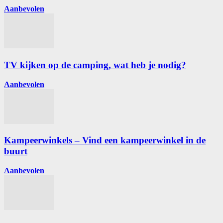
Aanbevolen
TV kijken op de camping, wat heb je nodig?
Aanbevolen
Kampeerwinkels – Vind een kampeerwinkel in de
buurt
Aanbevolen