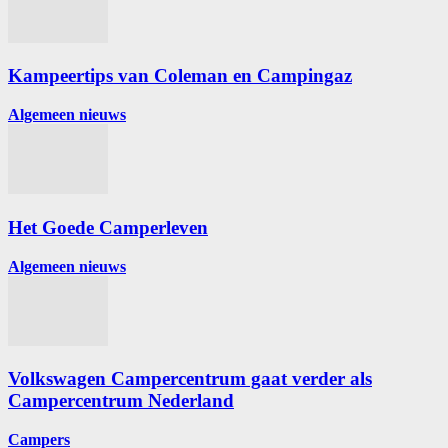
Kampeertips van Coleman en Campingaz
Algemeen nieuws
Het Goede Camperleven
Algemeen nieuws
Volkswagen Campercentrum gaat verder als
Campercentrum Nederland
Campers