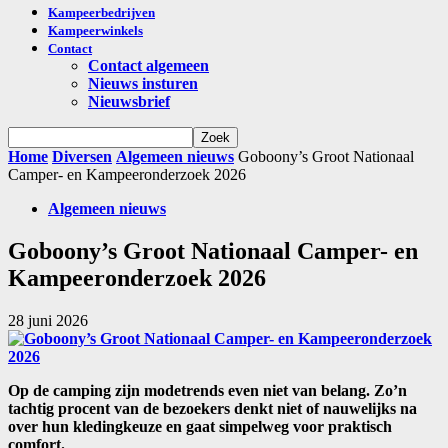
Kampeerbedrijven
Kampeerwinkels
Contact
Contact algemeen
Nieuws insturen
Nieuwsbrief
Home
Diversen
Algemeen nieuws
Goboony’s Groot Nationaal
Camper- en Kampeeronderzoek 2026
Algemeen nieuws
Goboony’s Groot Nationaal Camper- en
Kampeeronderzoek 2026
28 juni 2026
Op de camping zijn modetrends even niet van belang. Zo’n
tachtig procent van de bezoekers denkt niet of nauwelijks na
over hun kledingkeuze en gaat simpelweg voor praktisch
comfort.