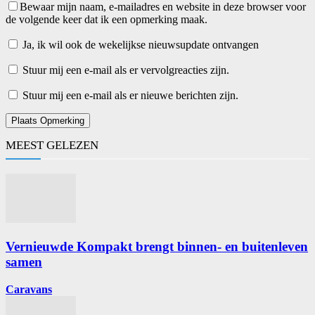
Bewaar mijn naam, e-mailadres en website in deze browser voor
de volgende keer dat ik een opmerking maak.
Ja, ik wil ook de wekelijkse nieuwsupdate ontvangen
Stuur mij een e-mail als er vervolgreacties zijn.
Stuur mij een e-mail als er nieuwe berichten zijn.
MEEST GELEZEN
Vernieuwde Kompakt brengt binnen- en buitenleven
samen
Caravans