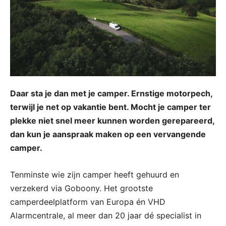
Daar sta je dan met je camper. Ernstige motorpech,
terwijl je net op vakantie bent. Mocht je camper ter
plekke niet snel meer kunnen worden gerepareerd,
dan kun je aanspraak maken op een vervangende
camper.
Tenminste wie zijn camper heeft gehuurd en
verzekerd via Goboony. Het grootste
camperdeelplatform van Europa én VHD
Alarmcentrale, al meer dan 20 jaar dé specialist in