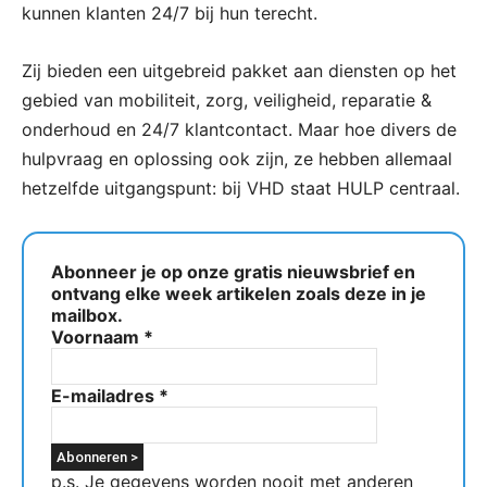
kunnen klanten 24/7 bij hun terecht.
Zij bieden een uitgebreid pakket aan diensten op het
gebied van mobiliteit, zorg, veiligheid, reparatie &
onderhoud en 24/7 klantcontact. Maar hoe divers de
hulpvraag en oplossing ook zijn, ze hebben allemaal
hetzelfde uitgangspunt: bij VHD staat HULP centraal.
Abonneer je op onze gratis nieuwsbrief en
ontvang elke week artikelen zoals deze in je
mailbox.
Voornaam
*
E-mailadres
*
p.s. Je gegevens worden nooit met anderen