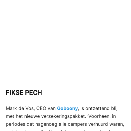
FIKSE PECH
Mark de Vos, CEO van
Goboony
, is ontzettend blij
met het nieuwe verzekeringspakket. ‘Voorheen, in
periodes dat nagenoeg alle campers verhuurd waren,