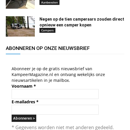
Aanbevolen
Negen op de tien camperaars zouden direct
opnieuw een camper kopen
Campers
ABONNEREN OP ONZE NIEUWSBRIEF
Abonneer je op de gratis nieuwsbrief van
KampeerMagazine.nl en ontvang wekelijks onze
nieuwsartikelen in je mailbox.
Voornaam
*
E-mailadres
*
* Gegevens worden niet met anderen gedeeld.