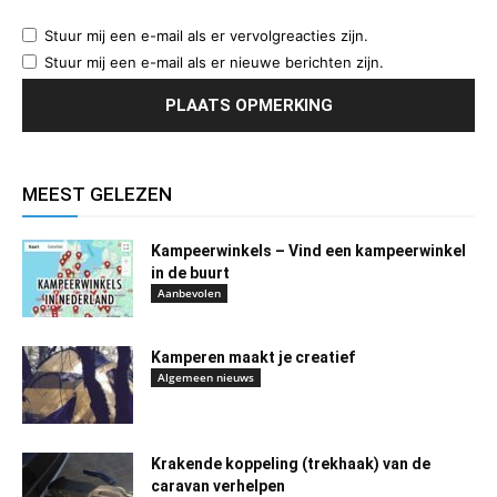
Stuur mij een e-mail als er vervolgreacties zijn.
Stuur mij een e-mail als er nieuwe berichten zijn.
MEEST GELEZEN
Kampeerwinkels – Vind een kampeerwinkel
in de buurt
Aanbevolen
Kamperen maakt je creatief
Algemeen nieuws
Krakende koppeling (trekhaak) van de
caravan verhelpen