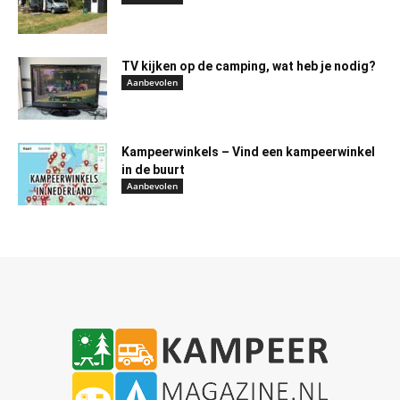
TV kijken op de camping, wat heb je nodig?
Aanbevolen
Kampeerwinkels – Vind een kampeerwinkel
in de buurt
Aanbevolen