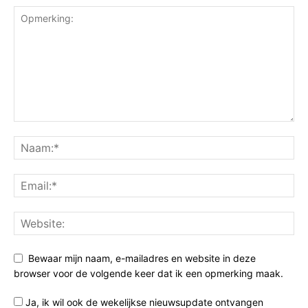
Bewaar mijn naam, e-mailadres en website in deze
browser voor de volgende keer dat ik een opmerking maak.
Ja, ik wil ook de wekelijkse nieuwsupdate ontvangen