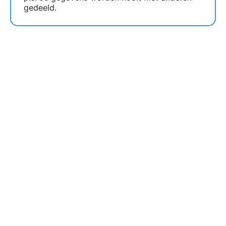
gedeeld.