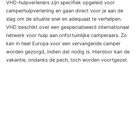
VHD-hulpverleners zijn specifiek opgeleid voor
camperhulpverlening en gaan direct voor je aan de
slag om de situatie snel en adequaat te verhelpen.
VHD beschikt over een gespecialiseerd internationaal
netwerk voor hulp aan onfortuinlijke camperaars. Zo
kan in heel Europa voor een vervangende camper
worden gezorgd, indien dat nodig is. Hierdoor kan de
vakantie, ondanks de pech, toch worden voortgezet.