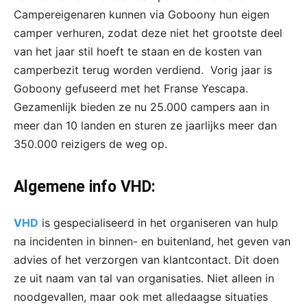
Campereigenaren kunnen via Goboony hun eigen
camper verhuren, zodat deze niet het grootste deel
van het jaar stil hoeft te staan en de kosten van
camperbezit terug worden verdiend. Vorig jaar is
Goboony gefuseerd met het Franse Yescapa.
Gezamenlijk bieden ze nu 25.000 campers aan in
meer dan 10 landen en sturen ze jaarlijks meer dan
350.000 reizigers de weg op.
Algemene info VHD:
VHD
is gespecialiseerd in het organiseren van hulp
na incidenten in binnen- en buitenland, het geven van
advies of het verzorgen van klantcontact. Dit doen
ze uit naam van tal van organisaties. Niet alleen in
noodgevallen, maar ook met alledaagse situaties