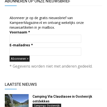
ABONNEREN OP ONZE NIEUWSBRIEF
Abonneer je op de gratis nieuwsbrief van
KampeerMagazine.nl en ontvang wekelijks onze
nieuwsartikelen in je mailbox.
Voornaam
*
E-mailadres
*
* Gegevens worden niet met anderen gedeeld.
LAATSTE NIEUWS
Camping Via Claudiasee in Oostenrijk
ontdekken
Campings Oostenrijk