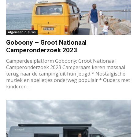
Algemeen nieuws
Goboony – Groot Nationaal
Camperonderzoek 2023
Camperdeelplatform Goboony: Groot Nationaal
Camperonderzoek 2023 Camperaars keren massaal
terug naar de camping uit hun jeugd * Nostalgische
muziek en spelletjes onderweg populair * Ouders met
kinderen:...