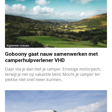
Algemeen nieuws
Goboony gaat nauw samenwerken met
camperhulpverlener VHD
Daar sta je dan met je camper. Ernstige motorpech,
terwijl je net op vakantie bent. Mocht je camper ter
plekke niet snel meer kunnen...