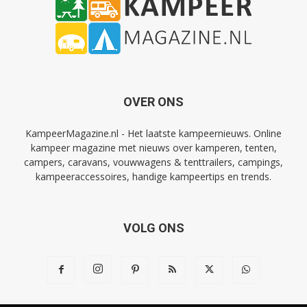
OVER ONS
KampeerMagazine.nl - Het laatste kampeernieuws. Online
kampeer magazine met nieuws over kamperen, tenten,
campers, caravans, vouwwagens & tenttrailers, campings,
kampeeraccessoires, handige kampeertips en trends.
VOLG ONS