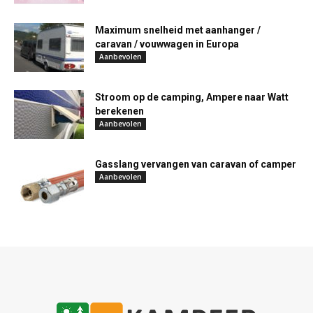
Maximum snelheid met aanhanger /
caravan / vouwwagen in Europa
Aanbevolen
Stroom op de camping, Ampere naar Watt
berekenen
Aanbevolen
Gasslang vervangen van caravan of camper
Aanbevolen