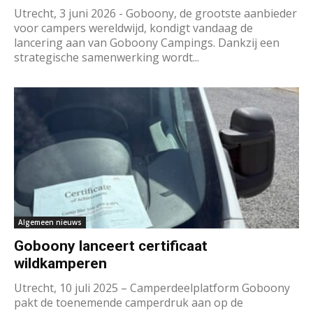
Utrecht, 3 juni 2026 - Goboony, de grootste aanbieder
voor campers wereldwijd, kondigt vandaag de
lancering aan van Goboony Campings. Dankzij een
strategische samenwerking wordt...
Algemeen nieuws
Goboony lanceert certificaat
wildkamperen
Utrecht, 10 juli 2025 – Camperdeelplatform Goboony
pakt de toenemende camperdruk aan op de