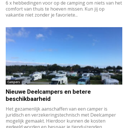
6 x hebbedingen voor op de camping om niets van het
comfort van thuis te hoeven missen. Kun jij op
vakantie niet zonder je favoriete...
Campers
Nieuwe Deelcampers en betere
beschikbaarheid
Het gezamenlijk aanschaffen van een camper is
juridisch en verzekeringstechnisch met Deelcamper
mogelijk gemaakt. Hierdoor kunnen de kosten
gedeeld worden en bespaar je tienduizenden...