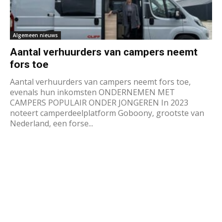
Algemeen nieuws
Aantal verhuurders van campers neemt
fors toe
Aantal verhuurders van campers neemt fors toe,
evenals hun inkomsten ONDERNEMEN MET
CAMPERS POPULAIR ONDER JONGEREN In 2023
noteert camperdeelplatform Goboony, grootste van
Nederland, een forse...