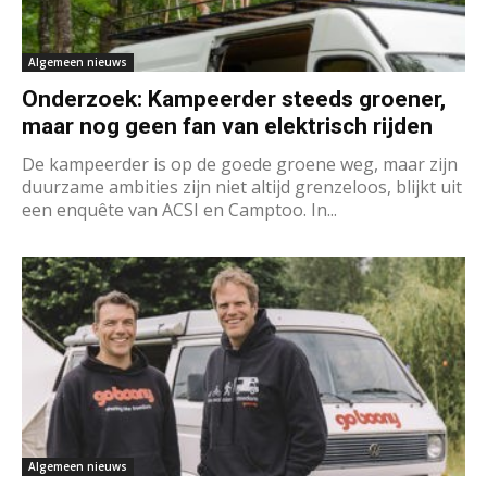
Algemeen nieuws
Onderzoek: Kampeerder steeds groener,
maar nog geen fan van elektrisch rijden
De kampeerder is op de goede groene weg, maar zijn
duurzame ambities zijn niet altijd grenzeloos, blijkt uit
een enquête van ACSI en Camptoo. In...
Algemeen nieuws