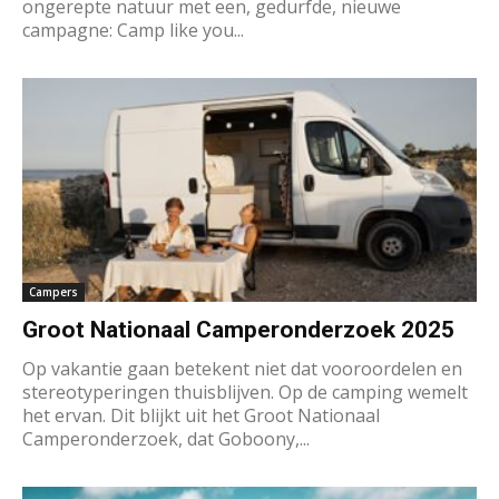
ongerepte natuur met een, gedurfde, nieuwe
campagne: Camp like you...
Campers
Groot Nationaal Camperonderzoek 2025
Op vakantie gaan betekent niet dat vooroordelen en
stereotyperingen thuisblijven. Op de camping wemelt
het ervan. Dit blijkt uit het Groot Nationaal
Camperonderzoek, dat Goboony,...