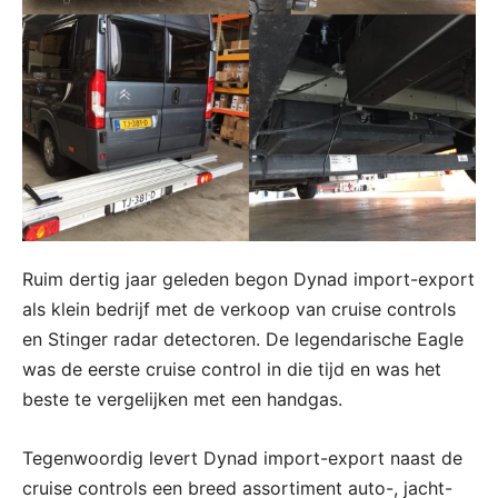
Ruim dertig jaar geleden begon Dynad import-export
als klein bedrijf met de verkoop van cruise controls
en Stinger radar detectoren. De legendarische Eagle
was de eerste cruise control in die tijd en was het
beste te vergelijken met een handgas.
Tegenwoordig levert Dynad import-export naast de
cruise controls een breed assortiment auto-, jacht-