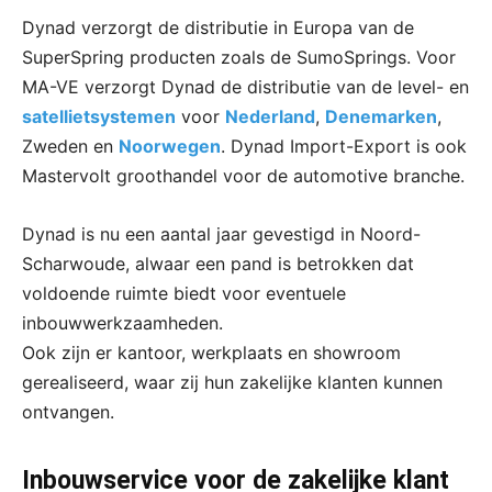
Dynad verzorgt de distributie in Europa van de
SuperSpring producten zoals de SumoSprings. Voor
MA-VE verzorgt Dynad de distributie van de level- en
satellietsystemen
voor
Nederland
,
Denemarken
,
Zweden en
Noorwegen
. Dynad Import-Export is ook
Mastervolt groothandel voor de automotive branche.
Dynad is nu een aantal jaar gevestigd in Noord-
Scharwoude, alwaar een pand is betrokken dat
voldoende ruimte biedt voor eventuele
inbouwwerkzaamheden.
Ook zijn er kantoor, werkplaats en showroom
gerealiseerd, waar zij hun zakelijke klanten kunnen
ontvangen.
Inbouwservice voor de zakelijke klant