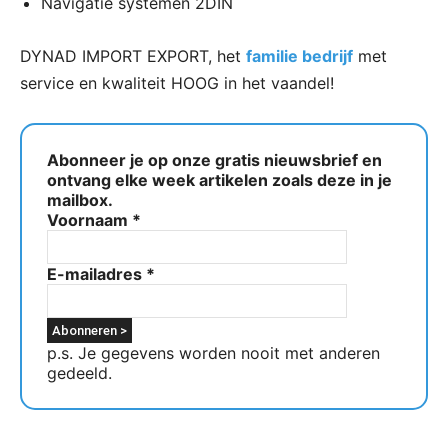
Navigatie systemen 2DIN
DYNAD IMPORT EXPORT, het
familie bedrijf
met
service en kwaliteit HOOG in het vaandel!
Abonneer je op onze gratis nieuwsbrief en
ontvang elke week artikelen zoals deze in je
mailbox.
Voornaam
*
E-mailadres
*
p.s. Je gegevens worden nooit met anderen
gedeeld.