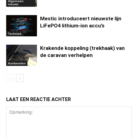
Algemeen
nieuws
Mestic introduceert nieuwste lijn
LiFePO4 lithium-ion accu’s
Techniek
Krakende koppeling (trekhaak) van
de caravan verhelpen
Aanbevolen
LAAT EEN REACTIE ACHTER