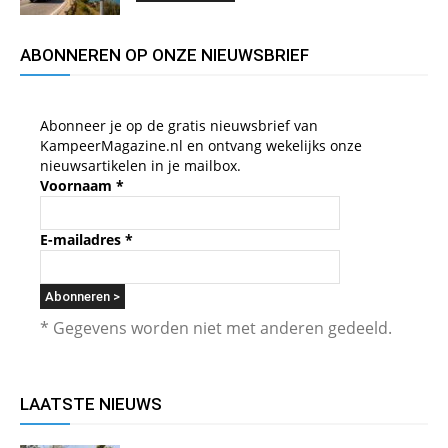
ABONNEREN OP ONZE NIEUWSBRIEF
Abonneer je op de gratis nieuwsbrief van
KampeerMagazine.nl en ontvang wekelijks onze
nieuwsartikelen in je mailbox.
Voornaam
*
E-mailadres
*
* Gegevens worden niet met anderen gedeeld.
LAATSTE NIEUWS