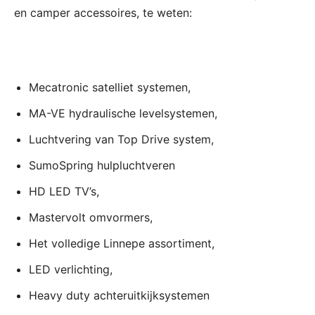
en camper accessoires, te weten:
Mecatronic satelliet systemen,
MA-VE hydraulische levelsystemen,
Luchtvering van Top Drive system,
SumoSpring hulpluchtveren
HD LED TV’s,
Mastervolt omvormers,
Het volledige Linnepe assortiment,
LED verlichting,
Heavy duty achteruitkijksystemen