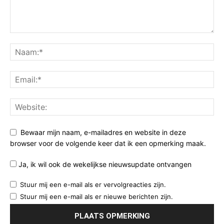
Bewaar mijn naam, e-mailadres en website in deze
browser voor de volgende keer dat ik een opmerking maak.
Ja, ik wil ook de wekelijkse nieuwsupdate ontvangen
Stuur mij een e-mail als er vervolgreacties zijn.
Stuur mij een e-mail als er nieuwe berichten zijn.