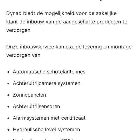
Dynad biedt de mogelijkheid voor de zakelijke
klant de inbouw van de aangeschafte producten te
verzorgen.
Onze inbouwservice kan o.a. de levering en montage
verzorgen van:
Automatische schotelantennes
Achteruitrijcamera systemen
Zonnepanelen
Achteruitrijsensoren
Alarmsystemen met certificaat
Hydraulische level systemen