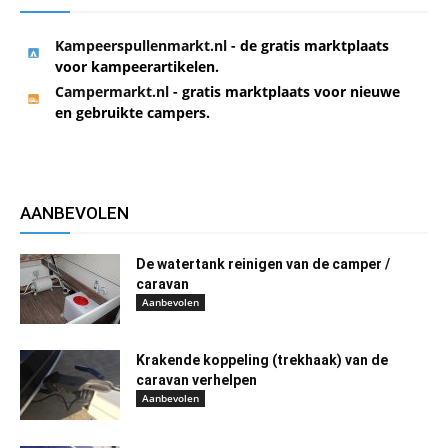
Kampeerspullenmarkt.nl
- de gratis marktplaats
voor kampeerartikelen.
Campermarkt.nl
- gratis marktplaats voor nieuwe
en gebruikte campers.
AANBEVOLEN
De watertank reinigen van de camper /
caravan
Aanbevolen
Krakende koppeling (trekhaak) van de
caravan verhelpen
Aanbevolen