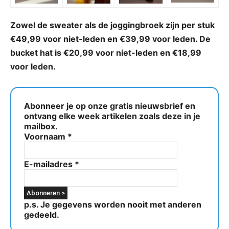
Zowel de sweater als de joggingbroek zijn per stuk
€49,99 voor niet-leden en €39,99 voor leden. De
bucket hat is €20,99 voor niet-leden en €18,99
voor leden.
Abonneer je op onze gratis nieuwsbrief en
ontvang elke week artikelen zoals deze in je
mailbox.
Voornaam
*
E-mailadres
*
p.s. Je gegevens worden nooit met anderen
gedeeld.