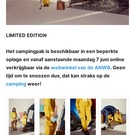
LIMITED EDITION
Het campingpak is beschikbaar in een beperkte
oplage en vanaf aanstaande maandag 7 juni online
verkrijgbaar via de
webwinkel van de ANWB
. Geen
tijd om te snoozen dus, dat kan straks op de
camping
weer!