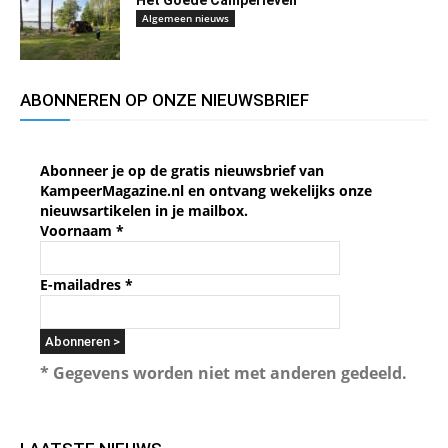
Algemeen nieuws
ABONNEREN OP ONZE NIEUWSBRIEF
Abonneer je op de gratis nieuwsbrief van
KampeerMagazine.nl en ontvang wekelijks onze
nieuwsartikelen in je mailbox.
Voornaam
*
E-mailadres
*
* Gegevens worden niet met anderen gedeeld.