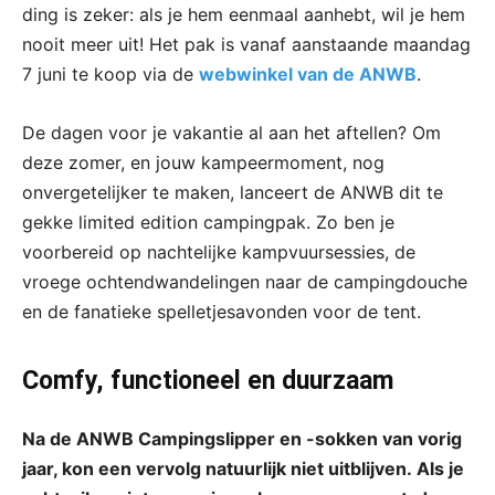
ding is zeker: als je hem eenmaal aanhebt, wil je hem
nooit meer uit! Het pak is vanaf aanstaande maandag
7 juni te koop via de
webwinkel van de ANWB
.
De dagen voor je vakantie al aan het aftellen? Om
deze zomer, en jouw kampeermoment, nog
onvergetelijker te maken, lanceert de ANWB dit te
gekke limited edition campingpak. Zo ben je
voorbereid op nachtelijke kampvuursessies, de
vroege ochtendwandelingen naar de campingdouche
en de fanatieke spelletjesavonden voor de tent.
Comfy, functioneel en duurzaam
Na de ANWB Campingslipper en -sokken van vorig
jaar, kon een vervolg natuurlijk niet uitblijven. Als je