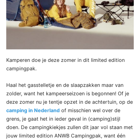
Kamperen doe je deze zomer in dit limited edition
campingpak.
Haal het gasstelletje en de slaapzakken maar van
zolder, want het kampeerseizoen is begonnen! Of je
deze zomer nu je tentje opzet in de achtertuin, op de
camping in Nederland
of misschien wel over de
grens, je gaat het in ieder geval in (camping)stijl
doen. De campingkiekjes zullen dit jaar vol staan met
jouw limited edition ANWB Campingpak, want één