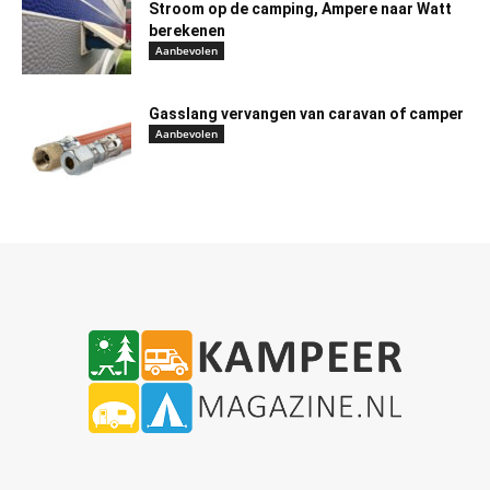
Stroom op de camping, Ampere naar Watt
berekenen
Aanbevolen
Gasslang vervangen van caravan of camper
Aanbevolen