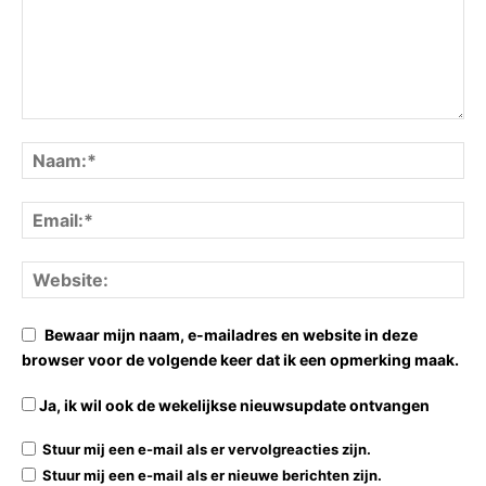
Bewaar mijn naam, e-mailadres en website in deze
browser voor de volgende keer dat ik een opmerking maak.
Ja, ik wil ook de wekelijkse nieuwsupdate ontvangen
Stuur mij een e-mail als er vervolgreacties zijn.
Stuur mij een e-mail als er nieuwe berichten zijn.