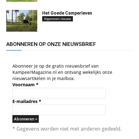
Het Goede Camperleven
Algemeen nieuws
ABONNEREN OP ONZE NIEUWSBRIEF
Abonneer je op de gratis nieuwsbrief van
KampeerMagazine.nl en ontvang wekelijks onze
nieuwsartikelen in je mailbox.
Voornaam
*
E-mailadres
*
* Gegevens worden niet met anderen gedeeld.