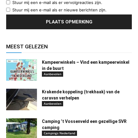
Stuur mij een e-mail als er vervolgreacties zijn.
Stuur mij een e-mail als er nieuwe berichten zijn.
MEEST GELEZEN
Kampeerwinkels – Vind een kampeerwinkel
in de buurt
Aanbevolen
Krakende koppeling (trekhaak) van de
caravan verhelpen
Aanbevolen
Camping ’t Vossenveld een gezellige SVR
camping
Campings Nederland