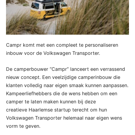
Campr komt met een compleet te personaliseren
inbouw voor de Volkswagen Transporter.
De camperbouwer “Campr” lanceert een verrassend
nieuw concept. Een veelzijdige camperinbouw die
klanten volledig naar eigen smaak kunnen aanpassen.
Kampeerliefhebbers die de wens hebben om een
camper te laten maken kunnen bij deze
creatieve Haarlemse startup terecht om hun
Volkswagen Transporter helemaal naar eigen wens
vorm te geven.