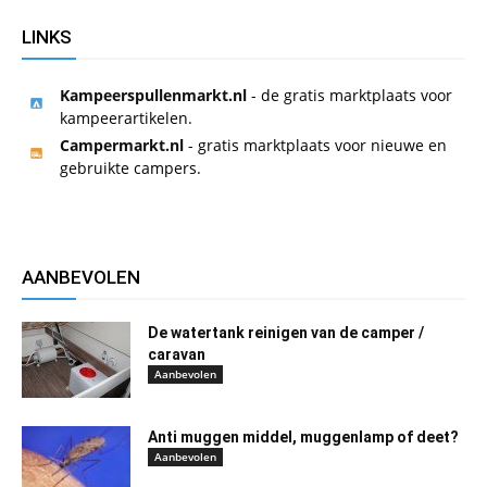
LINKS
Kampeerspullenmarkt.nl
- de gratis marktplaats voor
kampeerartikelen.
Campermarkt.nl
- gratis marktplaats voor nieuwe en
gebruikte campers.
AANBEVOLEN
De watertank reinigen van de camper /
caravan
Aanbevolen
Anti muggen middel, muggenlamp of deet?
Aanbevolen