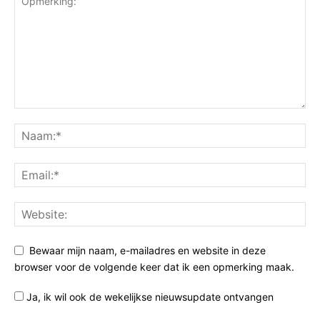
Bewaar mijn naam, e-mailadres en website in deze
browser voor de volgende keer dat ik een opmerking maak.
Ja, ik wil ook de wekelijkse nieuwsupdate ontvangen