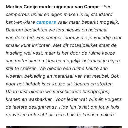
Marlies Conijn mede-eigenaar van Campr
: “
Een
camperbus uniek en eigen maken is bij standaard
kant-en-klare
campers
vaak maar beperkt mogelijk.
Daarom bedachten we iets nieuws en helemaal
van deze tijd. Een camper inbouw die je volledig naar
smaak kunt inrichten. Met dit totaalpakket staat de
indeling wel vast, maar is het door de ruime keuze
aan materialen en kleuren mogelijk helemaal je eigen
stijl te creëren. We bieden een ruime keuze aan
vloeren, bekleding en materiaal van het meubel. Ook
voor het hefdak is er keuze uit kleuren en stoffen.
Daarnaast bieden we verschillende handgrepen,
kranen en wasbakken. Voor ieder wat wils én volgens
de laatste designtrends. Hoe fijn is het om jouw huis
op wielen ook echt als een thuis te kunnen maken
.”