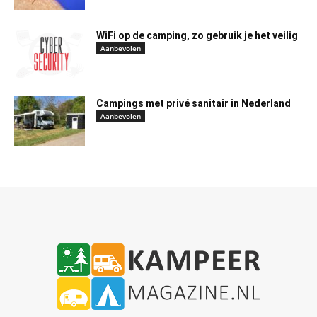
WiFi op de camping, zo gebruik je het veilig
Aanbevolen
Campings met privé sanitair in Nederland
Aanbevolen