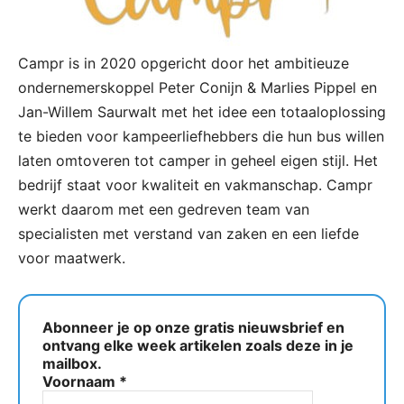
Campr is in 2020 opgericht door het ambitieuze
ondernemerskoppel Peter Conijn & Marlies Pippel en
Jan-Willem Saurwalt met het idee een totaaloplossing
te bieden voor kampeerliefhebbers die hun bus willen
laten omtoveren tot camper in geheel eigen stijl. Het
bedrijf staat voor kwaliteit en vakmanschap. Campr
werkt daarom met een gedreven team van
specialisten met verstand van zaken en een liefde
voor maatwerk.
Abonneer je op onze gratis nieuwsbrief en
ontvang elke week artikelen zoals deze in je
mailbox.
Voornaam
*