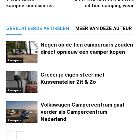
kampeeraccessoires
edition camping wear
GERELATEERDE ARTIKELEN
MEER VAN DEZE AUTEUR
Negen op de tien camperaars zouden
direct opnieuw een camper kopen
Campers
Creëer je eigen sfeer met
Kussenatelier Zit & Zo
Campers
Volkswagen Campercentrum gaat
verder als Campercentrum
Nederland
Campers