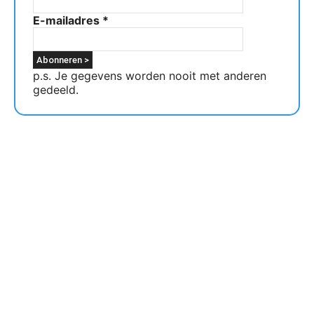
E-mailadres
*
p.s. Je gegevens worden nooit met anderen
gedeeld.