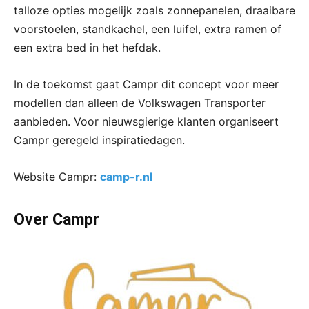
talloze opties mogelijk zoals zonnepanelen, draaibare
voorstoelen, standkachel, een luifel, extra ramen of
een extra bed in het hefdak.
In de toekomst gaat Campr dit concept voor meer
modellen dan alleen de Volkswagen Transporter
aanbieden. Voor nieuwsgierige klanten organiseert
Campr geregeld inspiratiedagen.
Website Campr:
camp-r.nl
Over Campr