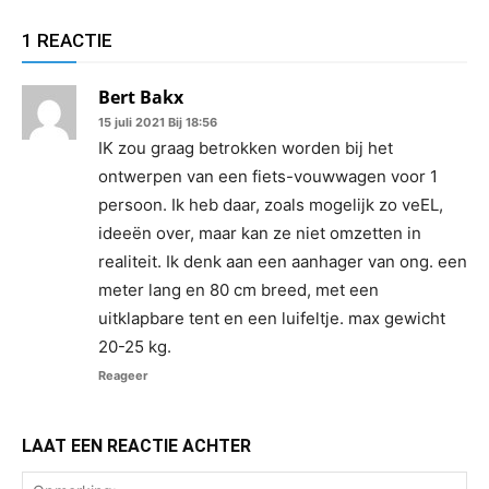
1 REACTIE
Bert Bakx
15 juli 2021 Bij 18:56
IK zou graag betrokken worden bij het
ontwerpen van een fiets-vouwwagen voor 1
persoon. Ik heb daar, zoals mogelijk zo veEL,
ideeën over, maar kan ze niet omzetten in
realiteit. Ik denk aan een aanhager van ong. een
meter lang en 80 cm breed, met een
uitklapbare tent en een luifeltje. max gewicht
20-25 kg.
Reageer
LAAT EEN REACTIE ACHTER