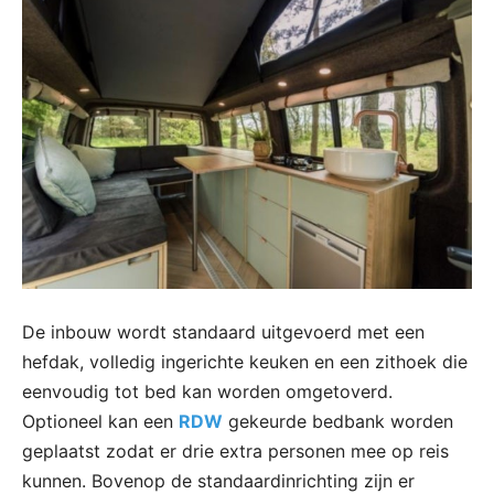
De inbouw wordt standaard uitgevoerd met een
hefdak, volledig ingerichte keuken en een zithoek die
eenvoudig tot bed kan worden omgetoverd.
Optioneel kan een
RDW
gekeurde bedbank worden
geplaatst zodat er drie extra personen mee op reis
kunnen. Bovenop de standaardinrichting zijn er