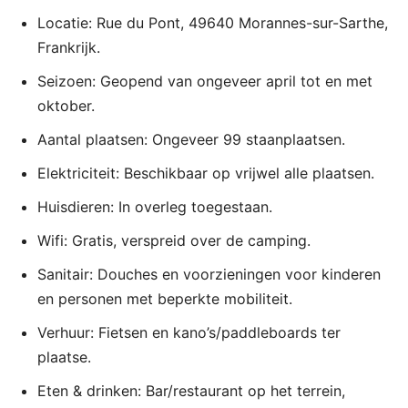
Locatie: Rue du Pont, 49640 Morannes-sur-Sarthe,
Frankrijk.
Seizoen: Geopend van ongeveer april tot en met
oktober.
Aantal plaatsen: Ongeveer 99 staanplaatsen.
Elektriciteit: Beschikbaar op vrijwel alle plaatsen.
Huisdieren: In overleg toegestaan.
Wifi: Gratis, verspreid over de camping.
Sanitair: Douches en voorzieningen voor kinderen
en personen met beperkte mobiliteit.
Verhuur: Fietsen en kano’s/paddleboards ter
plaatse.
Eten & drinken: Bar/restaurant op het terrein,