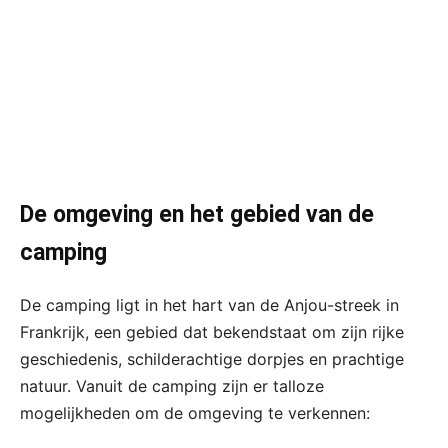
De omgeving en het gebied van de
camping
De camping ligt in het hart van de Anjou-streek in
Frankrijk, een gebied dat bekendstaat om zijn rijke
geschiedenis, schilderachtige dorpjes en prachtige
natuur. Vanuit de camping zijn er talloze
mogelijkheden om de omgeving te verkennen: