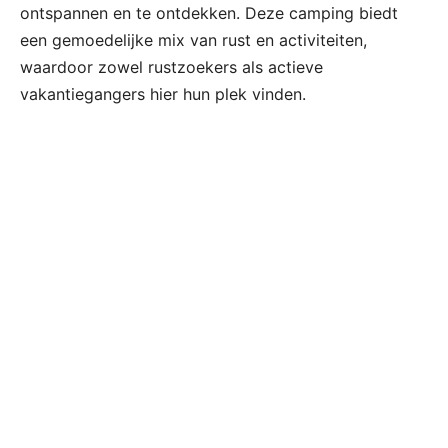
ontspannen en te ontdekken. Deze camping biedt
een gemoedelijke mix van rust en activiteiten,
waardoor zowel rustzoekers als actieve
vakantiegangers hier hun plek vinden.