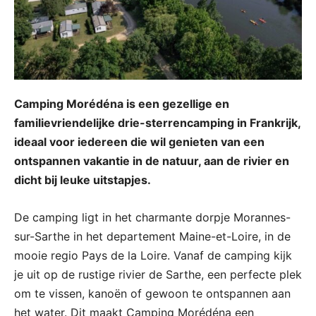
Camping Morédéna is een gezellige en
familievriendelijke drie-sterrencamping in Frankrijk,
ideaal voor iedereen die wil genieten van een
ontspannen vakantie in de natuur, aan de rivier en
dicht bij leuke uitstapjes.
De camping ligt in het charmante dorpje Morannes-
sur-Sarthe in het departement Maine-et-Loire, in de
mooie regio Pays de la Loire. Vanaf de camping kijk
je uit op de rustige rivier de Sarthe, een perfecte plek
om te vissen, kanoën of gewoon te ontspannen aan
het water. Dit maakt Camping Morédéna een