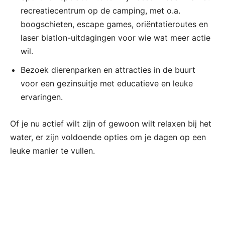
recreatiecentrum op de camping, met o.a.
boogschieten, escape games, oriëntatieroutes en
laser biatlon-uitdagingen voor wie wat meer actie
wil.
Bezoek dierenparken en attracties in de buurt
voor een gezinsuitje met educatieve en leuke
ervaringen.
Of je nu actief wilt zijn of gewoon wilt relaxen bij het
water, er zijn voldoende opties om je dagen op een
leuke manier te vullen.