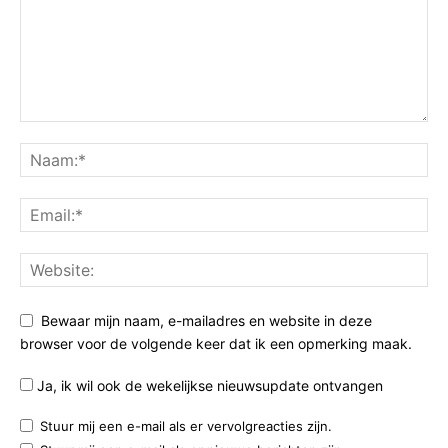
Bewaar mijn naam, e-mailadres en website in deze
browser voor de volgende keer dat ik een opmerking maak.
Ja, ik wil ook de wekelijkse nieuwsupdate ontvangen
Stuur mij een e-mail als er vervolgreacties zijn.