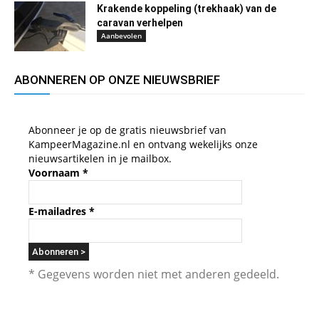
Krakende koppeling (trekhaak) van de
caravan verhelpen
Aanbevolen
ABONNEREN OP ONZE NIEUWSBRIEF
Abonneer je op de gratis nieuwsbrief van
KampeerMagazine.nl en ontvang wekelijks onze
nieuwsartikelen in je mailbox.
Voornaam
*
E-mailadres
*
* Gegevens worden niet met anderen gedeeld.