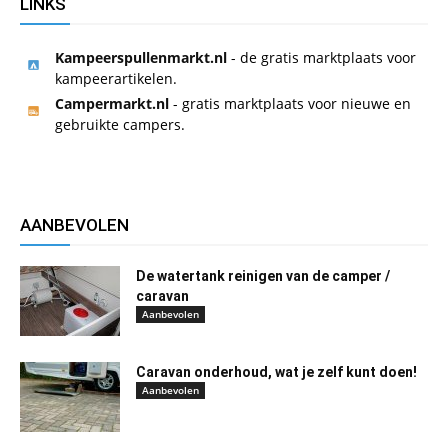
LINKS
Kampeerspullenmarkt.nl
- de gratis marktplaats voor
kampeerartikelen.
Campermarkt.nl
- gratis marktplaats voor nieuwe en
gebruikte campers.
AANBEVOLEN
De watertank reinigen van de camper /
caravan
Aanbevolen
Caravan onderhoud, wat je zelf kunt doen!
Aanbevolen