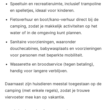
Speeltuin en recreatieruimte, inclusief trampoline
en spelletjes, ideaal voor kinderen.
Fietsverhuur en boot/kano-verhuur direct bij de
camping, zodat je makkelijk activiteiten op het
water of in de omgeving kunt plannen.
Sanitaire voorzieningen, waaronder
douchecabines, babywasplaats en voorzieningen
voor personen met beperkte mobiliteit.
Wasserette en broodservice (tegen betaling),
handig voor langere verblijven.
Daarnaast zijn huisdieren meestal toegestaan op de
camping (met enkele regels), zodat je trouwe
viervoeter mee kan op vakantie.