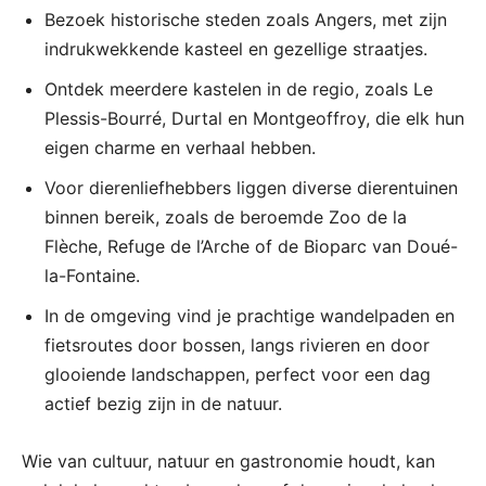
Bezoek historische steden zoals Angers, met zijn
indrukwekkende kasteel en gezellige straatjes.
Ontdek meerdere kastelen in de regio, zoals Le
Plessis-Bourré, Durtal en Montgeoffroy, die elk hun
eigen charme en verhaal hebben.
Voor dierenliefhebbers liggen diverse dierentuinen
binnen bereik, zoals de beroemde Zoo de la
Flèche, Refuge de l’Arche of de Bioparc van Doué-
la-Fontaine.
In de omgeving vind je prachtige wandelpaden en
fietsroutes door bossen, langs rivieren en door
glooiende landschappen, perfect voor een dag
actief bezig zijn in de natuur.
Wie van cultuur, natuur en gastronomie houdt, kan