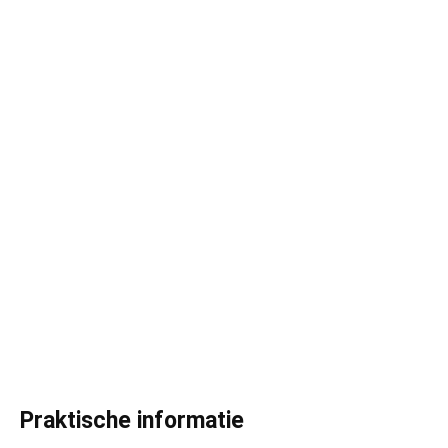
Praktische informatie