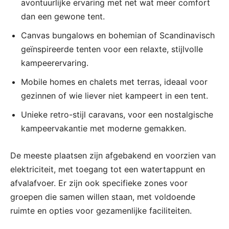
avontuurlijke ervaring met net wat meer comfort
dan een gewone tent.
Canvas bungalows en bohemian of Scandinavisch
geïnspireerde tenten voor een relaxte, stijlvolle
kampeerervaring.
Mobile homes en chalets met terras, ideaal voor
gezinnen of wie liever niet kampeert in een tent.
Unieke retro-stijl caravans, voor een nostalgische
kampeervakantie met moderne gemakken.
De meeste plaatsen zijn afgebakend en voorzien van
elektriciteit, met toegang tot een watertappunt en
afvalafvoer. Er zijn ook specifieke zones voor
groepen die samen willen staan, met voldoende
ruimte en opties voor gezamenlijke faciliteiten.