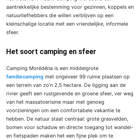
aantrekkelijke bestemming voor gezinnen, koppels en
natuurliefhebbers die willen verblijven op een
kleinschalige locatie met een vriendelijke, informele
sfeer.
Het soort camping en sfeer
Camping Morédéna is een middelgrote
familiecamping
met ongeveer 99 ruime plaatsen op
een terrein van zo’n 2,5 hectare. De ligging aan de
rivier geeft een rustgevende en groene sfeer, ver weg
van het massatoerisme maar met genoeg
voorzieningen om een comfortabele vakantie te
hebben. De natuur staat centraal: grote grasvelden,
bomen voor schaduw en directe toegang tot wandel-
en fietspaden maken het een fijne plek om te