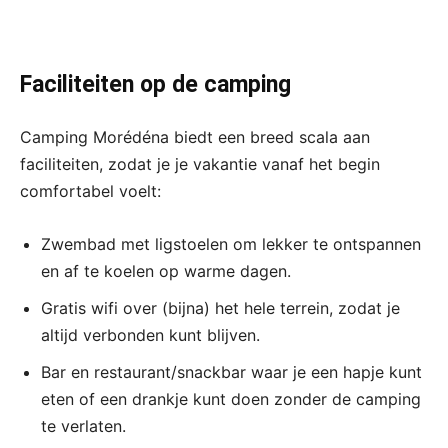
Faciliteiten op de camping
Camping Morédéna biedt een breed scala aan
faciliteiten, zodat je je vakantie vanaf het begin
comfortabel voelt:
Zwembad met ligstoelen om lekker te ontspannen
en af te koelen op warme dagen.
Gratis wifi over (bijna) het hele terrein, zodat je
altijd verbonden kunt blijven.
Bar en restaurant/snackbar waar je een hapje kunt
eten of een drankje kunt doen zonder de camping
te verlaten.