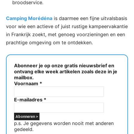
broodservice.
Camping Morédéna
is daarmee een fijne uitvalsbasis
voor wie een actieve of juist rustige kampeervakantie
in Frankrijk zoekt, met genoeg voorzieningen en een
prachtige omgeving om te ontdekken.
Abonneer je op onze gratis nieuwsbrief en
ontvang elke week artikelen zoals deze in je
mailbox.
Voornaam
*
E-mailadres
*
p.s. Je gegevens worden nooit met anderen
gedeeld.