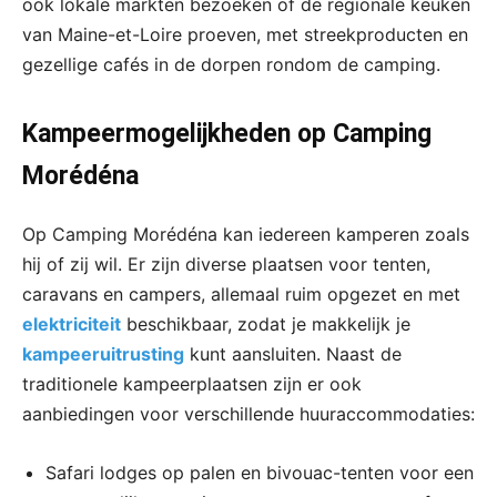
ook lokale markten bezoeken of de regionale keuken
van Maine-et-Loire proeven, met streekproducten en
gezellige cafés in de dorpen rondom de camping.
Kampeermogelijkheden op Camping
Morédéna
Op Camping Morédéna kan iedereen kamperen zoals
hij of zij wil. Er zijn diverse plaatsen voor tenten,
caravans en campers, allemaal ruim opgezet en met
elektriciteit
beschikbaar, zodat je makkelijk je
kampeeruitrusting
kunt aansluiten. Naast de
traditionele kampeerplaatsen zijn er ook
aanbiedingen voor verschillende huuraccommodaties:
Safari lodges op palen en bivouac-tenten voor een