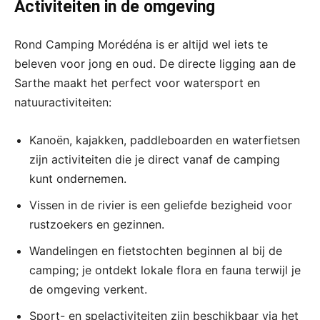
Activiteiten in de omgeving
Rond Camping Morédéna is er altijd wel iets te
beleven voor jong en oud. De directe ligging aan de
Sarthe maakt het perfect voor watersport en
natuuractiviteiten:
Kanoën, kajakken, paddleboarden en waterfietsen
zijn activiteiten die je direct vanaf de camping
kunt ondernemen.
Vissen in de rivier is een geliefde bezigheid voor
rustzoekers en gezinnen.
Wandelingen en fietstochten beginnen al bij de
camping; je ontdekt lokale flora en fauna terwijl je
de omgeving verkent.
Sport- en spelactiviteiten zijn beschikbaar via het