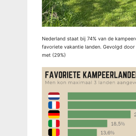
Nederland staat bij 74% van de kampeerd
favoriete vakantie landen. Gevolgd door
met (29%)