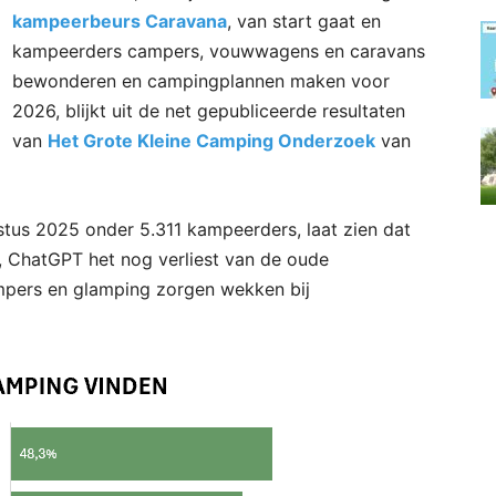
kampeerbeurs Caravana
, van start gaat en
kampeerders campers, vouwwagens en caravans
bewonderen en campingplannen maken voor
2026, blijkt uit de net gepubliceerde resultaten
van
Het Grote Kleine Camping Onderzoek
van
stus 2025 onder 5.311 kampeerders, laat zien dat
n, ChatGPT het nog verliest van de oude
pers en glamping zorgen wekken bij