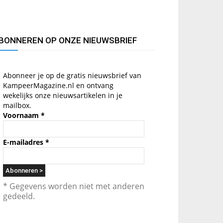
BONNEREN OP ONZE NIEUWSBRIEF
Abonneer je op de gratis nieuwsbrief van
KampeerMagazine.nl en ontvang
wekelijks onze nieuwsartikelen in je
mailbox.
Voornaam
*
E-mailadres
*
* Gegevens worden niet met anderen
gedeeld.