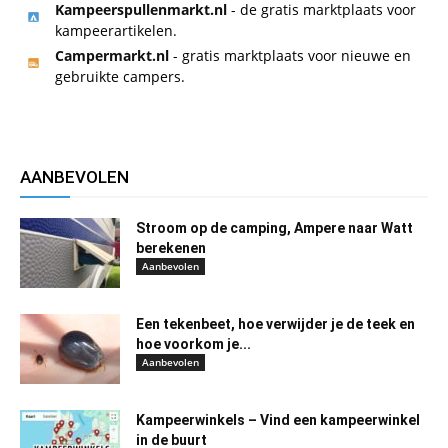
Kampeerspullenmarkt.nl
- de gratis marktplaats voor
kampeerartikelen.
Campermarkt.nl
- gratis marktplaats voor nieuwe en
gebruikte campers.
AANBEVOLEN
Stroom op de camping, Ampere naar Watt
berekenen
Aanbevolen
Een tekenbeet, hoe verwijder je de teek en
hoe voorkom je...
Aanbevolen
Kampeerwinkels – Vind een kampeerwinkel
in de buurt