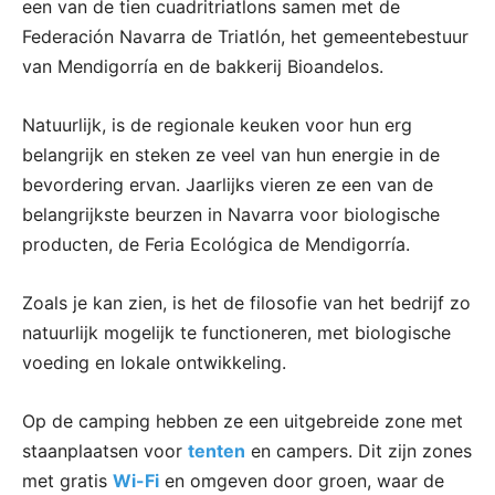
een van de tien cuadritriatlons samen met de
Federación Navarra de Triatlón, het gemeentebestuur
van Mendigorría en de bakkerij Bioandelos.
Natuurlijk, is de regionale keuken voor hun erg
belangrijk en steken ze veel van hun energie in de
bevordering ervan. Jaarlijks vieren ze een van de
belangrijkste beurzen in Navarra voor biologische
producten, de Feria Ecológica de Mendigorría.
Zoals je kan zien, is het de filosofie van het bedrijf zo
natuurlijk mogelijk te functioneren, met biologische
voeding en lokale ontwikkeling.
Op de camping hebben ze een uitgebreide zone met
staanplaatsen voor
tenten
en campers. Dit zijn zones
met gratis
Wi-Fi
en omgeven door groen, waar de