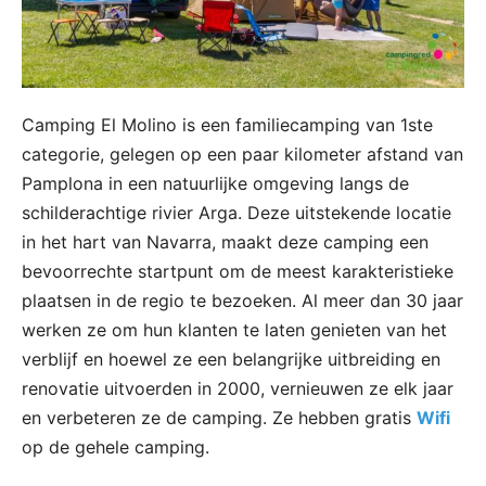
Camping El Molino is een familiecamping van 1ste
categorie, gelegen op een paar kilometer afstand van
Pamplona in een natuurlijke omgeving langs de
schilderachtige rivier Arga. Deze uitstekende locatie
in het hart van Navarra, maakt deze camping een
bevoorrechte startpunt om de meest karakteristieke
plaatsen in de regio te bezoeken. Al meer dan 30 jaar
werken ze om hun klanten te laten genieten van het
verblijf en hoewel ze een belangrijke uitbreiding en
renovatie uitvoerden in 2000, vernieuwen ze elk jaar
en verbeteren ze de camping. Ze hebben gratis
Wifi
op de gehele camping.