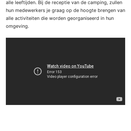
alle leeftijden. Bij de receptie van de camping, zullen
hun medewerkers je graag op de hoogte brengen van
alle activiteiten die worden georganiseerd in hun
omgeving.