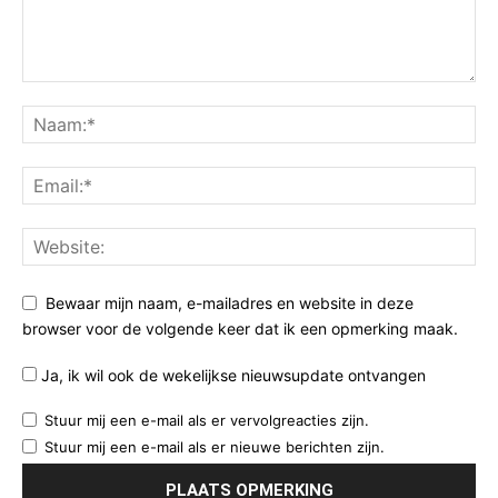
Bewaar mijn naam, e-mailadres en website in deze
browser voor de volgende keer dat ik een opmerking maak.
Ja, ik wil ook de wekelijkse nieuwsupdate ontvangen
Stuur mij een e-mail als er vervolgreacties zijn.
Stuur mij een e-mail als er nieuwe berichten zijn.