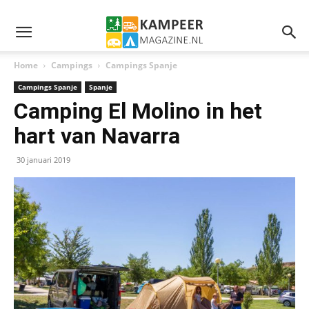
Home
Campings
Campings Spanje
Campings Spanje
Spanje
Camping El Molino in het
hart van Navarra
30 januari 2019