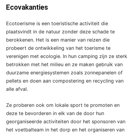
Ecovakanties
Ecotoerisme is een toeristische activiteit die
plaatsvindt in de natuur zonder deze schade te
berokkenen. Het is een manier van reizen die
probeert de ontwikkeling van het toerisme te
verenigen met ecologie. In hun camping zijn ze sterk
betrokken met het milieu en ze maken gebruik van
duurzame energiesystemen zoals zonnepanelen of
pellets en doen aan compostering en recycling van
alle afval.
Ze proberen ook om lokale sport te promoten en
deze te bevorderen in elk van de door hun
georganiseerde activiteiten door het sponsoren van
het voetbalteam in het dorp en het organiseren van