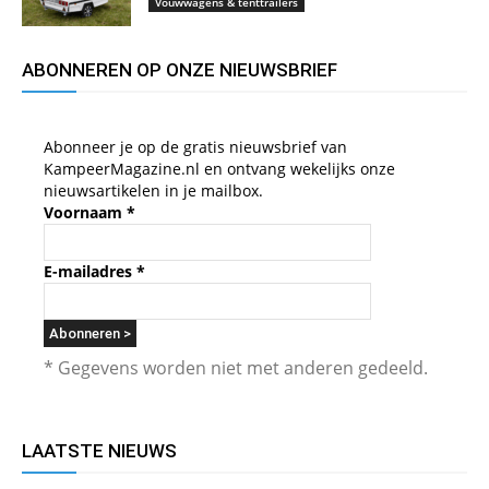
Vouwwagens & tenttrailers
ABONNEREN OP ONZE NIEUWSBRIEF
Abonneer je op de gratis nieuwsbrief van
KampeerMagazine.nl en ontvang wekelijks onze
nieuwsartikelen in je mailbox.
Voornaam
*
E-mailadres
*
* Gegevens worden niet met anderen gedeeld.
LAATSTE NIEUWS