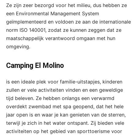
Ze zijn zeer bezorgd voor het milieu, dus hebben ze
een Environmental Management System
geïmplementeerd en voldoen ze aan de internationale
norm ISO 140001, zodat ze kunnen zeggen dat ze
maatschappelijk verantwoord omgaan met hun
omgeving.
Camping El Molino
is een ideale plek voor familie-uitstapjes, kinderen
zullen er vele activiteiten vinden en een geweldige
tijd beleven. Ze hebben onlangs een verwarmd
overdekt zwembad met spa geopend, dat het hele
jaar open is en waar je kan genieten van de sterren,
terwijl je zich in het water ontspant. Zij bieden vele
activiteiten op het gebied van sporttoerisme voor