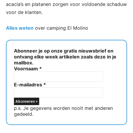
acacia’s en platanen zorgen voor voldoende schaduw
voor de klanten.
Alles weten
over camping El Molino
Abonneer je op onze gratis nieuwsbrief en
ontvang elke week artikelen zoals deze in je
mailbox.
Voornaam
*
E-mailadres
*
p.s. Je gegevens worden nooit met anderen
gedeeld.