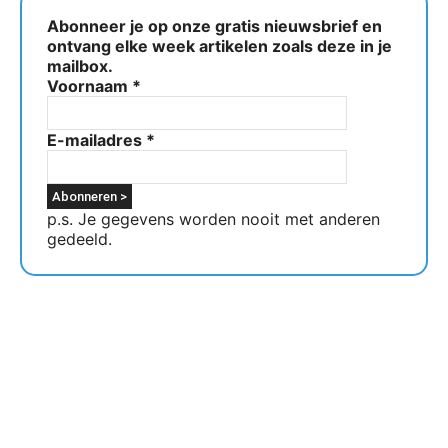
Abonneer je op onze gratis nieuwsbrief en
ontvang elke week artikelen zoals deze in je
mailbox.
Voornaam
*
E-mailadres
*
p.s. Je gegevens worden nooit met anderen
gedeeld.