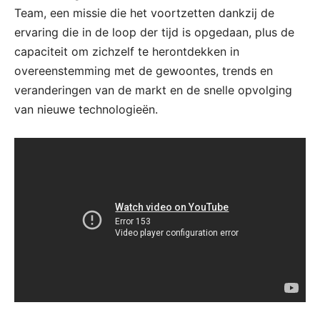
Team, een missie die het voortzetten dankzij de
ervaring die in de loop der tijd is opgedaan, plus de
capaciteit om zichzelf te herontdekken in
overeenstemming met de gewoontes, trends en
veranderingen van de markt en de snelle opvolging
van nieuwe technologieën.