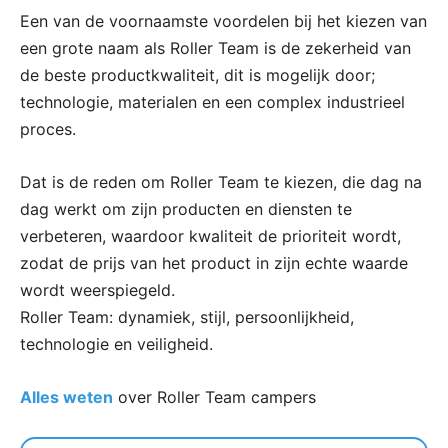
Een van de voornaamste voordelen bij het kiezen van
een grote naam als Roller Team is de zekerheid van
de beste productkwaliteit, dit is mogelijk door;
technologie, materialen en een complex industrieel
proces.
Dat is de reden om Roller Team te kiezen, die dag na
dag werkt om zijn producten en diensten te
verbeteren, waardoor kwaliteit de prioriteit wordt,
zodat de prijs van het product in zijn echte waarde
wordt weerspiegeld.
Roller Team: dynamiek, stijl, persoonlijkheid,
technologie en veiligheid.
Alles weten
over Roller Team campers