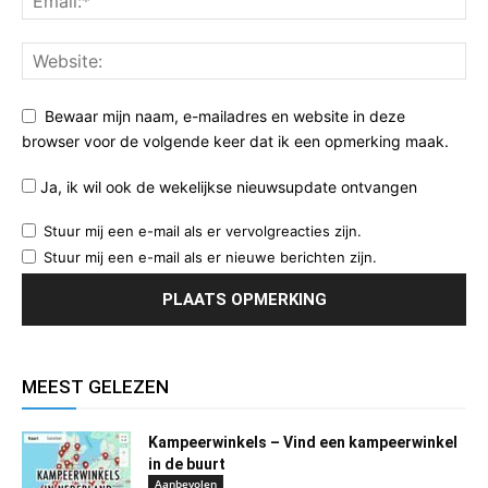
Bewaar mijn naam, e-mailadres en website in deze
browser voor de volgende keer dat ik een opmerking maak.
Ja, ik wil ook de wekelijkse nieuwsupdate ontvangen
Stuur mij een e-mail als er vervolgreacties zijn.
Stuur mij een e-mail als er nieuwe berichten zijn.
MEEST GELEZEN
Kampeerwinkels – Vind een kampeerwinkel
in de buurt
Aanbevolen