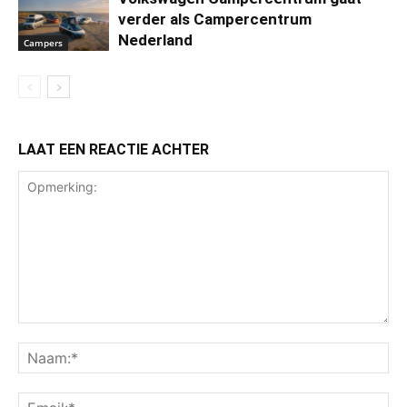
verder als Campercentrum
Nederland
Campers
LAAT EEN REACTIE ACHTER