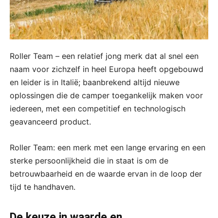
Roller Team – een relatief jong merk dat al snel een
naam voor zichzelf in heel Europa heeft opgebouwd
en leider is in Italië; baanbrekend altijd nieuwe
oplossingen die de camper toegankelijk maken voor
iedereen, met een competitief en technologisch
geavanceerd product.
Roller Team: een merk met een lange ervaring en een
sterke persoonlijkheid die in staat is om de
betrouwbaarheid en de waarde ervan in de loop der
tijd te handhaven.
De keuze in waarde en