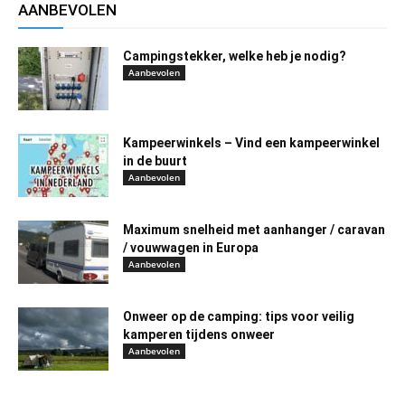
AANBEVOLEN
Campingstekker, welke heb je nodig?
Aanbevolen
Kampeerwinkels – Vind een kampeerwinkel
in de buurt
Aanbevolen
Maximum snelheid met aanhanger / caravan
/ vouwwagen in Europa
Aanbevolen
Onweer op de camping: tips voor veilig
kamperen tijdens onweer
Aanbevolen