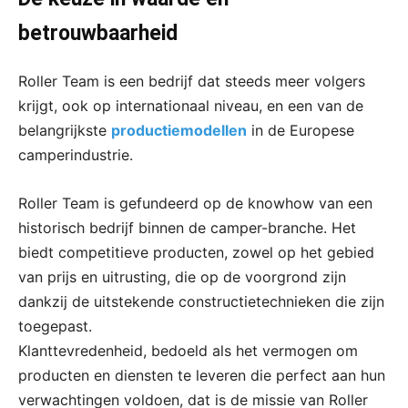
betrouwbaarheid
Roller Team is een bedrijf dat steeds meer volgers
krijgt, ook op internationaal niveau, en een van de
belangrijkste
productiemodellen
in de Europese
camperindustrie.
Roller Team is gefundeerd op de knowhow van een
historisch bedrijf binnen de camper-branche. Het
biedt competitieve producten, zowel op het gebied
van prijs en uitrusting, die op de voorgrond zijn
dankzij de uitstekende constructietechnieken die zijn
toegepast.
Klanttevredenheid, bedoeld als het vermogen om
producten en diensten te leveren die perfect aan hun
verwachtingen voldoen, dat is de missie van Roller