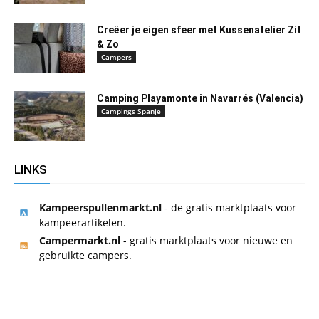
Creëer je eigen sfeer met Kussenatelier Zit
& Zo
Campers
Camping Playamonte in Navarrés (Valencia)
Campings Spanje
LINKS
Kampeerspullenmarkt.nl
- de gratis marktplaats voor
kampeerartikelen.
Campermarkt.nl
- gratis marktplaats voor nieuwe en
gebruikte campers.