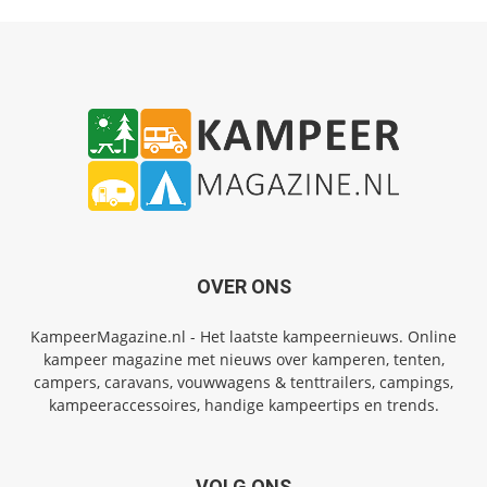
OVER ONS
KampeerMagazine.nl - Het laatste kampeernieuws. Online
kampeer magazine met nieuws over kamperen, tenten,
campers, caravans, vouwwagens & tenttrailers, campings,
kampeeraccessoires, handige kampeertips en trends.
VOLG ONS