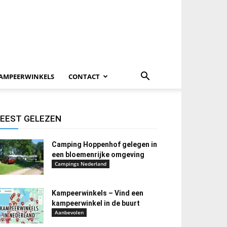
AMPEERWINKELS
CONTACT
EEST GELEZEN
Camping Hoppenhof gelegen in
een bloemenrijke omgeving
Campings Nederland
Kampeerwinkels – Vind een
kampeerwinkel in de buurt
Aanbevolen