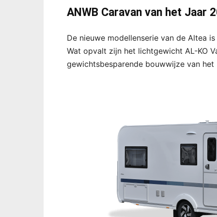
ANWB Caravan van het Jaar 20
De nieuwe modellenserie van de Altea is 
Wat opvalt zijn het lichtgewicht AL-KO V
gewichtsbesparende bouwwijze van het i