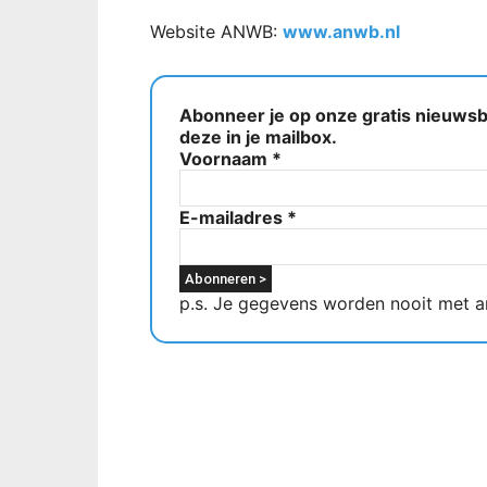
Website ANWB:
www.anwb.nl
Abonneer je op onze gratis nieuwsbr
deze in je mailbox.
Voornaam
*
E-mailadres
*
p.s. Je gegevens worden nooit met a